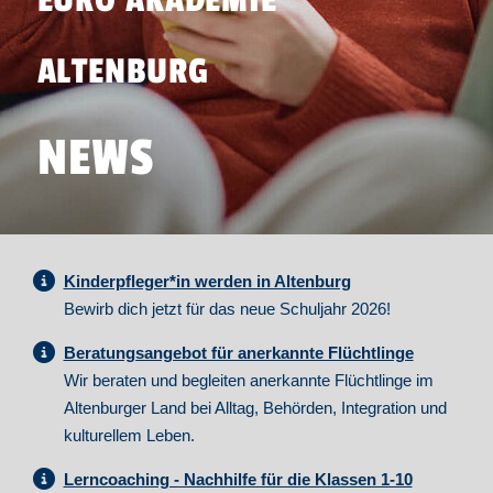
EURO AKADEMIE
ALTENBURG
NEWS
Kinderpfleger*in werden in Altenburg
Bewirb dich jetzt für das neue Schuljahr 2026!
Beratungsangebot für anerkannte Flüchtlinge
Wir beraten und begleiten anerkannte Flüchtlinge im
Altenburger Land bei Alltag, Behörden, Integration und
kulturellem Leben.
Lerncoaching - Nachhilfe für die Klassen 1-10