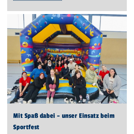
Mit Spaß dabei – unser Einsatz beim
Sportfest