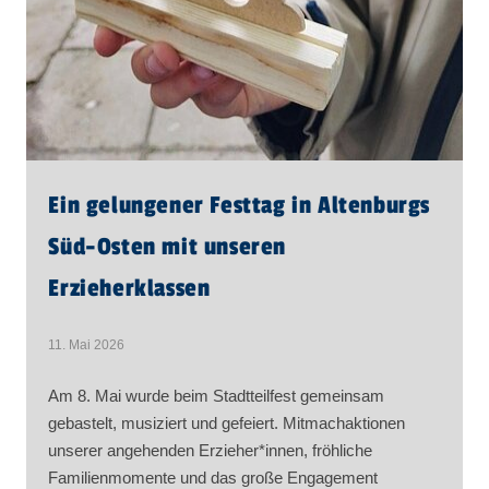
Ein gelungener Festtag in Altenburgs
Süd-Osten mit unseren
Erzieherklassen
11. Mai 2026
Am 8. Mai wurde beim Stadtteilfest gemeinsam
gebastelt, musiziert und gefeiert. Mitmachaktionen
unserer angehenden Erzieher*innen, fröhliche
Familienmomente und das große Engagement