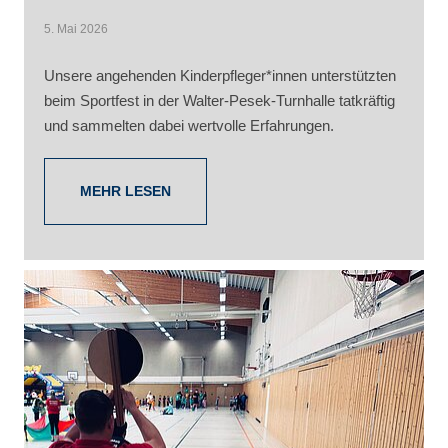
5. Mai 2026
Unsere angehenden Kinderpfleger*innen unterstützten
beim Sportfest in der Walter-Pesek-Turnhalle tatkräftig
und sammelten dabei wertvolle Erfahrungen.
MEHR LESEN