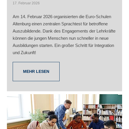
17. Februar 2026
Am 14. Februar 2026 organisierten die Euro-Schulen
Altenburg einen zentralen Sprachtest für betroffene
Auszubildende. Dank des Engagements der Lehrkräfte
können die jungen Menschen nun schneller in neue
Ausbildungen starten. Ein großer Schritt für Integration
und Zukunft!
MEHR LESEN