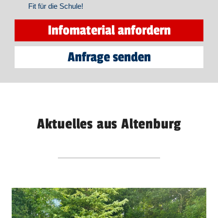
Fit für die Schule!
Infomaterial anfordern
Anfrage senden
Aktuelles aus Altenburg