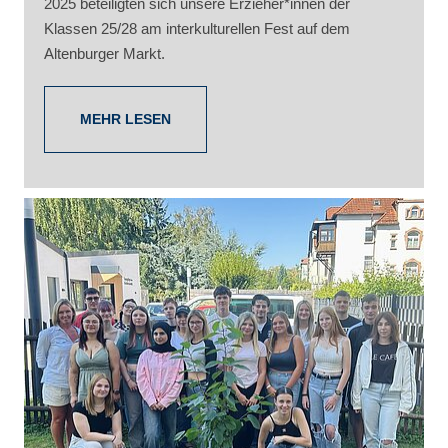
2025 beteiligten sich unsere Erzieher*innen der
Klassen 25/28 am interkulturellen Fest auf dem
Altenburger Markt.
MEHR LESEN