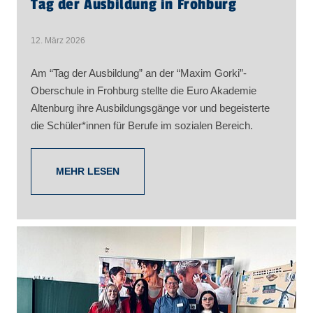
Tag der Ausbildung in Frohburg
12. März 2026
Am “Tag der Ausbildung” an der “Maxim Gorki”-
Oberschule in Frohburg stellte die Euro Akademie
Altenburg ihre Ausbildungsgänge vor und begeisterte
die Schüler*innen für Berufe im sozialen Bereich.
MEHR LESEN