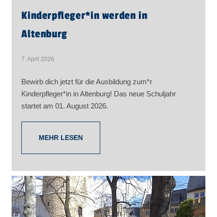
Kinderpfleger​
*
in
werden in
Altenburg
7. April 2026
Bewirb dich jetzt für die Ausbildung zum*r
Kinderpfleger*in in Altenburg! Das neue Schuljahr
startet am 01. August 2026.
MEHR LESEN