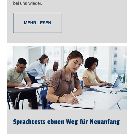
bei uns wieder.
MEHR LESEN
Sprachtests ebnen Weg für Neuanfang