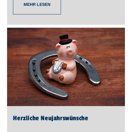
MEHR LESEN
Herzliche Neujahrswünsche