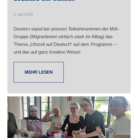
3. Juli 2025
Gestern stand bei unseren Teilnehmerinnen der MiA-
Gruppe (Migrantinnen einfach stark im Alltag) das
Thema „Uhrzeit auf Deutsch“ auf dem Programm –
und das auf ganz kreative Weise!
MEHR LESEN