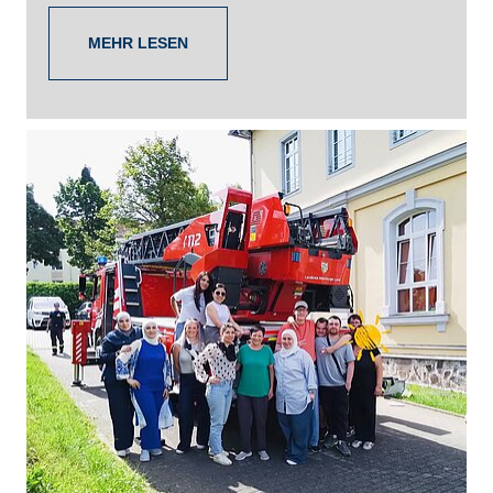
MEHR LESEN