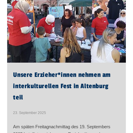
Unsere Erzieher​
*
innen
nehmen am
interkulturellen Fest in Altenburg
teil
23. September 2025
Am späten Freitagnachmittag des 19. Septembers