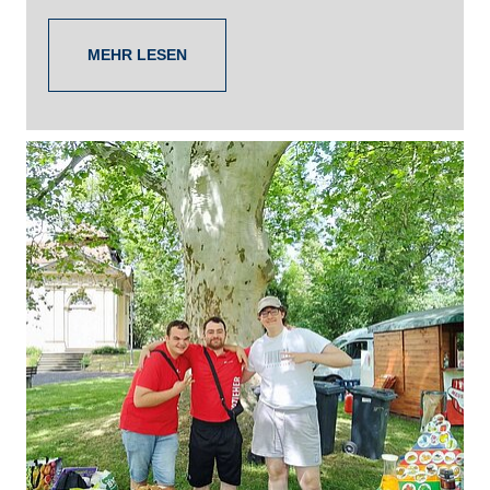
MEHR LESEN