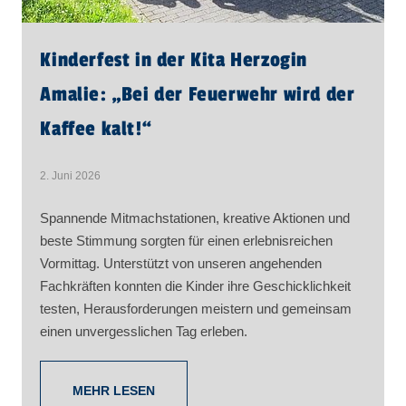
Kinderfest in der Kita Herzogin
Amalie: „Bei der Feuerwehr wird der
Kaffee kalt!“
2. Juni 2026
Spannende Mitmachstationen, kreative Aktionen und
beste Stimmung sorgten für einen erlebnisreichen
Vormittag. Unterstützt von unseren angehenden
Fachkräften konnten die Kinder ihre Geschicklichkeit
testen, Herausforderungen meistern und gemeinsam
einen unvergesslichen Tag erleben.
MEHR LESEN