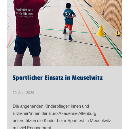
Sportlicher Einsatz in Meuselwitz
30. April 2026
Die angehenden Kinderpfleger*innen und
Erzieher*innen der Euro Akademie Altenburg
unterstützen die Kinder beim Sportfest in Meuselwitz
mit viel Engagement.