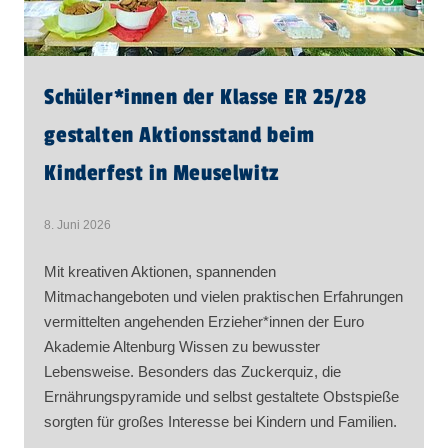
Schüler​
*
innen
der Klasse ER 25/28
gestalten Aktionsstand beim
Kinderfest in Meuselwitz
8. Juni 2026
Mit kreativen Aktionen, spannenden
Mitmachangeboten und vielen praktischen Erfahrungen
vermittelten angehenden Erzieher*innen der Euro
Akademie Altenburg Wissen zu bewusster
Lebensweise. Besonders das Zuckerquiz, die
Ernährungspyramide und selbst gestaltete Obstspieße
sorgten für großes Interesse bei Kindern und Familien.