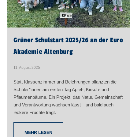
Grüner Schulstart 2025/26 an der Euro
Akademie Altenburg
11. August 2025
Statt Klassenzimmer und Belehrungen pflanzten die
Schüler*innen am ersten Tag Apfel-, Kirsch- und
Pflaumenbäume. Ein Projekt, das Natur, Gemeinschaft
und Verantwortung wachsen lässt – und bald auch
leckere Früchte trägt.
MEHR LESEN