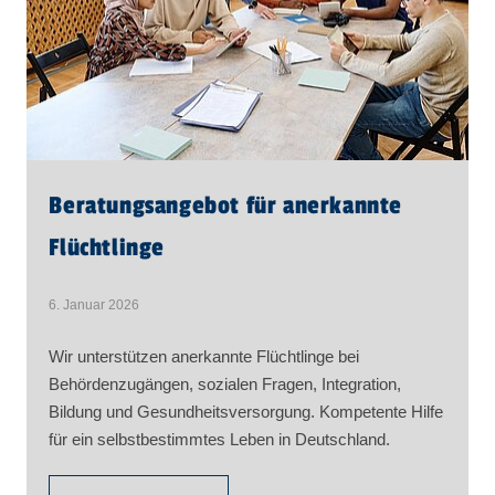
Beratungsangebot für anerkannte
Flüchtlinge
6. Januar 2026
Wir unterstützen anerkannte Flüchtlinge bei
Behördenzugängen, sozialen Fragen, Integration,
Bildung und Gesundheitsversorgung. Kompetente Hilfe
für ein selbstbestimmtes Leben in Deutschland.