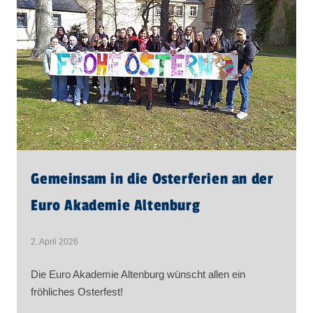
Gemeinsam in die Osterferien an der
Euro Akademie Altenburg
2. April 2026
Die Euro Akademie Altenburg wünscht allen ein
fröhliches Osterfest!