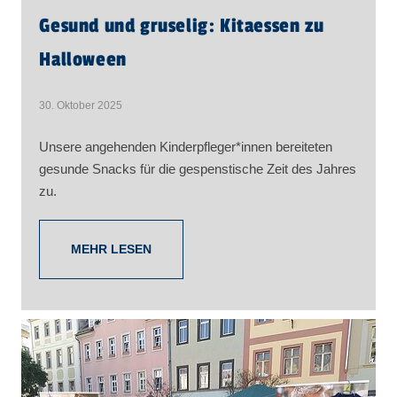
Gesund und gruselig: Kitaessen zu
Halloween
30. Oktober 2025
Unsere angehenden Kinderpfleger*innen bereiteten
gesunde Snacks für die gespenstische Zeit des Jahres
zu.
MEHR LESEN