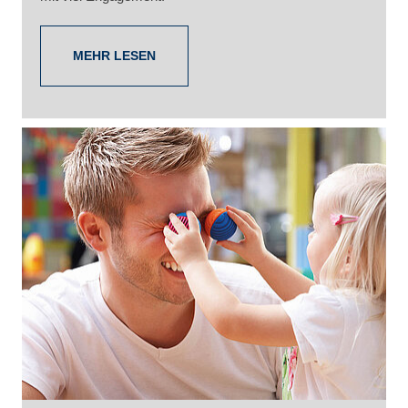
MEHR LESEN