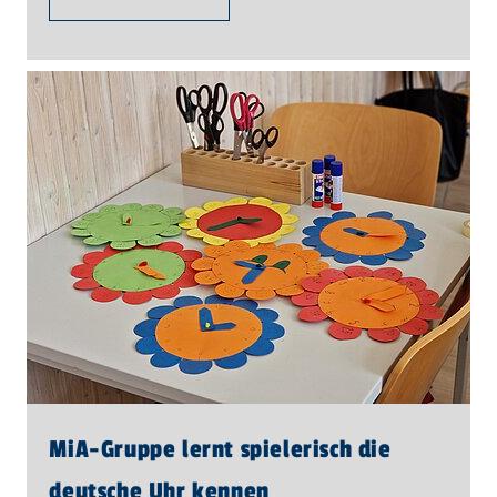
MiA-Gruppe lernt spielerisch die
deutsche Uhr kennen