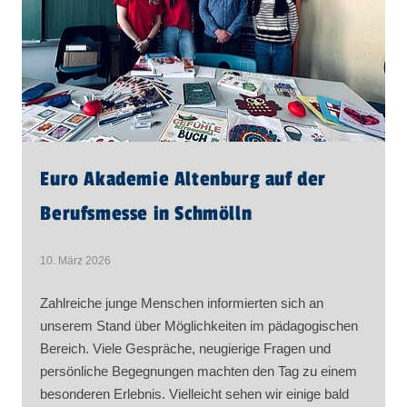
Euro Akademie Altenburg auf der
Berufsmesse in Schmölln
10. März 2026
Zahlreiche junge Menschen informierten sich an
unserem Stand über Möglichkeiten im pädagogischen
Bereich. Viele Gespräche, neugierige Fragen und
persönliche Begegnungen machten den Tag zu einem
besonderen Erlebnis. Vielleicht sehen wir einige bald