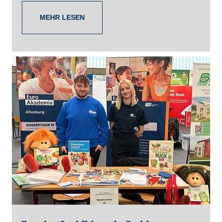
MEHR LESEN