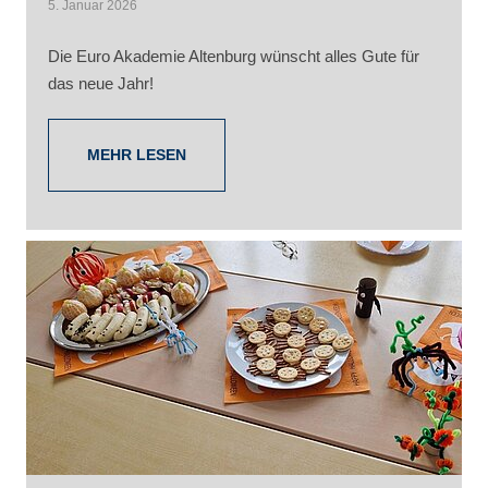
5. Januar 2026
Die Euro Akademie Altenburg wünscht alles Gute für
das neue Jahr!
MEHR LESEN