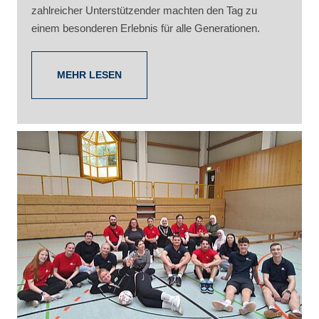
zahlreicher Unterstützender machten den Tag zu
einem besonderen Erlebnis für alle Generationen.
MEHR LESEN