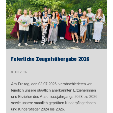
Feierliche Zeugnisübergabe 2026
8. Juli 2026
Am Freitag, den 03.07.2026, verabschiedeten wir
feierlich unsere staatlich anerkannten Erzieherinnen
und Erzieher des Abschlussjahrgangs 2023 bis 2026
sowie unsere staatlich geprüften Kinderpflegerinnen
und Kinderpfleger 2024 bis 2026.