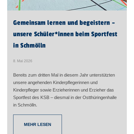
Gemeinsam lernen und begeistern –
unsere Schüler​
*
innen
beim Sportfest
in Schmölln
8. Mai 2026
Bereits zum dritten Mal in diesem Jahr unterstützten
unsere angehenden Kinderpflegerinnen und
Kinderpfleger sowie Erzieherinnen und Erzieher das
Sportfest des KSB – diesmal in der Ostthüringenhalle
in Schmölln.
MEHR LESEN