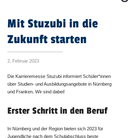
Mit Stuzubi in die
Zukunft starten
2. Februar 2023
Die Karrieremesse Stuzubi informiert Schüler*innen
über Studien- und Ausbildungsangebote in Nürnberg
und Franken. Wir sind dabei!
Erster Schritt in den Beruf
In Nürnberg und der Region bieten sich 2023 für
Jugendliche nach dem Schulabschluss beste