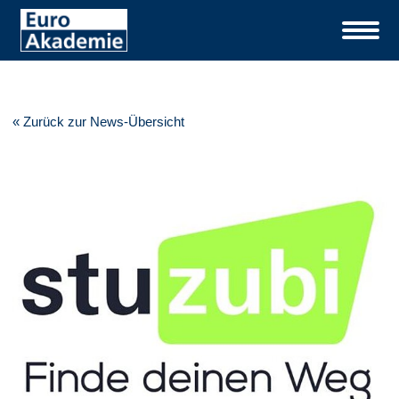
« Zurück zur News-Übersicht