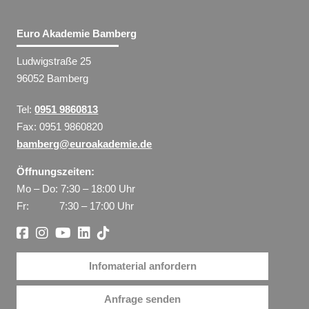
Euro Akademie Bamberg
Ludwigstraße 25
96052 Bamberg
Tel:
0951 9860813
Fax: 0951 9860820
bamberg@euroakademie.de
Öffnungszeiten:
Mo – Do: 7:30 – 18:00 Uhr
Fr: 7:30 – 17:00 Uhr
Infomaterial anfordern
Anfrage senden