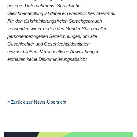
unseres Unternehmens. Sprachliche
Gleichbehandlung ist dabei ein wesentliches Merkmal.
Für den diskriminierungsfreien Sprachgebrauch
verwenden wir in Texten den Gender Star bei allen
personenbezogenen Bezeichnungen, um alle
Geschlechter und Geschlechtsidentitäten
einzuschließen. Versehentliche Abweichungen
enthalten keine Diskriminierungsabsicht.
« Zurück zur News-Übersicht