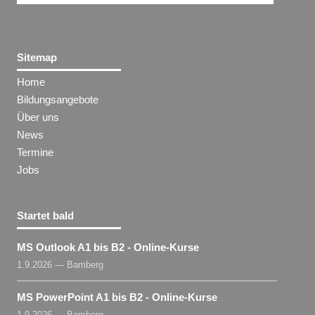
Sitemap
Home
Bildungsangebote
Über uns
News
Termine
Jobs
Startet bald
MS Outlook A1 bis B2 - Online-Kurse
1.9.2026 — Bamberg
MS PowerPoint A1 bis B2 - Online-Kurse
1.9.2026 — Bamberg