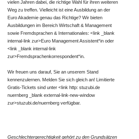
vielen Jahren dabei, die richtige Wahl für ihren weiteren
Weg zu treffen. Vielleicht ist eine Ausbildung an der
Euro Akademie genau das Richtige? Wir bieten
Ausbildungen im Bereich Wirtschaft & Management
sowie Fremdsprachen & Internationales: <link _blank
internal-link zur>Euro Management Assistent*in oder
<link _blank internal-link
zur>Fremdsprachenkorrespondent*in.
Wir freuen uns darauf, Sie an unserem Stand
kennenzulernen. Melden Sie sich gleich an! Limitierte
Gratis-Tickets sind unter <link http: stuzubi.de
nuernberg _blank external-link-new-window
zur>stuzubi.de/nuernberg verfügbar.
Geschlechtergerechtigkeit gehört zu den Grundsätzen