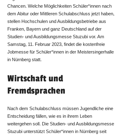
Chancen. Welche Möglichkeiten Schüler*innen nach
dem Abitur oder Mittleren Schulabschluss jetzt haben,
stellen Hochschulen und Ausbildungsbetriebe aus
Franken, Bayern und ganz Deutschland auf der
Studien- und Ausbildungsmesse Stuzubi vor. Am
Samstag, 11. Februar 2023, findet die kostenfreie
Jobmesse für Schüler*innen in der Meistersingerhalle
in Nürnberg statt.
Wirtschaft und
Fremdsprachen
Nach dem Schulabschluss müssen Jugendliche eine
Entscheidung fällen, wie es in ihrem Leben
weitergehen soll. Die Studien- und Ausbildungsmesse
Stuzubi unterstützt Schüler*innen in Nürnberg seit