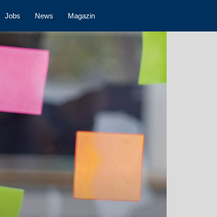
Jobs
News
Magazin