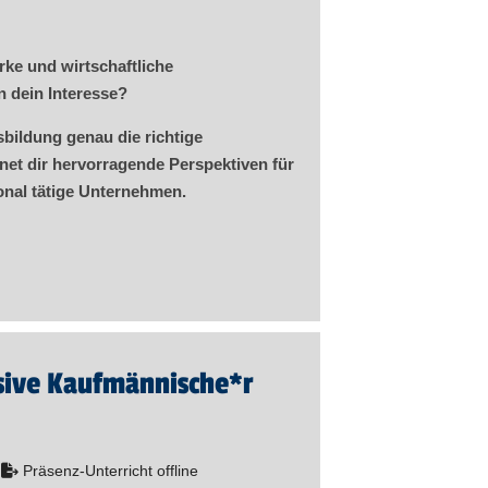
rke und wirtschaftliche
dein Interesse?
sbildung genau die richtige
net dir hervorragende Perspektiven für
ional tätige Unternehmen.
sive Kaufmännische*r
Präsenz-Unterricht offline