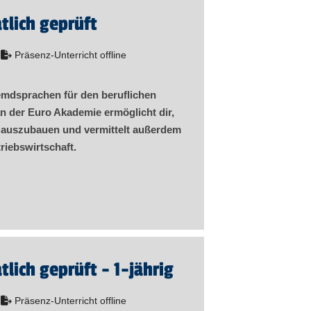
tlich geprüft
Präsenz-Unterricht offline
remdsprachen für den beruflichen
an der Euro Akademie ermöglicht dir,
 auszubauen und vermittelt außerdem
riebswirtschaft.
tlich geprüft - 1-jährig
Präsenz-Unterricht offline