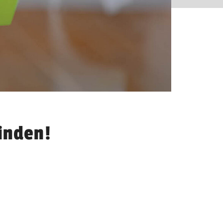
inden!