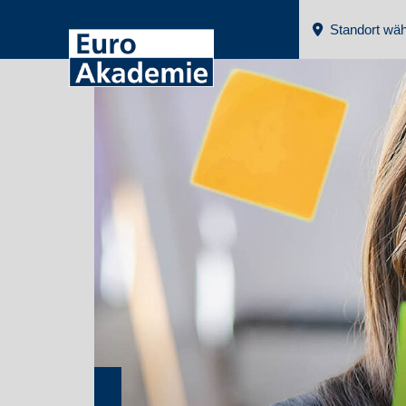
Standort wäh