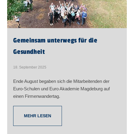
Gemeinsam unterwegs für die
Gesundheit
18. September 2025
Ende August begaben sich die Mitarbeitenden der
Euro-Schulen und Euro Akademie Magdeburg auf
einen Firmenwandertag.
MEHR LESEN