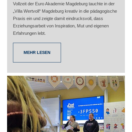
Vollzeit der Euro Akademie Magdeburg tauchte in der
„Villa Wertvoll“ Magdeburg kreativ in die pädagogische
Praxis ein und zeigte damit eindrucksvoll, dass
Erziehungsarbeit von Inspiration, Mut und eigenen
Erfahrungen lebt.
MEHR LESEN