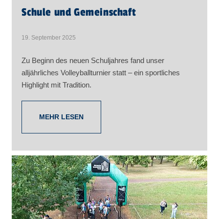
Schule und Gemeinschaft
19. September 2025
Zu Beginn des neuen Schuljahres fand unser
alljährliches Volleyballturnier statt – ein sportliches
Highlight mit Tradition.
MEHR LESEN