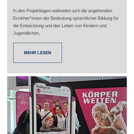
In den Projekttagen widmeten sich die angehenden
Erzieher*innen der Bedeutung sprachlicher Bildung für
die Entwicklung und das Leben von Kindern und
Jugendlichen.
MEHR LESEN