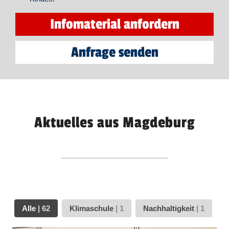
Infomaterial anfordern
Anfrage senden
Aktuelles aus Magdeburg
Alle
|
62
Klimaschule
|
1
Nachhaltigkeit
|
1