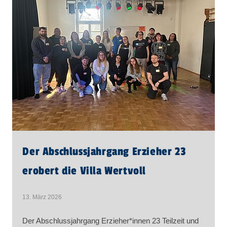
Der Abschlussjahrgang Erzieher 23
erobert die Villa Wertvoll
13. März 2026
Der Abschlussjahrgang Erzieher*innen 23 Teilzeit und