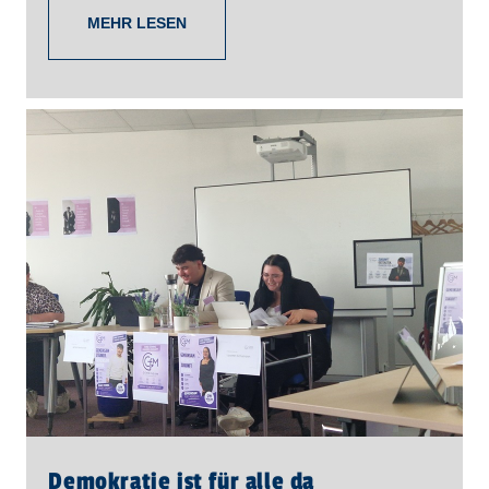
MEHR LESEN
Demokratie ist für alle da