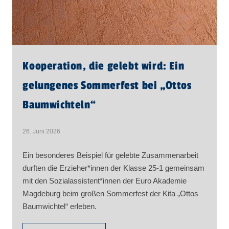
Kooperation, die gelebt wird: Ein
gelungenes Sommerfest bei „Ottos
Baumwichteln“
26. Juni 2026
Ein besonderes Beispiel für gelebte Zusammenarbeit
durften die Erzieher*innen der Klasse 25-1 gemeinsam
mit den Sozialassistent*innen der Euro Akademie
Magdeburg beim großen Sommerfest der Kita „Ottos
Baumwichtel“ erleben.