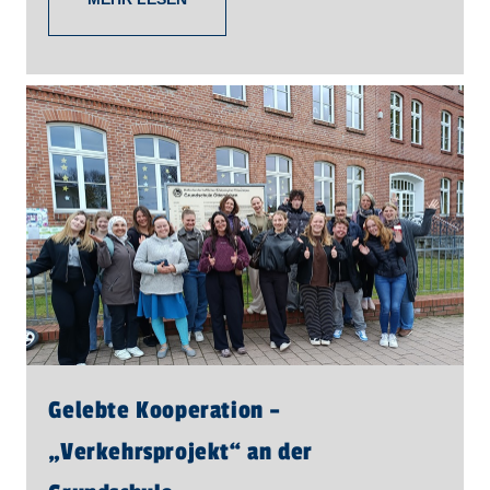
Gelebte Kooperation –
„Verkehrsprojekt“ an der