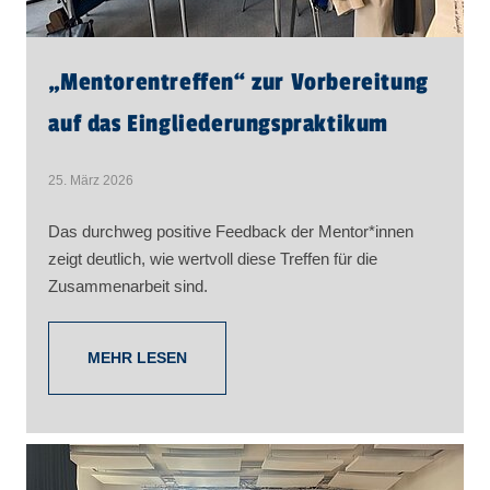
„Mentorentreffen“ zur Vorbereitung
auf das Eingliederungspraktikum
25. März 2026
Das durchweg positive Feedback der Mentor*innen
zeigt deutlich, wie wertvoll diese Treffen für die
Zusammenarbeit sind.
MEHR LESEN