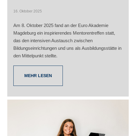
16. Oktober 2025
Am 8. Oktober 2025 fand an der Euro Akademie
Magdeburg ein inspirierendes Mentorentreffen statt,
das den intensiven Austausch zwischen
Bildungseinrichtungen und uns als Ausbildungsstätte in
den Mittelpunkt stellte.
MEHR LESEN