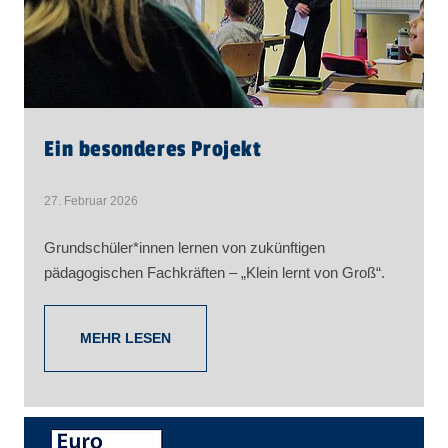
Ein besonderes Projekt
27. Februar 2026
Grundschüler*innen lernen von zukünftigen
pädagogischen Fachkräften – „Klein lernt von Groß“.
MEHR LESEN