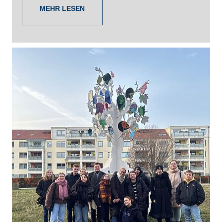
MEHR LESEN