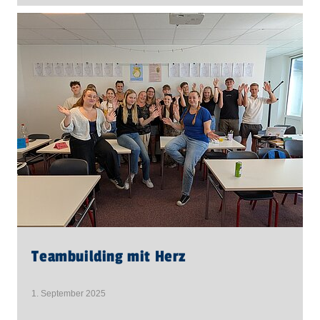
Teambuilding mit Herz
1. September 2025