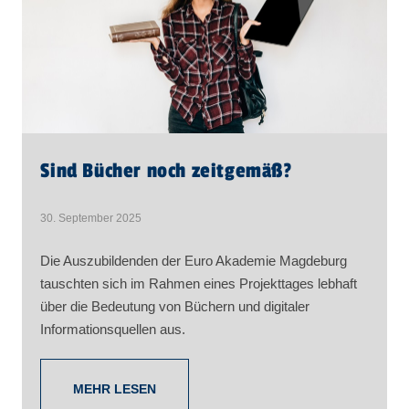
Sind Bücher noch zeitgemäß?
30. September 2025
Die Auszubildenden der Euro Akademie Magdeburg
tauschten sich im Rahmen eines Projekttages lebhaft
über die Bedeutung von Büchern und digitaler
Informationsquellen aus.
MEHR LESEN