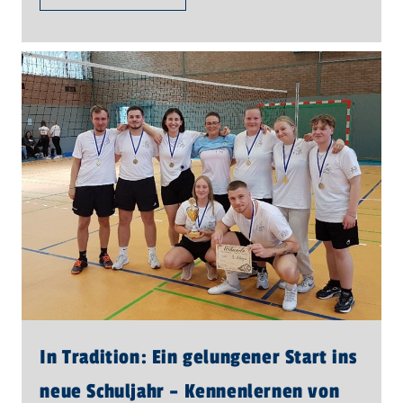
In Tradition: Ein gelungener Start ins
neue Schuljahr – Kennenlernen von