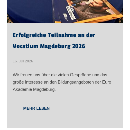
Erfolgreiche Teilnahme an der
Vocatium Magdeburg 2026
16. Juli 2026
Wir freuen uns über die vielen Gespräche und das
große Interesse an den Bildungsangeboten der Euro
Akademie Magdeburg.
MEHR LESEN