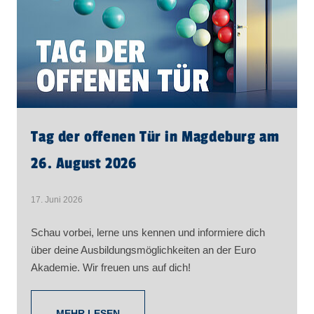
Tag der offenen Tür in Magdeburg am
26. August 2026
17. Juni 2026
Schau vorbei, lerne uns kennen und informiere dich
über deine Ausbildungsmöglichkeiten an der Euro
Akademie. Wir freuen uns auf dich!
MEHR LESEN