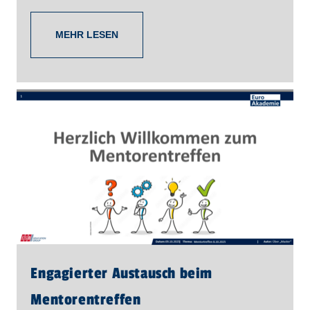
MEHR LESEN
Engagierter Austausch beim
Mentorentreffen