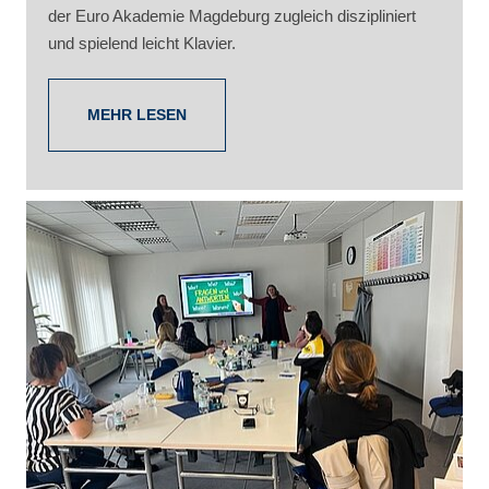
der Euro Akademie Magdeburg zugleich diszipliniert
und spielend leicht Klavier.
MEHR LESEN