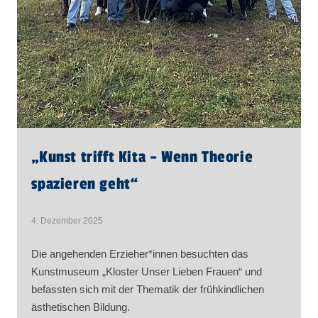
„Kunst trifft Kita – Wenn Theorie
spazieren geht“
4. Dezember 2025
Die angehenden Erzieher*innen besuchten das
Kunstmuseum „Kloster Unser Lieben Frauen“ und
befassten sich mit der Thematik der frühkindlichen
ästhetischen Bildung.