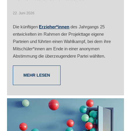
22. Juni 2026
Die künftigen
Erzieher*innen
des Jahrgangs 25
entwickelten im Rahmen der Projekttage eigene
Parteien und führten einen Wahlkampf, bei dem ihre
Mitschüler*innen am Ende in einer anonymen
Abstimmung die überzeugendere Partei wählten.
MEHR LESEN