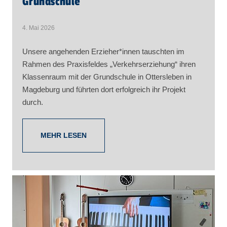
Grundschule
4. Mai 2026
Unsere angehenden Erzieher*innen tauschten im
Rahmen des Praxisfeldes „Verkehrserziehung“ ihren
Klassenraum mit der Grundschule in Ottersleben in
Magdeburg und führten dort erfolgreich ihr Projekt
durch.
MEHR LESEN