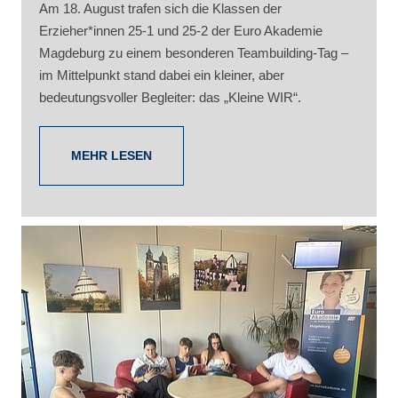
Am 18. August trafen sich die Klassen der
Erzieher*innen 25-1 und 25-2 der Euro Akademie
Magdeburg zu einem besonderen Teambuilding-Tag –
im Mittelpunkt stand dabei ein kleiner, aber
bedeutungsvoller Begleiter: das „Kleine WIR“.
MEHR LESEN