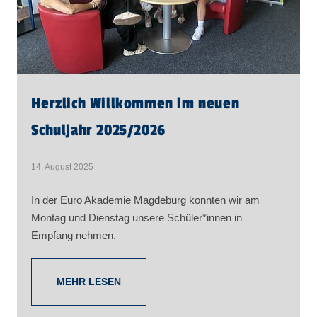
Herzlich Willkommen im neuen
Schuljahr 2025/2026
14. August 2025
In der Euro Akademie Magdeburg konnten wir am
Montag und Dienstag unsere Schüler*innen in
Empfang nehmen.
MEHR LESEN