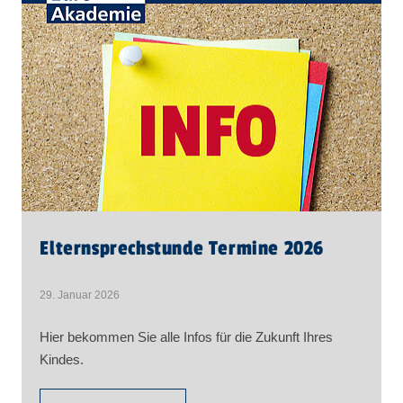
Elternsprechstunde Termine 2026
29. Januar 2026
Hier bekommen Sie alle Infos für die Zukunft Ihres
Kindes.