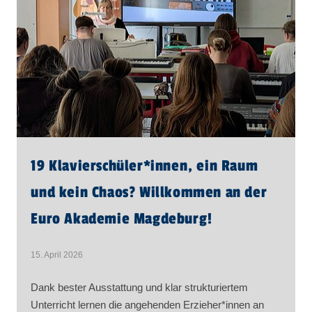
19 Klavierschüler​
*
innen
, ein Raum
und kein Chaos? Willkommen an der
Euro Akademie Magdeburg!
15. April 2026
Dank bester Ausstattung und klar strukturiertem
Unterricht lernen die angehenden Erzieher*innen an