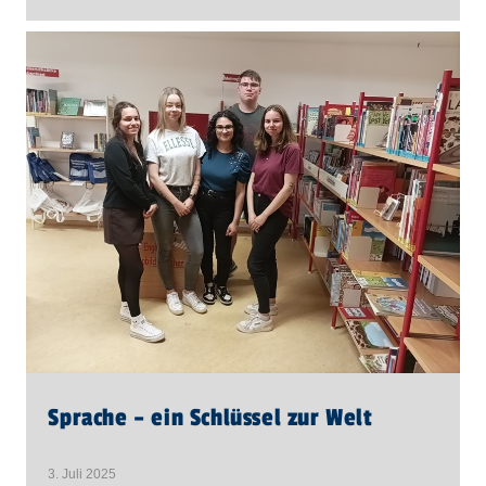
Sprache – ein Schlüssel zur Welt
3. Juli 2025