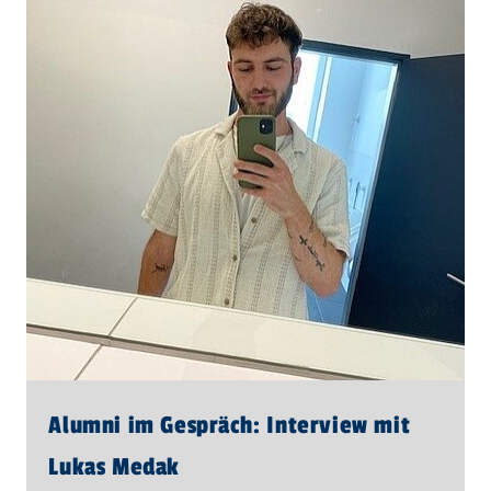
Alumni im Gespräch: Interview mit
Lukas Medak