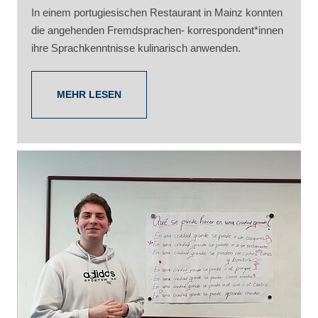
In einem portugiesischen Restaurant in Mainz konnten
die angehenden Fremdsprachen- korrespondent*innen
ihre Sprachkenntnisse kulinarisch anwenden.
MEHR LESEN