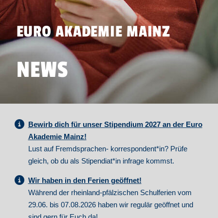
EURO AKADEMIE MAINZ
NEWS
Bewirb dich für unser Stipendium 2027 an der Euro
Akademie Mainz!
Lust auf Fremdsprachen- korrespondent*in? Prüfe
gleich, ob du als Stipendiat*in infrage kommst.
Wir haben in den Ferien geöffnet!
Während der rheinland-pfälzischen Schulferien vom
29.06. bis 07.08.2026 haben wir regulär geöffnet und
sind gern für Euch da!