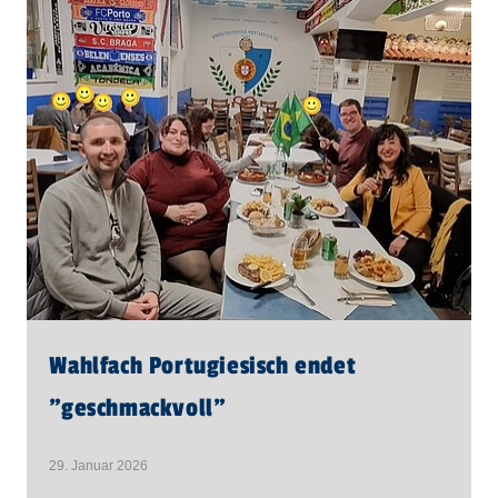
Wahlfach Portugiesisch endet
"geschmackvoll"
29. Januar 2026