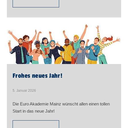
Frohes neues Jahr!
5. Januar 2026
Die Euro Akademie Mainz wünscht allen einen tollen
Start in das neue Jahr!