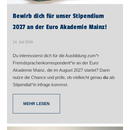
Bewirb dich für unser Stipendium
2027 an der Euro Akademie Mainz!
14. Juli 2026
Du interessierst dich für die Ausbildung zum*r
Fremdsprachenkorrespondent*in an der Euro
Akademie Mainz, die im August 2027 startet? Dann
nutze die Chance und prüfe, ob vielleicht genau
du
als
Stipendiat*in infrage kommst.
MEHR LESEN