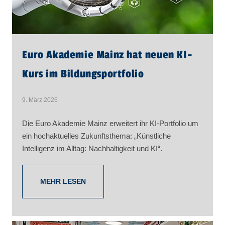
Euro Akademie Mainz hat neuen KI-
Kurs im Bildungsportfolio
9. März 2026
Die Euro Akademie Mainz erweitert ihr KI-Portfolio um
ein hochaktuelles Zukunftsthema: „Künstliche
Intelligenz im Alltag: Nachhaltigkeit und KI“.
MEHR LESEN