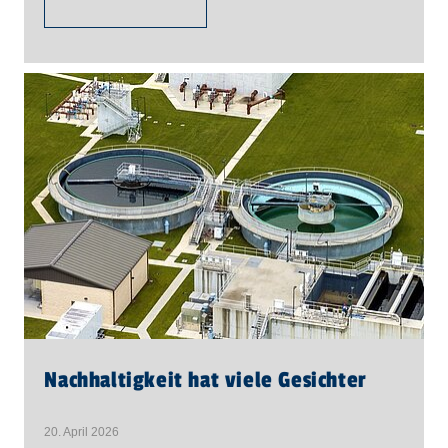
Nachhaltigkeit hat viele Gesichter
20. April 2026