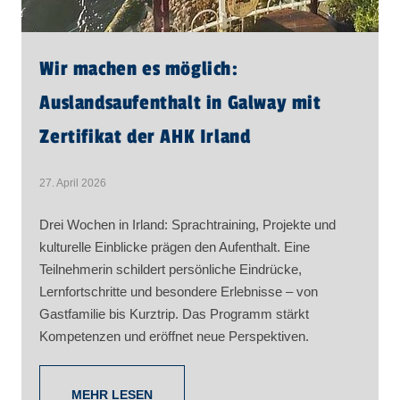
Wir machen es möglich:
Auslandsaufenthalt in Galway mit
Zertifikat der AHK Irland
27. April 2026
Drei Wochen in Irland: Sprachtraining, Projekte und
kulturelle Einblicke prägen den Aufenthalt. Eine
Teilnehmerin schildert persönliche Eindrücke,
Lernfortschritte und besondere Erlebnisse – von
Gastfamilie bis Kurztrip. Das Programm stärkt
Kompetenzen und eröffnet neue Perspektiven.
MEHR LESEN