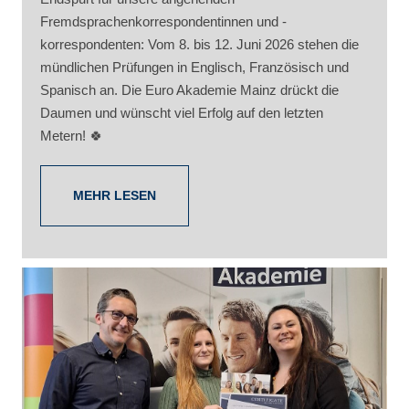
Fremdsprachenkorrespondentinnen und -
korrespondenten: Vom 8. bis 12. Juni 2026 stehen die
mündlichen Prüfungen in Englisch, Französisch und
Spanisch an. Die Euro Akademie Mainz drückt die
Daumen und wünscht viel Erfolg auf den letzten
Metern! 🍀
MEHR LESEN