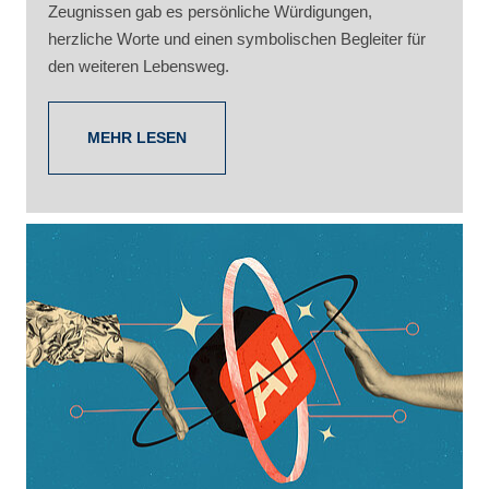
Zeugnissen gab es persönliche Würdigungen,
herzliche Worte und einen symbolischen Begleiter für
den weiteren Lebensweg.
MEHR LESEN