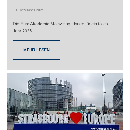
19. Dezember 2025
Die Euro Akademie Mainz sagt danke für ein tolles
Jahr 2025.
MEHR LESEN