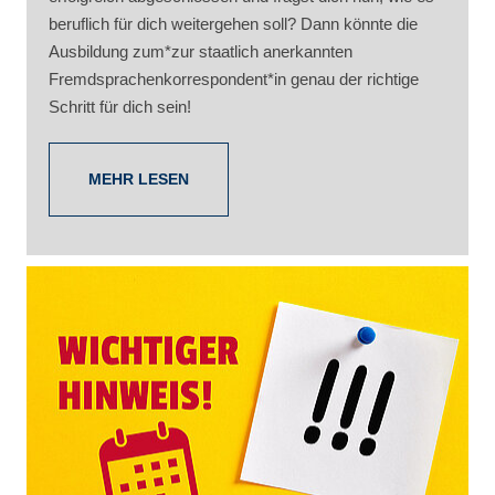
beruflich für dich weitergehen soll? Dann könnte die
Ausbildung zum*zur staatlich anerkannten
Fremdsprachenkorrespondent*in genau der richtige
Schritt für dich sein!
MEHR LESEN