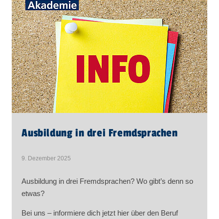
Ausbildung in drei Fremdsprachen
9. Dezember 2025
Ausbildung in drei Fremdsprachen? Wo gibt’s denn so
etwas?
Bei uns – informiere dich jetzt hier über den Beruf