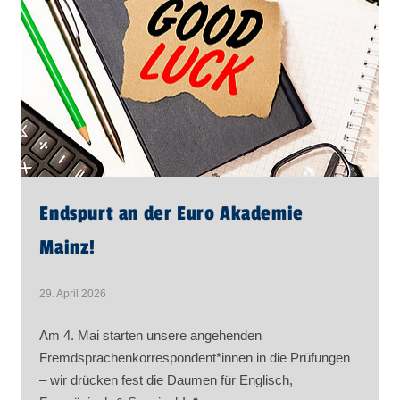
Endspurt an der Euro Akademie
Mainz!
29. April 2026
Am 4. Mai starten unsere angehenden
Fremdsprachenkorrespondent*innen in die Prüfungen
– wir drücken fest die Daumen für Englisch,