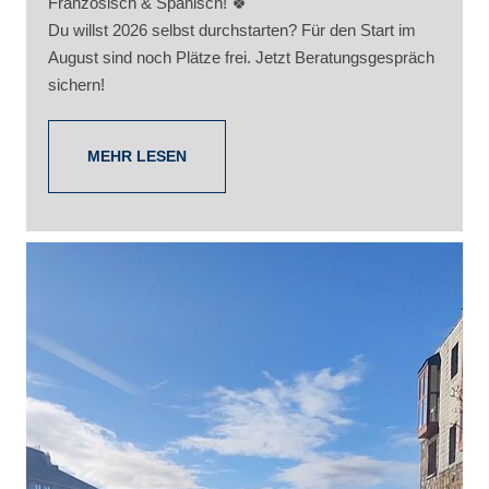
Französisch & Spanisch! 🍀
Du willst 2026 selbst durchstarten? Für den Start im
August sind noch Plätze frei. Jetzt Beratungsgespräch
sichern!
MEHR LESEN