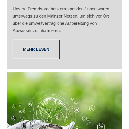
Unsere Fremdsprachenkorrespondent*innen waren
unterwegs zu den Mainzer Netzen, um sich vor Ort
über die umweltverträgliche Aufbereitung von
Abwasser zu informieren.
MEHR LESEN