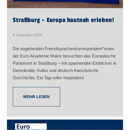
Straßburg - Europa hautnah erleben!
9. Dezember 2025
Die angehenden Fremdsprachenkorrespondent*innen
der Euro Akademie Mainz besuchten das Europäische
Parlament in Straßburg – mit spannenden Einblicken in
Demokratie, Kultur und deutsch-französische
Geschichte. Ein Tag voller Inspiration!
MEHR LESEN