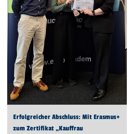
Erfolgreicher Abschluss: Mit Erasmus+
zum Zertifikat „Kauffrau