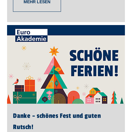
MEHR LESEN
Danke – schönes Fest und guten
Rutsch!