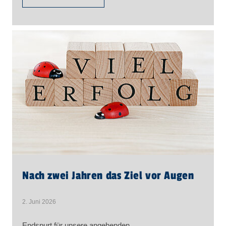
Nach zwei Jahren das Ziel vor Augen
2. Juni 2026
Endspurt für unsere angehenden