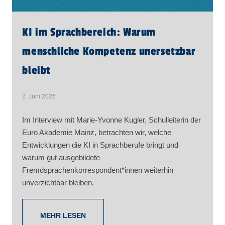
KI im Sprachbereich: Warum
menschliche Kompetenz unersetzbar
bleibt
2. Juni 2026
Im Interview mit Marie-Yvonne Kugler, Schulleiterin der
Euro Akademie Mainz, betrachten wir, welche
Entwicklungen die KI in Sprachberufe bringt und
warum gut ausgebildete
Fremdsprachenkorrespondent*innen weiterhin
unverzichtbar bleiben.
MEHR LESEN