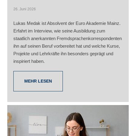
26. Juni 2026
Lukas Medak ist Absolvent der Euro Akademie Mainz.
Erfahrt im Interview, wie seine Ausbildung zum
staatlich anerkannten Fremdsprachenkorrespondenten
ihn auf seinen Beruf vorbereitet hat und welche Kurse,
Projekte und Lehrkräfte ihn besonders geprägt und
inspiriert haben.
MEHR LESEN