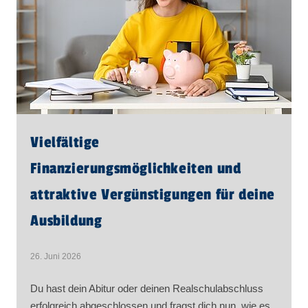
Vielfältige
Finanzierungsmöglichkeiten und
attraktive Vergünstigungen für deine
Ausbildung
26. Juni 2026
Du hast dein Abitur oder deinen Realschulabschluss
erfolgreich abgeschlossen und fragst dich nun, wie es