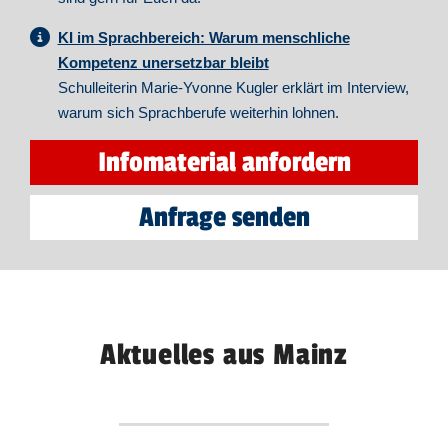
KI im Sprachbereich: Warum menschliche
Kompetenz unersetzbar bleibt
Schulleiterin Marie-Yvonne Kugler erklärt im Interview,
warum sich Sprachberufe weiterhin lohnen.
Infomaterial anfordern
Anfrage senden
Aktuelles aus Mainz