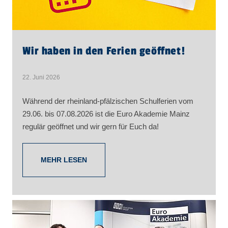
Wir haben in den Ferien geöffnet!
22. Juni 2026
Während der rheinland-pfälzischen Schulferien vom
29.06. bis 07.08.2026 ist die Euro Akademie Mainz
regulär geöffnet und wir gern für Euch da!
MEHR LESEN