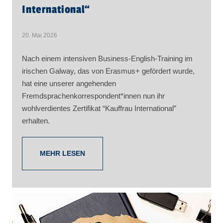
International“
20. Mai 2026
Nach einem intensiven Business-English-Training im
irischen Galway, das von Erasmus+ gefördert wurde,
hat eine unserer angehenden
Fremdsprachenkorrespondent*innen nun ihr
wohlverdientes Zertifikat “Kauffrau International”
erhalten.
MEHR LESEN