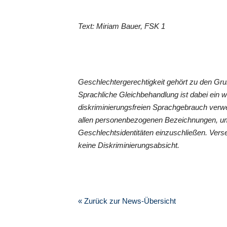
Text: Miriam Bauer, FSK 1
Geschlechtergerechtigkeit gehört zu den G
Sprachliche Gleichbehandlung ist dabei ein 
diskriminierungsfreien Sprachgebrauch verwe
allen personenbezogenen Bezeichnungen, um
Geschlechtsidentitäten einzuschließen. Vers
keine Diskriminierungsabsicht.
« Zurück zur News-Übersicht