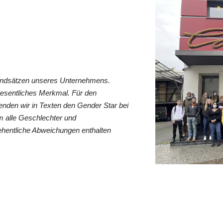
rundsätzen unseres Unternehmens.
wesentliches Merkmal. Für den
nden wir in Texten den Gender Star bei
 alle Geschlechter und
ehentliche Abweichungen enthalten