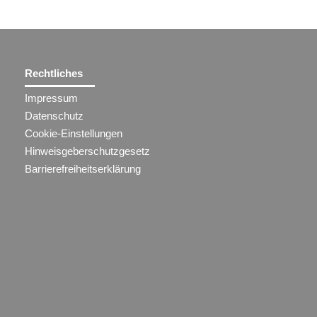
Rechtliches
Impressum
Datenschutz
Cookie-Einstellungen
Hinweisgeberschutzgesetz
Barrierefreiheitserklärung