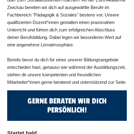
Zwickau bereiten wir dich auf ausgewählte Berufe im
Fachbereich "Pädagogik & Soziales" bestens vor. Unsere
qualifizierten Dozent*innen gestalten einen praxisnahen
Unterricht und führen dich zum erfolgreichen Abschluss
deiner Berufsbildung. Dabei legen wir besonderen Wert auf
eine angenehme Lernatmosphäre.
Bereits bevor du dich für eines unserer Bildungsangebote
entschieden hast, genauso wie während der Ausbildungszeit,
stehen dir unsere kompetenten und freundlichen
Mitarbeiter*innen gerne beratend und unterstützend zur Seite.
GERNE BERATEN WIR DICH
PERSÖNLICH!
Startet bald