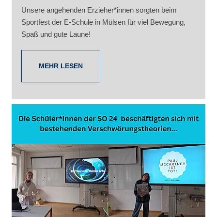
Unsere angehenden Erzieher*innen sorgten beim
Sportfest der E‑Schule in Mülsen für viel Bewegung,
Spaß und gute Laune!
MEHR LESEN