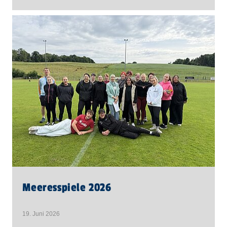
Meeresspiele 2026
19. Juni 2026