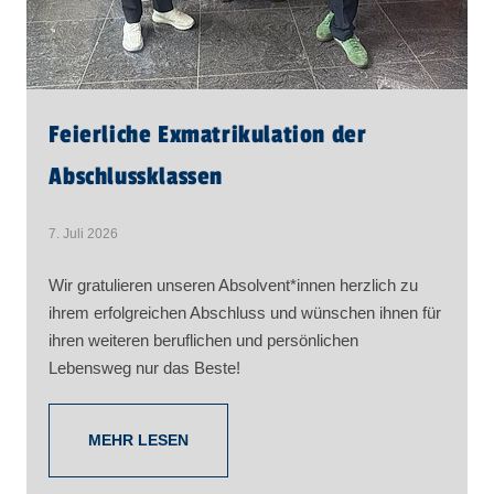
Feierliche Exmatrikulation der
Abschlussklassen
7. Juli 2026
Wir gratulieren unseren Absolvent*innen herzlich zu
ihrem erfolgreichen Abschluss und wünschen ihnen für
ihren weiteren beruflichen und persönlichen
Lebensweg nur das Beste!
MEHR LESEN