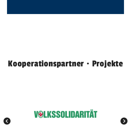
Kooperationspartner · Projekte