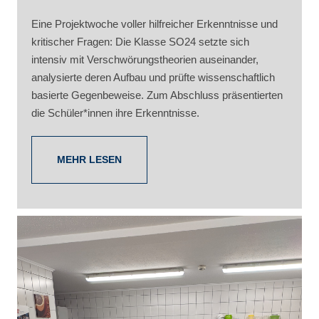
Eine Projektwoche voller hilfreicher Erkenntnisse und
kritischer Fragen: Die Klasse SO24 setzte sich
intensiv mit Verschwörungstheorien auseinander,
analysierte deren Aufbau und prüfte wissenschaftlich
basierte Gegenbeweise. Zum Abschluss präsentierten
die Schüler*innen ihre Erkenntnisse.
MEHR LESEN