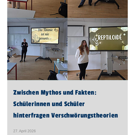
Zwischen Mythos und Fakten:
Schülerinnen und Schüler
hinterfragen Verschwörungstheorien
27. April 2026