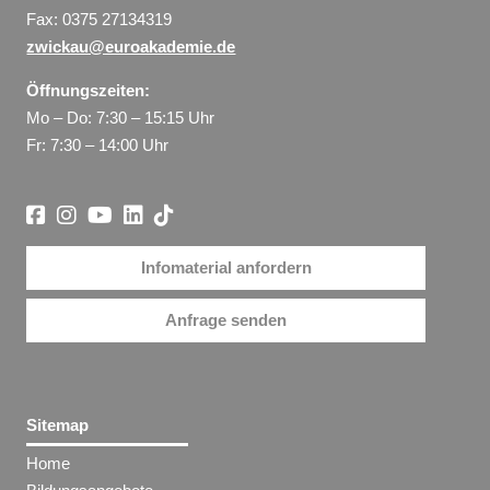
Fax: 0375 27134319
zwickau@euroakademie.de
Öffnungszeiten:
Mo – Do: 7:30 – 15:15 Uhr
Fr: 7:30 – 14:00 Uhr
Infomaterial anfordern
Anfrage senden
Sitemap
Home