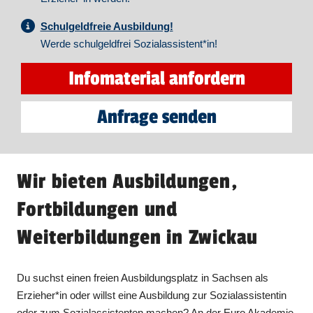
Schulgeldfreie Ausbildung!
Werde schulgeldfrei Sozialassistent*in!
Infomaterial anfordern
Anfrage senden
Wir bieten Ausbildungen,
Fortbildungen und
Weiterbildungen in Zwickau
Du suchst einen freien Ausbildungsplatz in Sachsen als
Erzieher*in oder willst eine Ausbildung zur Sozialassistentin
oder zum Sozialassistenten machen? An der Euro Akademie