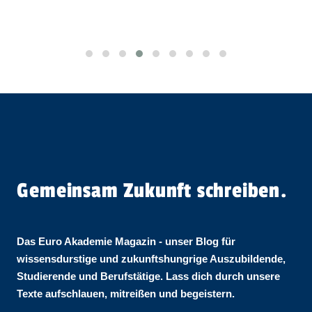
Gemeinsam Zukunft schreiben.
Das Euro Akademie Magazin - unser Blog für
wissensdurstige und zukunftshungrige Auszubildende,
Studierende und Berufstätige. Lass dich durch unsere
Texte aufschlauen, mitreißen und begeistern.