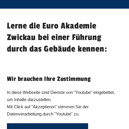
Lerne die Euro Akademie
Zwickau bei einer Führung
durch das Gebäude kennen:
Wir brauchen Ihre Zustimmung
In diese Webseite sind Dienste von "
Youtube
" eingebettet,
um Inhalte darzustellen.
Mit Click auf "Akzeptieren" stimmen Sie der
Datenverarbeitung durch "
Youtube
" zu.