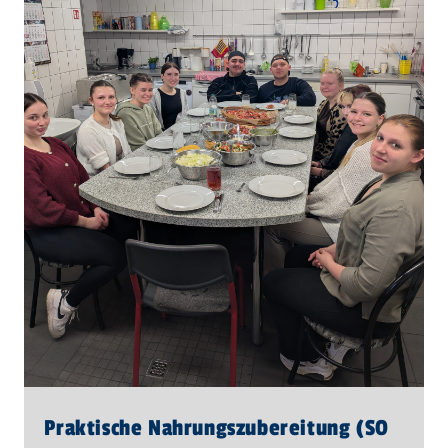
Praktische Nahrungszubereitung (SO