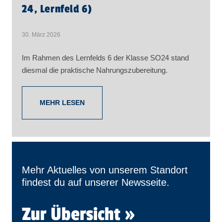
24, Lernfeld 6)
30. März 2026
Im Rahmen des Lernfelds 6 der Klasse SO24 stand
diesmal die praktische Nahrungszubereitung.
MEHR LESEN
Mehr Aktuelles von unserem Standort
findest du auf unserer Newsseite.
Zur Übersicht »