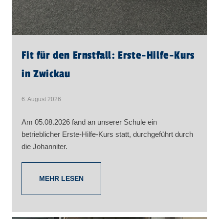
Fit für den Ernstfall: Erste-Hilfe-Kurs
in Zwickau
6. August 2026
Am 05.08.2026 fand an unserer Schule ein
betrieblicher Erste-Hilfe-Kurs statt, durchgeführt durch
die Johanniter.
MEHR LESEN