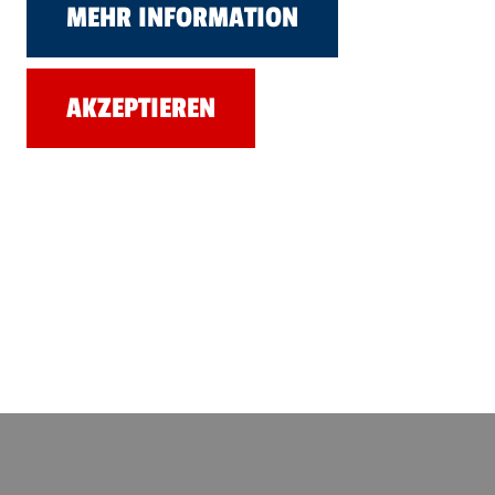
MEHR INFORMATION
AKZEPTIEREN