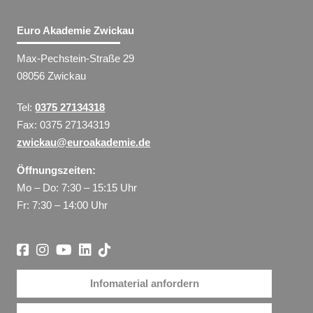
Euro Akademie Zwickau
Max-Pechstein-Straße 29
08056 Zwickau
Tel:
0375 27134318
Fax: 0375 27134319
zwickau@euroakademie.de
Öffnungszeiten:
Mo – Do: 7:30 – 15:15 Uhr
Fr: 7:30 – 14:00 Uhr
Infomaterial anfordern