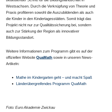
Westsachsen. Durch die Verknüpfung von Theorie und
Praxis profitieren sowohl die Auszubildenden als auch
die Kinder in den Kindertagesstätten. Somit trägt das
Projekt nicht nur zur Qualitätssicherung bei, sondern
auch zur Stärkung der Region als innovativer
Bildungsstandort.
Weitere Informationen zum Programm gibt es auf der
offiziellen Website
QuaMath
sowie in unseren News-
Artikeln:
Mathe im Kindergarten geht – und macht Spaß
Länderübergreifendes Programm QuaMath
Foto: Euro Akademie Zwickau