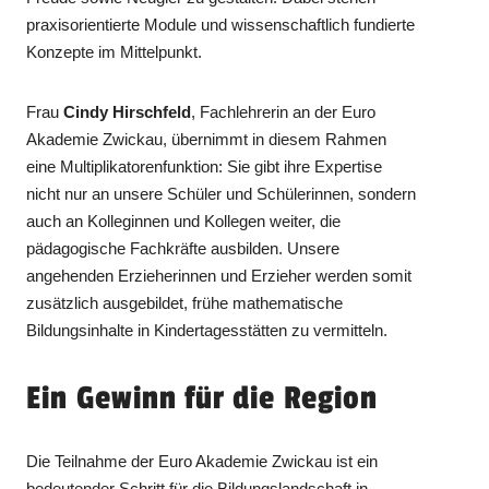
praxisorientierte Module und wissenschaftlich fundierte
Konzepte im Mittelpunkt.
Frau
Cindy Hirschfeld
, Fachlehrerin an der Euro
Akademie Zwickau, übernimmt in diesem Rahmen
eine Multiplikatorenfunktion: Sie gibt ihre Expertise
nicht nur an unsere Schüler und Schülerinnen, sondern
auch an Kolleginnen und Kollegen weiter, die
pädagogische Fachkräfte ausbilden. Unsere
angehenden Erzieherinnen und Erzieher werden somit
zusätzlich ausgebildet, frühe mathematische
Bildungsinhalte in Kindertagesstätten zu vermitteln.
Ein Gewinn für die Region
Die Teilnahme der Euro Akademie Zwickau ist ein
bedeutender Schritt für die Bildungslandschaft in