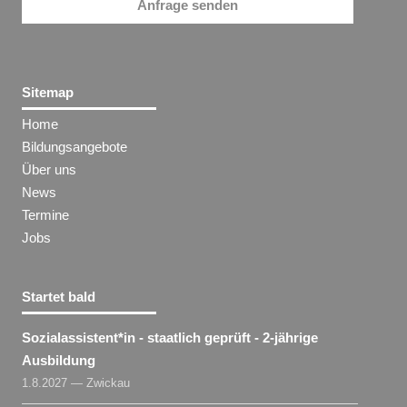
Anfrage senden
Sitemap
Home
Bildungsangebote
Über uns
News
Termine
Jobs
Startet bald
Sozialassistent​
*
in
- staatlich geprüft - 2-jährige
Ausbildung
1.8.2027 — Zwickau