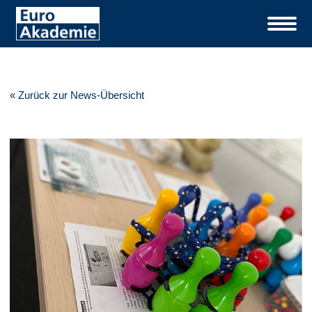
« Zurück zur News-Übersicht