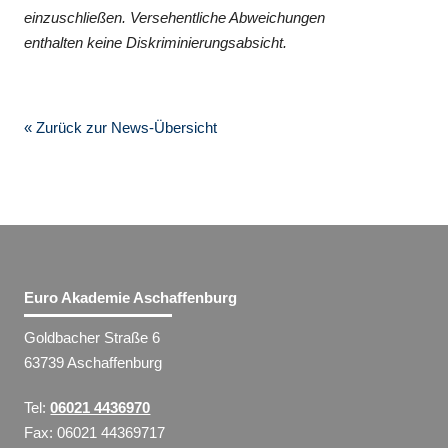
einzuschließen. Versehentliche Abweichungen
enthalten keine Diskriminierungsabsicht.
« Zurück zur News-Übersicht
Euro Akademie Aschaffenburg
Goldbacher Straße 6
63739 Aschaffenburg
Tel:
06021 4436970
Fax: 06021 44369717