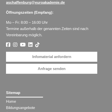
aschaffenburg@euroakademie.de
Öffnungszeiten (Empfang):
Mo – Fr: 8:00 – 16:00 Uhr
Termine außerhalb der genannten Zeiten sind nach
Vereinbarung möglich.
Infomaterial anfordern
Anfrage senden
Sitemap
Home
Bildungsangebote