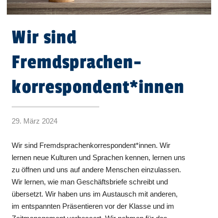
Wir sind
Fremdsprachen-
korrespondent*innen
29. März 2024
Wir sind Fremdsprachenkorrespondent*innen. Wir
lernen neue Kulturen und Sprachen kennen, lernen uns
zu öffnen und uns auf andere Menschen einzulassen.
Wir lernen, wie man Geschäftsbriefe schreibt und
übersetzt. Wir haben uns im Austausch mit anderen,
im entspannten Präsentieren vor der Klasse und im