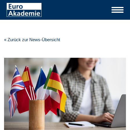
« Zurück zur News-Übersicht