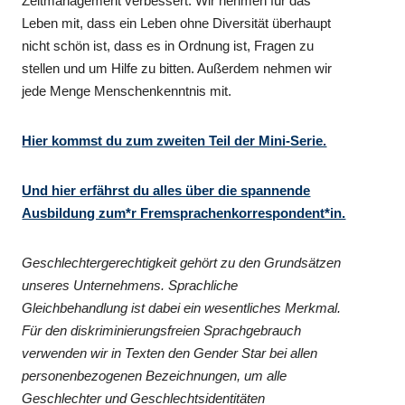
Zeitmanagement verbessert. Wir nehmen für das
Leben mit, dass ein Leben ohne Diversität überhaupt
nicht schön ist, dass es in Ordnung ist, Fragen zu
stellen und um Hilfe zu bitten. Außerdem nehmen wir
jede Menge Menschenkenntnis mit.
Hier kommst du zum zweiten Teil der Mini-Serie.
Und hier erfährst du alles über die spannende
Ausbildung zum*r Fremsprachenkorrespondent*in.
Geschlechtergerechtigkeit gehört zu den Grundsätzen
unseres Unternehmens. Sprachliche
Gleichbehandlung ist dabei ein wesentliches Merkmal.
Für den diskriminierungsfreien Sprachgebrauch
verwenden wir in Texten den Gender Star bei allen
personenbezogenen Bezeichnungen, um alle
Geschlechter und Geschlechtsidentitäten