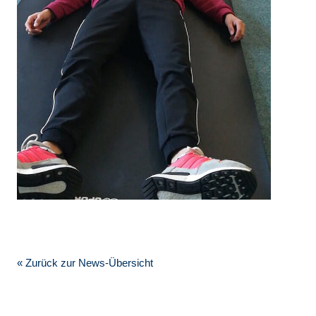
« Zurück zur News-Übersicht