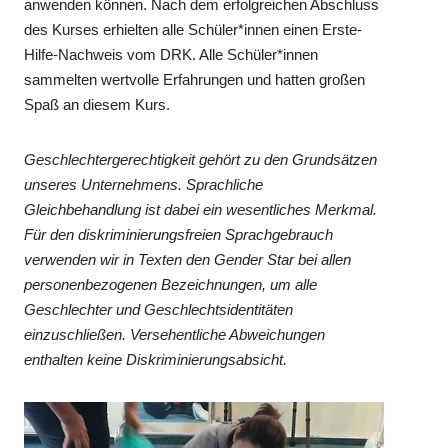
anwenden können. Nach dem erfolgreichen Abschluss
des Kurses erhielten alle Schüler*innen einen Erste-
Hilfe-Nachweis vom DRK. Alle Schüler*innen
sammelten wertvolle Erfahrungen und hatten großen
Spaß an diesem Kurs.
Geschlechtergerechtigkeit gehört zu den Grundsätzen
unseres Unternehmens. Sprachliche
Gleichbehandlung ist dabei ein wesentliches Merkmal.
Für den diskriminierungsfreien Sprachgebrauch
verwenden wir in Texten den Gender Star bei allen
personenbezogenen Bezeichnungen, um alle
Geschlechter und Geschlechtsidentitäten
einzuschließen. Versehentliche Abweichungen
enthalten keine Diskriminierungsabsicht.