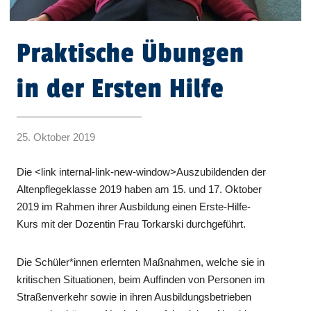
Praktische Übungen
in der Ersten Hilfe
25. Oktober 2019
Die <link internal-link-new-window>Auszubildenden der
Altenpflegeklasse 2019 haben am 15. und 17. Oktober
2019 im Rahmen ihrer Ausbildung einen Erste-Hilfe-
Kurs mit der Dozentin Frau Torkarski durchgeführt.
Die Schüler*innen erlernten Maßnahmen, welche sie in
kritischen Situationen, beim Auffinden von Personen im
Straßenverkehr sowie in ihren Ausbildungsbetrieben