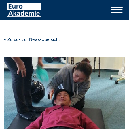
« Zurück zur News-Übersicht