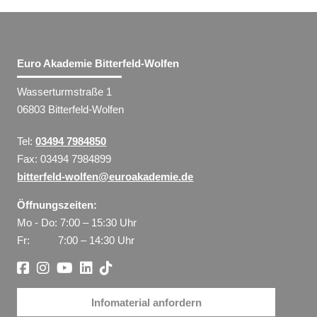
Euro Akademie Bitterfeld-Wolfen
Wasserturmstraße 1
06803 Bitterfeld-Wolfen
Tel:
03494 7984850
Fax: 03494 7984899
bitterfeld-wolfen@euroakademie.de
Öffnungszeiten:
Mo - Do: 7:00 – 15:30 Uhr
Fr: 7:00 – 14:30 Uhr
Infomaterial anfordern