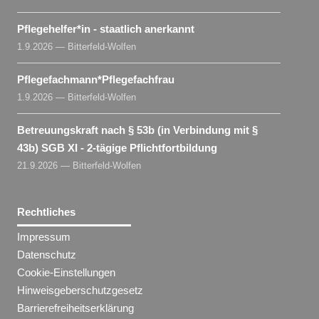
Pflegehelfer​
*
in
- staatlich anerkannt
1.9.2026 — Bitterfeld-Wolfen
Pflegefachmann​
*
Pflegefachfrau
1.9.2026 — Bitterfeld-Wolfen
Betreuungskraft nach § 53b (in Verbindung mit §
43b) SGB XI - 2-tägige Pflichtfortbildung
21.9.2026 — Bitterfeld-Wolfen
Rechtliches
Impressum
Datenschutz
Cookie-Einstellungen
Hinweisgeberschutzgesetz
Barrierefreiheitserklärung