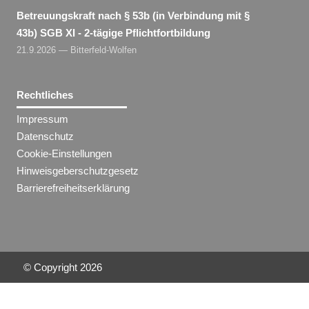
Betreuungskraft nach § 53b (in Verbindung mit §
43b) SGB XI - 2-tägige Pflichtfortbildung
21.9.2026 — Bitterfeld-Wolfen
Rechtliches
Impressum
Datenschutz
Cookie-Einstellungen
Hinweisgeberschutzgesetz
Barrierefreiheitserklärung
© Copyright
2026