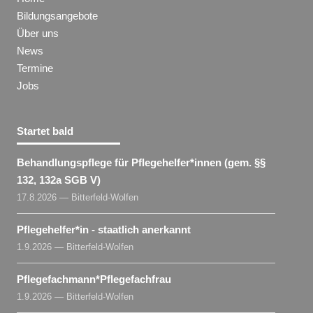
Bildungsangebote
Über uns
News
Termine
Jobs
Startet bald
Behandlungspflege für Pflegehelfer​
*
innen
(gem. §§
132, 132a SGB V)
17.8.2026 — Bitterfeld-Wolfen
Pflegehelfer​
*
in
- staatlich anerkannt
1.9.2026 — Bitterfeld-Wolfen
Pflegefachmann​
*
Pflegefachfrau
1.9.2026 — Bitterfeld-Wolfen