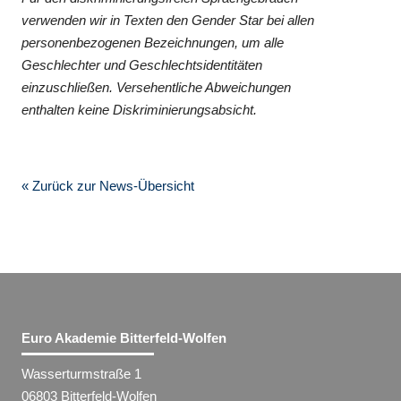
verwenden wir in Texten den Gender Star bei allen
personenbezogenen Bezeichnungen, um alle
Geschlechter und Geschlechtsidentitäten
einzuschließen. Versehentliche Abweichungen
enthalten keine Diskriminierungsabsicht.
« Zurück zur News-Übersicht
Euro Akademie Bitterfeld-Wolfen
Wasserturmstraße 1
06803 Bitterfeld-Wolfen