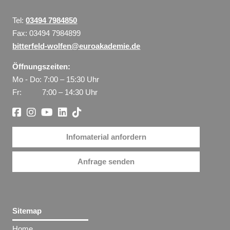
Tel:
03494 7984850
Fax: 03494 7984899
bitterfeld-wolfen@euroakademie.de
Öffnungszeiten:
Mo - Do: 7:00 – 15:30 Uhr
Fr: 7:00 – 14:30 Uhr
Infomaterial anfordern
Anfrage senden
Sitemap
Home