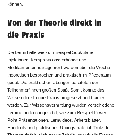
können.
Von der Theorie direkt in
die Praxis
Die Lerninhalte wie zum Beispiel Subkutane
Injektionen, Kompressionsverbände und
Medikamentenmanagement wurden über die Woche
theoretisch besprochen und praktisch im Pflegeraum
geübt. Die praktischen Übungen bereiteten den
Teilnehmer*innen großen Spaß. Somit konnte das
Wissen direkt in die Praxis umgesetzt und trainiert
werden. Zur Wissensvermittlung wurden verschiedene
Lernmethoden eingesetzt, wie zum Beispiel Power
Point Präsentationen, Lernvideos, Arbeitsblätter,
Handouts und praktisches Übungsmaterial. Trotz der