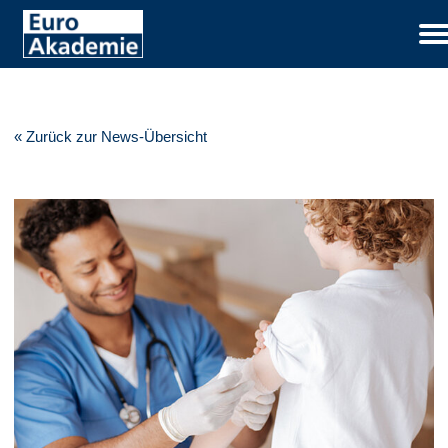
« Zurück zur News-Übersicht