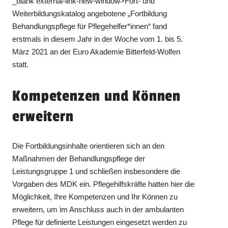
_blank external-link-new-window>Fort- und
Weiterbildungskatalog angebotene „Fortbildung
Behandlungspflege für Pflegehelfer*innen“ fand
erstmals in diesem Jahr in der Woche vom 1. bis 5.
März 2021 an der Euro Akademie Bitterfeld-Wolfen
statt.
Kompetenzen und Können
erweitern
Die Fortbildungsinhalte orientieren sich an den
Maßnahmen der Behandlungspflege der
Leistungsgruppe 1 und schließen insbesondere die
Vorgaben des MDK ein. Pflegehilfskräfte hatten hier die
Möglichkeit, Ihre Kompetenzen und Ihr Können zu
erweitern, um im Anschluss auch in der ambulanten
Pflege für definierte Leistungen eingesetzt werden zu