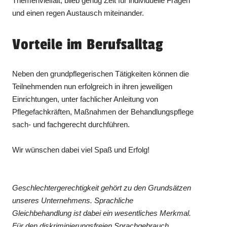
Themenvielfalt, blieb genug Zeit für individuelle Fragen
und einen regen Austausch miteinander.
Vorteile im Berufsalltag
Neben den grundpflegerischen Tätigkeiten können die
Teilnehmenden nun erfolgreich in ihren jeweiligen
Einrichtungen, unter fachlicher Anleitung von
Pflegefachkräften, Maßnahmen der Behandlungspflege
sach- und fachgerecht durchführen.
Wir wünschen dabei viel Spaß und Erfolg!
Geschlechtergerechtigkeit gehört zu den Grundsätzen
unseres Unternehmens. Sprachliche
Gleichbehandlung ist dabei ein wesentliches Merkmal.
Für den diskriminierungsfreien Sprachgebrauch