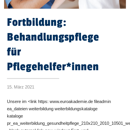
Fortbildung:
Behandlungspflege
für
Pflegehelfer*innen
15. März 2021
Unsere im <link https: www.euroakademie.de fileadmin
ea_dateien weiterbildung weiterbildungskataloge
kataloge
pr_ea_weiterbildung_gesundheitpflege_210x210_2010_10501_we