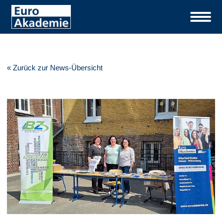
« Zurück zur News-Übersicht