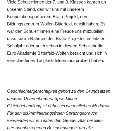
Viele Schüler*innen der 7. und 8. Klassen kamen an
unseren Stand, den wir uns mit unserem
Kooperationspartner im Brafo-Projekt, dem
Bildungszentrum Wolfen-Bitterfeld, geteilt haben. Es
war den Schüler*innen eine Freude uns mitzuteilen,
dass sie im Rahmen des Brafo-Projektes im letzten
Schuljahr oder auch schon in diesem Schuljahr die
Euro Akademie Bitterfeld-Wolfen besucht und sich in
verschiedenen Tätigkeitsfeldern ausprobiert haben.
Geschlechtergerechtigkeit gehört zu den Grundsätzen
unseres Unternehmens. Sprachliche
Gleichbehandlung ist dabei ein wesentliches Merkmal.
Für den diskriminierungsfreien Sprachgebrauch
verwenden wir in Texten den Gender Star bei allen
personenbezogenen Bezeichnungen, um alle