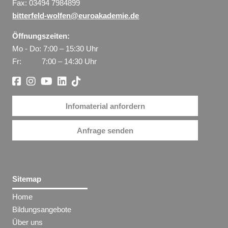
Fax: 03494 7984899
bitterfeld-wolfen@euroakademie.de
Öffnungszeiten:
Mo - Do: 7:00 – 15:30 Uhr
Fr: 7:00 – 14:30 Uhr
Infomaterial anfordern
Anfrage senden
Sitemap
Home
Bildungsangebote
Über uns