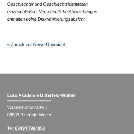
Geschlechter und Geschlechtsidentitäten
einzuschließen. Versehentliche Abweichungen
enthalten keine Diskriminierungsabsicht.
« Zurück zur News-Übersicht
Euro Akademie Bitterfeld-Wolfen
Wasserturmstraße 1
06803 Bitterfeld-Wolfen
Tel:
03494 7984850