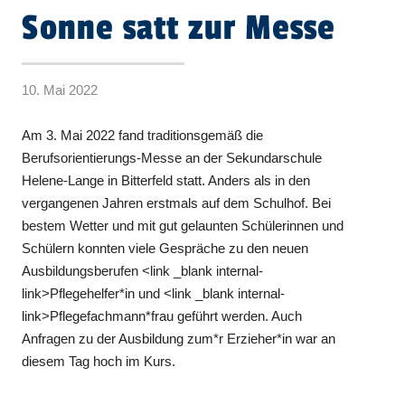
Sonne satt zur Messe
10. Mai 2022
Am 3. Mai 2022 fand traditionsgemäß die
Berufsorientierungs-Messe an der Sekundarschule
Helene-Lange in Bitterfeld statt. Anders als in den
vergangenen Jahren erstmals auf dem Schulhof. Bei
bestem Wetter und mit gut gelaunten Schülerinnen und
Schülern konnten viele Gespräche zu den neuen
Ausbildungsberufen <link _blank internal-
link>Pflegehelfer*in und <link _blank internal-
link>Pflegefachmann*frau geführt werden. Auch
Anfragen zu der Ausbildung zum*r Erzieher*in war an
diesem Tag hoch im Kurs.