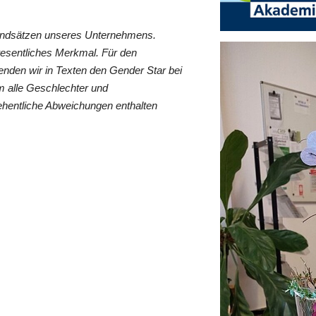
rundsätzen unseres Unternehmens.
wesentliches Merkmal. Für den
nden wir in Texten den Gender Star bei
 alle Geschlechter und
ehentliche Abweichungen enthalten