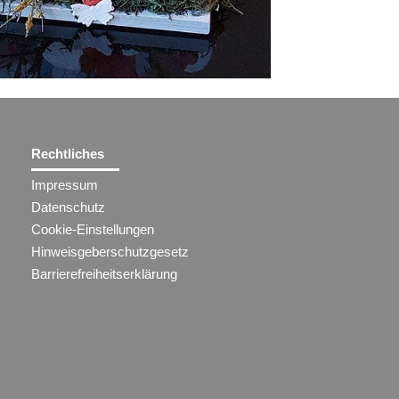
Rechtliches
Impressum
Datenschutz
Cookie-Einstellungen
Hinweisgeberschutzgesetz
Barrierefreiheitserklärung