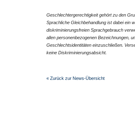
Geschlechtergerechtigkeit gehört zu den G
Sprachliche Gleichbehandlung ist dabei ein 
diskriminierungsfreien Sprachgebrauch verwe
allen personenbezogenen Bezeichnungen, um
Geschlechtsidentitäten einzuschließen. Vers
keine Diskriminierungsabsicht.
« Zurück zur News-Übersicht