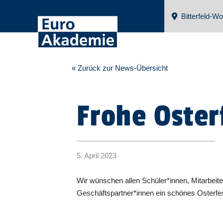
Bitterfeld-Wo
« Zurück zur News-Übersicht
Frohe Oster
5. April 2023
Wir wünschen allen Schüler*innen, Mitarbeit
Geschäftspartner*innen ein schönes Osterfes