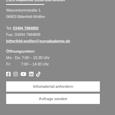
Wasserturmstraße 1
06803 Bitterfeld-Wolfen
Tel:
03494 7984850
Fax: 03494 7984899
bitterfeld-wolfen@euroakademie.de
Öffnungszeiten:
Mo - Do: 7:00 – 15:30 Uhr
Fr: 7:00 – 14:30 Uhr
Infomaterial anfordern
Anfrage senden