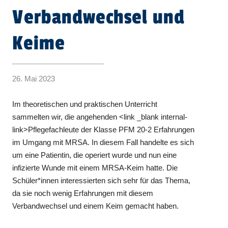
Verbandwechsel und
Keime
26. Mai 2023
Im theoretischen und praktischen Unterricht
sammelten wir, die angehenden <link _blank internal-
link>Pflegefachleute der Klasse PFM 20-2 Erfahrungen
im Umgang mit MRSA. In diesem Fall handelte es sich
um eine Patientin, die operiert wurde und nun eine
infizierte Wunde mit einem MRSA-Keim hatte. Die
Schüler*innen interessierten sich sehr für das Thema,
da sie noch wenig Erfahrungen mit diesem
Verbandwechsel und einem Keim gemacht haben.