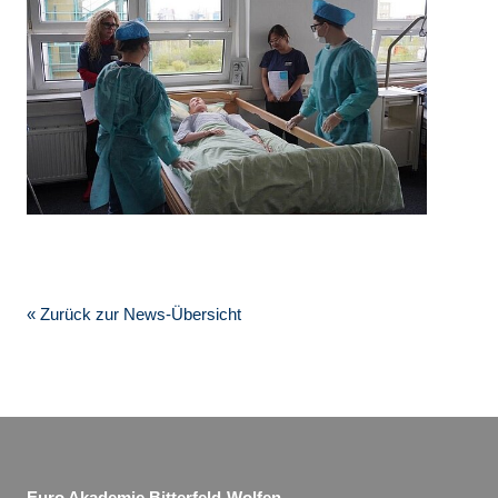
« Zurück zur News-Übersicht
Euro Akademie Bitterfeld-Wolfen