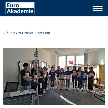
« Zurück zur News-Übersicht