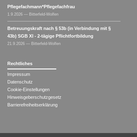
Pflegefachmann​
*
Pflegefachfrau
1.9.2026 — Bitterfeld-Wolfen
Betreuungskraft nach § 53b (in Verbindung mit §
43b) SGB XI - 2-tägige Pflichtfortbildung
21.9.2026 — Bitterfeld-Wolfen
Rechtliches
Impressum
Datenschutz
Cookie-Einstellungen
Hinweisgeberschutzgesetz
Barrierefreiheitserklärung