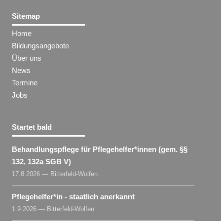
Sitemap
Home
Bildungsangebote
Über uns
News
Termine
Jobs
Startet bald
Behandlungspflege für Pflegehelfer​
*
innen
(gem. §§
132, 132a SGB V)
17.8.2026 — Bitterfeld-Wolfen
Pflegehelfer​
*
in
- staatlich anerkannt
1.9.2026 — Bitterfeld-Wolfen