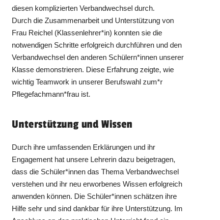
diesen komplizierten Verbandwechsel durch.
Durch die Zusammenarbeit und Unterstützung von
Frau Reichel (Klassenlehrer*in) konnten sie die
notwendigen Schritte erfolgreich durchführen und den
Verbandwechsel den anderen Schülern*innen unserer
Klasse demonstrieren. Diese Erfahrung zeigte, wie
wichtig Teamwork in unserer Berufswahl zum*r
Pflegefachmann*frau ist.
Unterstützung und Wissen
Durch ihre umfassenden Erklärungen und ihr
Engagement hat unsere Lehrerin dazu beigetragen,
dass die Schüler*innen das Thema Verbandwechsel
verstehen und ihr neu erworbenes Wissen erfolgreich
anwenden können. Die Schüler*innen schätzen ihre
Hilfe sehr und sind dankbar für ihre Unterstützung. Im