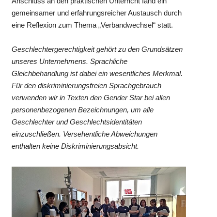
Anschluss an den praktischen Unterricht fand ein
gemeinsamer und erfahrungsreicher Austausch durch
eine Reflexion zum Thema „Verbandwechsel“ statt.
Geschlechtergerechtigkeit gehört zu den Grundsätzen
unseres Unternehmens. Sprachliche
Gleichbehandlung ist dabei ein wesentliches Merkmal.
Für den diskriminierungsfreien Sprachgebrauch
verwenden wir in Texten den Gender Star bei allen
personenbezogenen Bezeichnungen, um alle
Geschlechter und Geschlechtsidentitäten
einzuschließen. Versehentliche Abweichungen
enthalten keine Diskriminierungsabsicht.