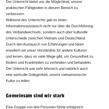
Der Unterricht bietet uns die Möglichkeit, unsere
praktischen Fähigkeiten in diesem Bereich zu
verbessern.
Während des Unterrichts gab es einen
Informationsaustausch nicht nur über die Durchführung
des Verbandwechsels, sondern auch über kulturelle
Unterschiede zwischen Vietnam und Deutschland.
Durch den Austausch von Erfahrungen und Ideen
erweitern wir unser Verständnis für andere Kulturen
und lernen, dass es viele Wege gibt, um Gesundheit zu
fördern und Krankheiten zu verhindern und behandeln.
Der Unterricht war sehr lehrreich und natürlich auch
eine wertvolle Gelegenheit, unsere vietnamesische
Kultur zu teilen.
Gemeinsam sind wir stark
Eine Gruppe von drei Personen führte erfolgreich