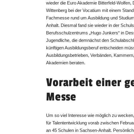
wieder die Euro Akademie Bitterfeld-Wolfen, 
Wittenberg bei der Vocatium mit einem Stand 
Fachmesse rund um Ausbildung und Studium
Anhalt. Diesmal fand sie wieder in der Schul
Berufsschulzentrums „Hugo Junkers“ in Des
Jugendliche, die demnächst den Schulabschlu
künftigen Ausbildungsberuf entscheiden müss
Ausbildungsbetrieben, Verbänden, Kammern
Akademien beraten.
Vorarbeit einer 
Messe
Um so viel Interesse wie möglich zu wecken, 
für Talententwicklung vorab zwischen Februar
an 45 Schulen in Sachsen-Anhalt. Persönlich