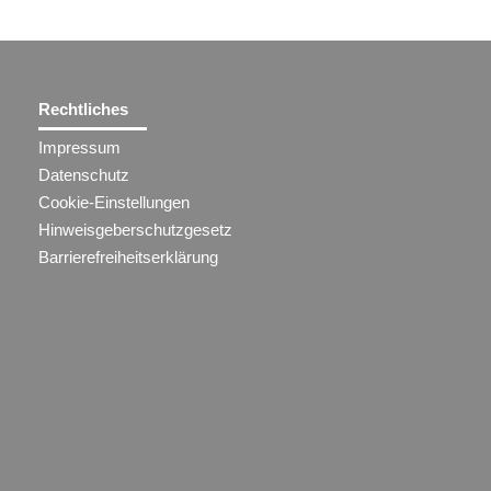
Rechtliches
Impressum
Datenschutz
Cookie-Einstellungen
Hinweisgeberschutzgesetz
Barrierefreiheitserklärung