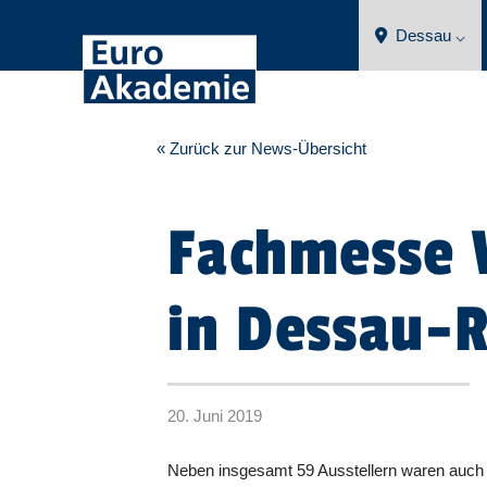
Dessau ⌵
« Zurück zur News-Übersicht
Fachmesse 
in Dessau-
20. Juni 2019
Neben insgesamt 59 Ausstellern waren auch 