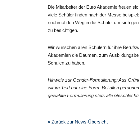
Die Mitarbeiter der Euro Akademie freuen s
viele Schüler finden nach der Messe beispie
nochmal den Weg in die Schule, um sich gen
zu besichtigen.
Wir wünschen allen Schülern für ihre Berufsw
Akademien die Daumen, zum Ausbildungsbegin
Schulen zu haben.
Hinweis zur Gender-Formulierung: Aus Grün
wir im Text nur eine Form. Bei allen perso
gewählte Formulierung stets alle Geschlechte
« Zurück zur News-Übersicht