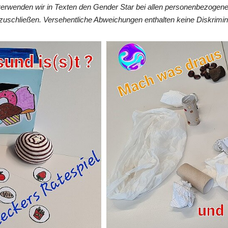
verwenden wir in Texten den Gender Star bei allen personenbezogen
zuschließen. Versehentliche Abweichungen enthalten keine Diskrimin