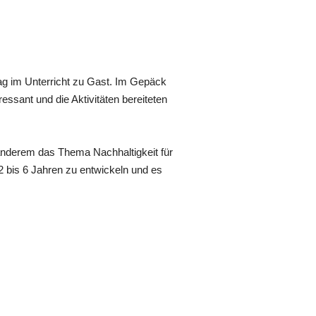
ag im Unterricht zu Gast. Im Gepäck
ssant und die Aktivitäten bereiteten
r anderem das Thema Nachhaltigkeit für
 2 bis 6 Jahren zu entwickeln und es