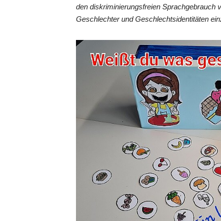
den diskriminierungsfreien Sprachgebrauch 
Geschlechter und Geschlechtsidentitäten ein