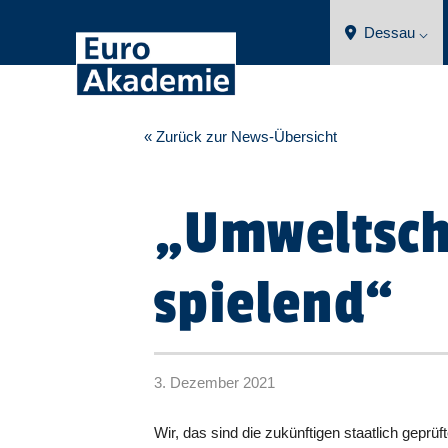
Dessau ⌵
« Zurück zur News-Übersicht
„Umweltsch
spielend“
3. Dezember 2021
Wir, das sind die zukünftigen staatlich gepr