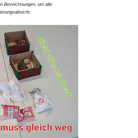
en Bezeichnungen, um alle
ierungsabsicht.