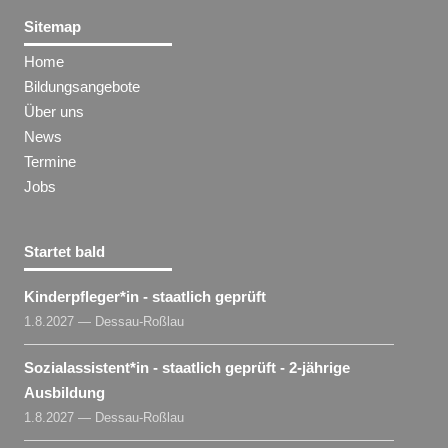
Sitemap
Home
Bildungsangebote
Über uns
News
Termine
Jobs
Startet bald
Kinderpfleger​
*
in
- staatlich geprüft
1.8.2027 — Dessau-Roßlau
Sozialassistent​
*
in
- staatlich geprüft - 2-jährige
Ausbildung
1.8.2027 — Dessau-Roßlau