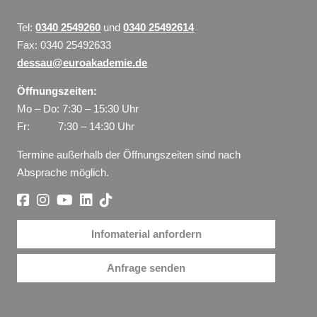
Tel:
0340 2549260
und
0340 25492614
Fax: 0340 25492633
dessau@euroakademie.de
Öffnungszeiten:
Mo – Do: 7:30 – 15:30 Uhr
Fr: 7:30 – 14:30 Uhr
Termine außerhalb der Öffnungszeiten sind nach
Absprache möglich.
Infomaterial anfordern
Anfrage senden