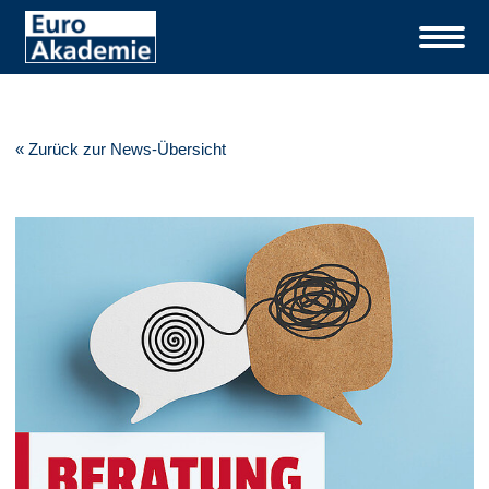
« Zurück zur News-Übersicht