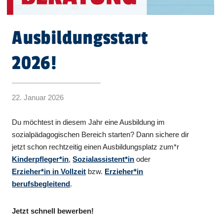
Ausbildungsstart
2026!
22. Januar 2026
Du möchtest in diesem Jahr eine Ausbildung im
sozialpädagogischen Bereich starten? Dann sichere dir
jetzt schon rechtzeitig einen Ausbildungsplatz zum*r
Kinderpfleger*in
,
Sozialassistent*in
oder
Erzieher*in in Vollzeit
bzw.
Erzieher*in
berufsbegleitend
.
Jetzt schnell bewerben!