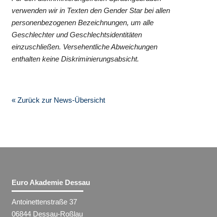
verwenden wir in Texten den Gender Star bei allen
personenbezogenen Bezeichnungen, um alle
Geschlechter und Geschlechtsidentitäten
einzuschließen. Versehentliche Abweichungen
enthalten keine Diskriminierungsabsicht.
« Zurück zur News-Übersicht
Euro Akademie Dessau
Antoinettenstraße 37
06844 Dessau-Roßlau