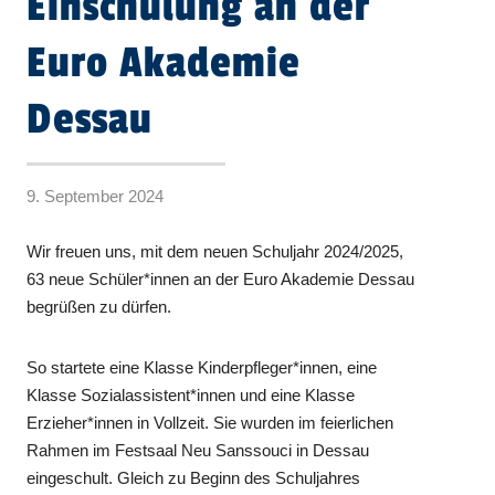
Einschulung an der
Euro Akademie
Dessau
9. September 2024
Wir freuen uns, mit dem neuen Schuljahr 2024/2025,
63 neue Schüler*innen an der Euro Akademie Dessau
begrüßen zu dürfen.
So startete eine Klasse Kinderpfleger*innen, eine
Klasse Sozialassistent*innen und eine Klasse
Erzieher*innen in Vollzeit. Sie wurden im feierlichen
Rahmen im Festsaal Neu Sanssouci in Dessau
eingeschult. Gleich zu Beginn des Schuljahres