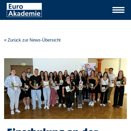
« Zurück zur News-Übersicht