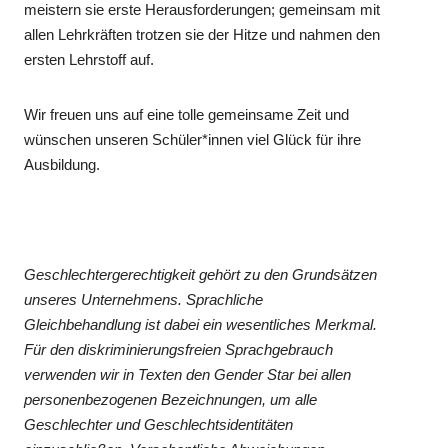
meistern sie erste Herausforderungen; gemeinsam mit
allen Lehrkräften trotzen sie der Hitze und nahmen den
ersten Lehrstoff auf.
Wir freuen uns auf eine tolle gemeinsame Zeit und
wünschen unseren Schüler*innen viel Glück für ihre
Ausbildung.
Geschlechtergerechtigkeit gehört zu den Grundsätzen
unseres Unternehmens. Sprachliche
Gleichbehandlung ist dabei ein wesentliches Merkmal.
Für den diskriminierungsfreien Sprachgebrauch
verwenden wir in Texten den Gender Star bei allen
personenbezogenen Bezeichnungen, um alle
Geschlechter und Geschlechtsidentitäten