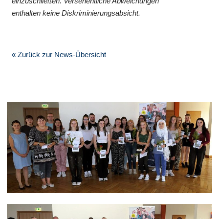
einzuschließen. Versehentliche Abweichungen
enthalten keine Diskriminierungsabsicht.
« Zurück zur News-Übersicht