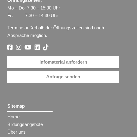
Öffnungszeiten:
Mo – Do: 7:30 – 15:30 Uhr
Fr: 7:30 – 14:30 Uhr
Termine außerhalb der Öffnungszeiten sind nach
Absprache möglich.
Infomaterial anfordern
Anfrage senden
Sitemap
Home
Bildungsangebote
Über uns