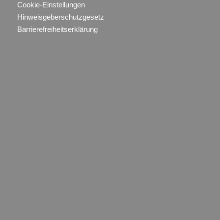
Cookie-Einstellungen
Hinweisgeberschutzgesetz
Barrierefreiheitserklärung