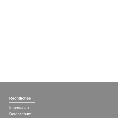
Rechtliches
Impressum
Datenschutz