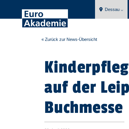
Dessau ⌵
« Zurück zur News-Übersicht
Kinderpfle
auf der Lei
Buchmesse