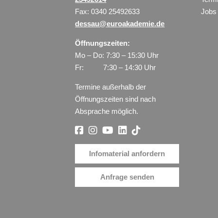
Fax: 0340 25492633
Jobs
dessau@euroakademie.de
Öffnungszeiten:
Mo – Do: 7:30 – 15:30 Uhr
Fr: 7:30 – 14:30 Uhr
Termine außerhalb der
Öffnungszeiten sind nach
Absprache möglich.
Infomaterial anfordern
Anfrage senden