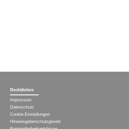
Rechtliches
Impressum
Datenschutz
Cookie-Einstellungen
Hinweisgeberschutzgesetz
Barrierefreiheitserklärung