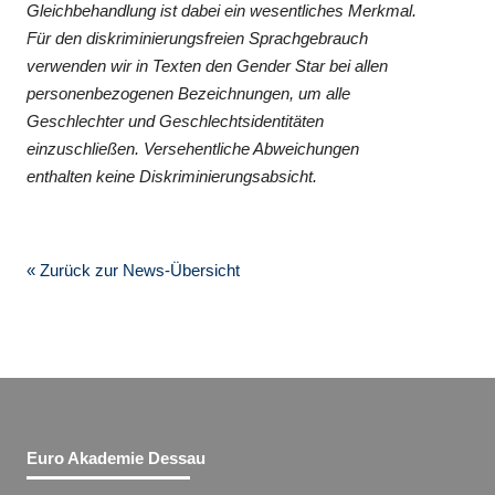
Gleichbehandlung ist dabei ein wesentliches Merkmal.
Für den diskriminierungsfreien Sprachgebrauch
verwenden wir in Texten den Gender Star bei allen
personenbezogenen Bezeichnungen, um alle
Geschlechter und Geschlechtsidentitäten
einzuschließen. Versehentliche Abweichungen
enthalten keine Diskriminierungsabsicht.
« Zurück zur News-Übersicht
Euro Akademie Dessau