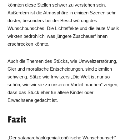
könnten diese Stellen schwer zu verstehen sein.
Außerdem ist die Atmosphäre in einigen Szenen sehr
düster, besonders bei der Beschwörung des
Wunschpunsches. Die Lichteffekte und die laute Musik
wirkten bedrohlich, was jüngere Zuschauer*innen
erschrecken könnte.
Auch die Themen des Stücks, wie Umweltzerstörung,
Gier und moralische Entscheidungen, sind ziemlich
schwierig. Sätze wie Irrwitzers „Die Welt ist nur so
schön, wie wir sie zu unserem Vorteil machen“ zeigen,
dass das Stück eher für ältere Kinder oder
Erwachsene gedacht ist.
Fazit
„Der satanarchäolügenialkohöllische Wunschpunsch“