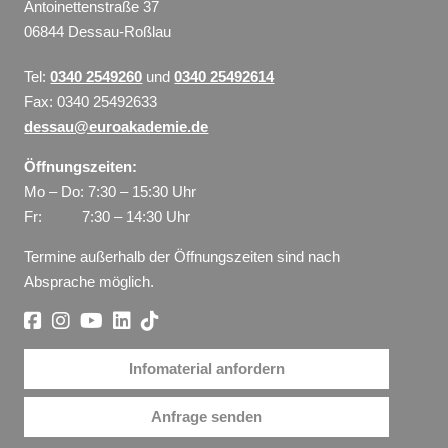
Antoinettenstraße 37
06844 Dessau-Roßlau
Tel:
0340 2549260
und
0340 25492614
Fax: 0340 25492633
dessau@euroakademie.de
Öffnungszeiten:
Mo – Do: 7:30 – 15:30 Uhr
Fr: 7:30 – 14:30 Uhr
Termine außerhalb der Öffnungszeiten sind nach
Absprache möglich.
Infomaterial anfordern
Anfrage senden