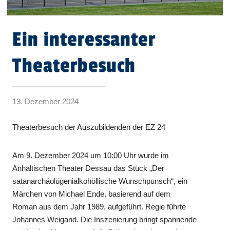
Ein interessanter
Theaterbesuch
13. Dezember 2024
Theaterbesuch der Auszubildenden der EZ 24
Am 9. Dezember 2024 um 10:00 Uhr wurde im
Anhaltischen Theater Dessau das Stück „Der
satanarchäolügenialkohöllische Wunschpunsch“, ein
Märchen von Michael Ende, basierend auf dem
Roman aus dem Jahr 1989, aufgeführt. Regie führte
Johannes Weigand. Die Inszenierung bringt spannende