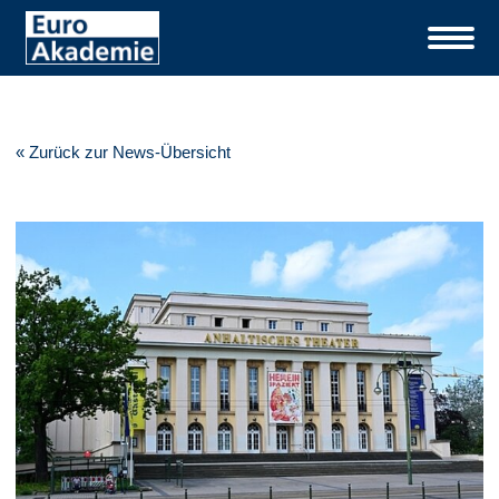
« Zurück zur News-Übersicht