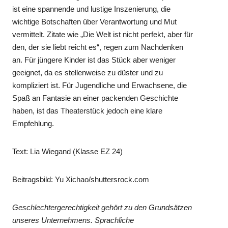
ist eine spannende und lustige Inszenierung, die
wichtige Botschaften über Verantwortung und Mut
vermittelt. Zitate wie „Die Welt ist nicht perfekt, aber für
den, der sie liebt reicht es“, regen zum Nachdenken
an. Für jüngere Kinder ist das Stück aber weniger
geeignet, da es stellenweise zu düster und zu
kompliziert ist. Für Jugendliche und Erwachsene, die
Spaß an Fantasie an einer packenden Geschichte
haben, ist das Theaterstück jedoch eine klare
Empfehlung.
Text: Lia Wiegand (Klasse EZ 24)
Beitragsbild: Yu Xichao/shuttersrock.com
Geschlechtergerechtigkeit gehört zu den Grundsätzen
unseres Unternehmens. Sprachliche