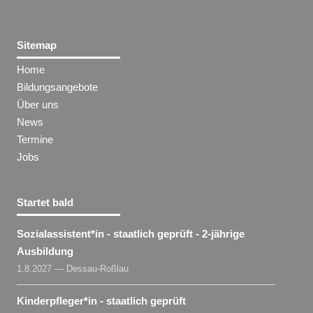
Sitemap
Home
Bildungsangebote
Über uns
News
Termine
Jobs
Startet bald
Sozialassistent​
*
in
- staatlich geprüft - 2-jährige
Ausbildung
1.8.2027 — Dessau-Roßlau
Kinderpfleger​
*
in
- staatlich geprüft