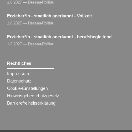
1.8.2027 — Dessau-Roßlau
Erzieher​
*
in
- staatlich anerkannt - Vollzeit
1.8.2027 — Dessau-Roßlau
Erzieher​
*
in
- staatlich anerkannt - berufsbegleitend
1.8.2027 — Dessau-Roßlau
Rechtliches
Impressum
Datenschutz
Cookie-Einstellungen
Hinweisgeberschutzgesetz
Barrierefreiheitserklärung