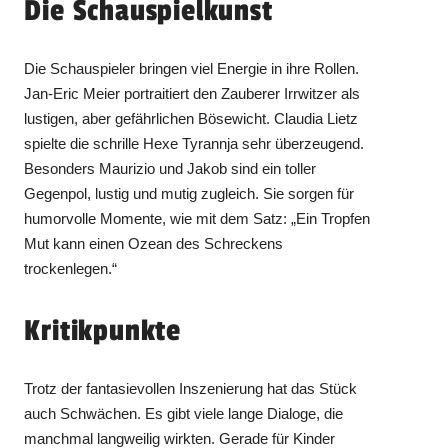
Die Schauspielkunst
Die Schauspieler bringen viel Energie in ihre Rollen.
Jan-Eric Meier portraitiert den Zauberer Irrwitzer als
lustigen, aber gefährlichen Bösewicht. Claudia Lietz
spielte die schrille Hexe Tyrannja sehr überzeugend.
Besonders Maurizio und Jakob sind ein toller
Gegenpol, lustig und mutig zugleich. Sie sorgen für
humorvolle Momente, wie mit dem Satz: „Ein Tropfen
Mut kann einen Ozean des Schreckens
trockenlegen.“
Kritikpunkte
Trotz der fantasievollen Inszenierung hat das Stück
auch Schwächen. Es gibt viele lange Dialoge, die
manchmal langweilig wirkten. Gerade für Kinder