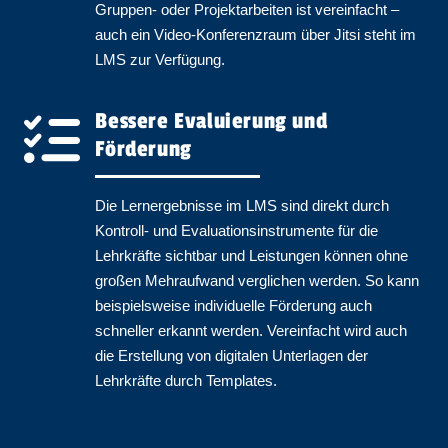
Gruppen- oder Projektarbeiten ist vereinfacht –
auch ein Video-Konferenzraum über Jitsi steht im
LMS zur Verfügung.
Bessere Evaluierung und
Förderung
Die Lernergebnisse im LMS sind direkt durch
Kontroll- und Evaluationsinstrumente für die
Lehrkräfte sichtbar und Leistungen können ohne
großen Mehraufwand verglichen werden. So kann
beispielsweise individuelle Förderung auch
schneller erkannt werden. Vereinfacht wird auch
die Erstellung von digitalen Unterlagen der
Lehrkräfte durch Templates.