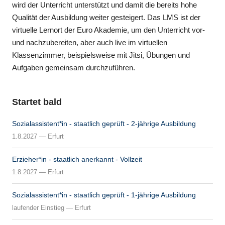
wird der Unterricht unterstützt und damit die bereits hohe
Qualität der Ausbildung weiter gesteigert. Das LMS ist der
virtuelle Lernort der Euro Akademie, um den Unterricht vor-
und nachzubereiten, aber auch live im virtuellen
Klassenzimmer, beispielsweise mit Jitsi, Übungen und
Aufgaben gemeinsam durchzuführen.
Startet bald
Sozialassistent*in - staatlich geprüft - 2-jährige Ausbildung
1.8.2027 — Erfurt
Erzieher*in - staatlich anerkannt - Vollzeit
1.8.2027 — Erfurt
Sozialassistent*in - staatlich geprüft - 1-jährige Ausbildung
laufender Einstieg — Erfurt