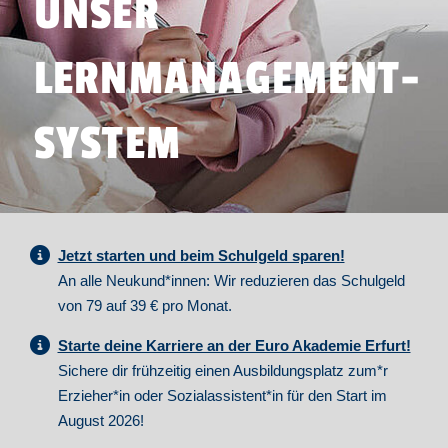
UNSER
LERNMANAGEMENT-
SYSTEM
Jetzt starten und beim Schulgeld sparen!
An alle Neukund*innen: Wir reduzieren das Schulgeld
von 79 auf 39 € pro Monat.
Starte deine Karriere an der Euro Akademie Erfurt!
Sichere dir frühzeitig einen Ausbildungsplatz zum*r
Erzieher*in oder Sozialassistent*in für den Start im
August 2026!