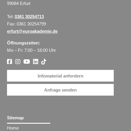
99084 Erfurt
Tel:
0361 30254713
Fax: 0361 30254799
erfurt@euroakademie.de
Öffnungszeiten:
Mo – Fr: 7:00 – 16:00 Uhr
Infomaterial anfordern
Anfrage senden
Sitemap
Home