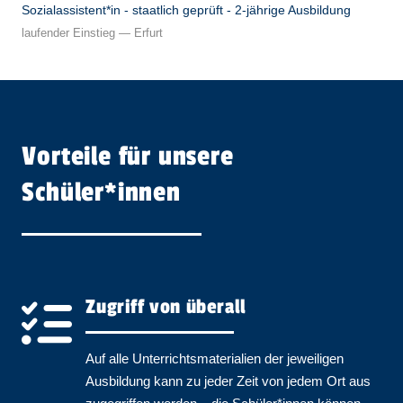
Sozialassistent*in - staatlich geprüft - 2-jährige Ausbildung
laufender Einstieg — Erfurt
Vorteile für unsere
Schüler*innen
Zugriff von überall
Auf alle Unterrichtsmaterialien der jeweiligen
Ausbildung kann zu jeder Zeit von jedem Ort aus