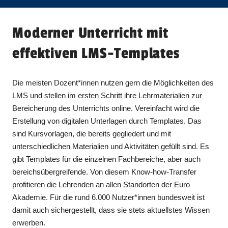
Moderner Unterricht mit
effektiven LMS-Templates
Die meisten Dozent*innen nutzen gern die Möglichkeiten des
LMS und stellen im ersten Schritt ihre Lehrmaterialien zur
Bereicherung des Unterrichts online. Vereinfacht wird die
Erstellung von digitalen Unterlagen durch Templates. Das
sind Kursvorlagen, die bereits gegliedert und mit
unterschiedlichen Materialien und Aktivitäten gefüllt sind. Es
gibt Templates für die einzelnen Fachbereiche, aber auch
bereichsübergreifende. Von diesem Know-how-Transfer
profitieren die Lehrenden an allen Standorten der Euro
Akademie. Für die rund 6.000 Nutzer*innen bundesweit ist
damit auch sichergestellt, dass sie stets aktuellstes Wissen
erwerben.