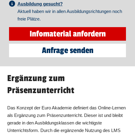
Ausbildung gesucht?
Aktuell haben wir in allen Ausbildungsrichtungen noch
freie Plätze.
Infomaterial anfordern
Anfrage senden
Ergänzung zum
Präsenzunterricht
Das Konzept der Euro Akademie definiert das Online-Lernen
als Ergänzung zum Präsenzunterricht. Dieser ist und bleibt
gerade in den Ausbildungsklassen die wichtigste
Unterrichtsform. Durch die ergänzende Nutzung des LMS