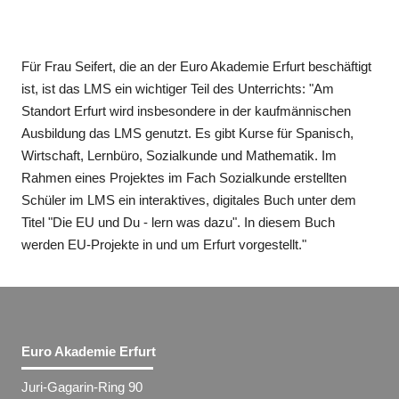
Für Frau Seifert, die an der Euro Akademie Erfurt beschäftigt
ist, ist das LMS ein wichtiger Teil des Unterrichts: "Am
Standort Erfurt wird insbesondere in der kaufmännischen
Ausbildung das LMS genutzt. Es gibt Kurse für Spanisch,
Wirtschaft, Lernbüro, Sozialkunde und Mathematik. Im
Rahmen eines Projektes im Fach Sozialkunde erstellten
Schüler im LMS ein interaktives, digitales Buch unter dem
Titel "Die EU und Du - lern was dazu". In diesem Buch
werden EU-Projekte in und um Erfurt vorgestellt."
Euro Akademie Erfurt
Juri-Gagarin-Ring 90