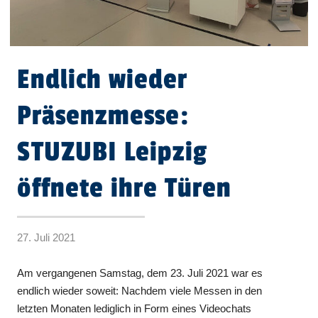
Endlich wieder
Präsenzmesse:
STUZUBI Leipzig
öffnete ihre Türen
27. Juli 2021
Am vergangenen Samstag, dem 23. Juli 2021 war es
endlich wieder soweit: Nachdem viele Messen in den
letzten Monaten lediglich in Form eines Videochats