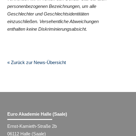
personenbezogenen Bezeichnungen, um alle
Geschlechter und Geschlechtsidentitäten
einzuschließen. Versehentliche Abweichungen
enthalten keine Diskriminierungsabsicht.
« Zurück zur News-Übersicht
Euro Akademie Halle (Saale)
Ernst-Kamieth-Straße 2b
06112 Halle (Saale)