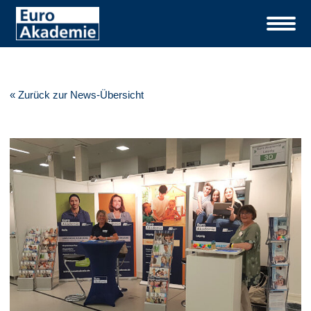
« Zurück zur News-Übersicht