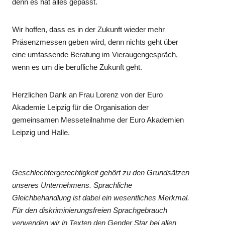
denn es hat alles gepasst.
Wir hoffen, dass es in der Zukunft wieder mehr
Präsenzmessen geben wird, denn nichts geht über
eine umfassende Beratung im Vieraugengespräch,
wenn es um die berufliche Zukunft geht.
Herzlichen Dank an Frau Lorenz von der Euro
Akademie Leipzig für die Organisation der
gemeinsamen Messeteilnahme der Euro Akademien
Leipzig und Halle.
Geschlechtergerechtigkeit gehört zu den Grundsätzen
unseres Unternehmens. Sprachliche
Gleichbehandlung ist dabei ein wesentliches Merkmal.
Für den diskriminierungsfreien Sprachgebrauch
verwenden wir in Texten den Gender Star bei allen