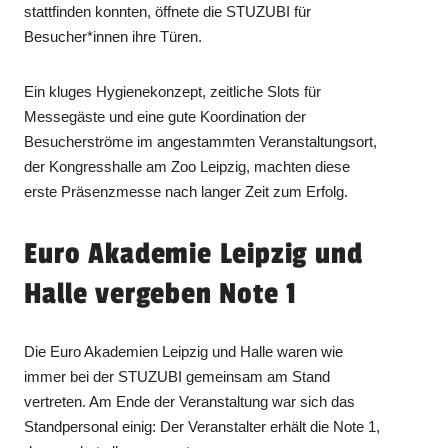
stattfinden konnten, öffnete die STUZUBI für
Besucher*innen ihre Türen.
Ein kluges Hygienekonzept, zeitliche Slots für
Messegäste und eine gute Koordination der
Besucherströme im angestammten Veranstaltungsort,
der Kongresshalle am Zoo Leipzig, machten diese
erste Präsenzmesse nach langer Zeit zum Erfolg.
Euro Akademie Leipzig und
Halle vergeben Note 1
Die Euro Akademien Leipzig und Halle waren wie
immer bei der STUZUBI gemeinsam am Stand
vertreten. Am Ende der Veranstaltung war sich das
Standpersonal einig: Der Veranstalter erhält die Note 1,