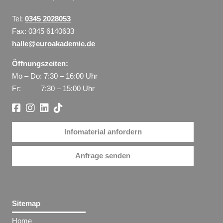
Tel:
0345 2028053
Fax: 0345 6140633
halle@euroakademie.de
Öffnungszeiten:
Mo – Do: 7:30 – 16:00 Uhr
Fr: 7:30 – 15:00 Uhr
Infomaterial anfordern
Anfrage senden
Sitemap
Home