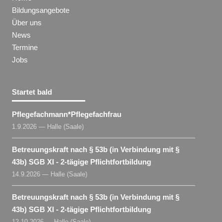
Bildungsangebote
Über uns
News
Termine
Jobs
Startet bald
Pflegefachmann​
*
Pflegefachfrau
1.9.2026 — Halle (Saale)
Betreuungskraft nach § 53b (in Verbindung mit §
43b) SGB XI - 2-tägige Pflichtfortbildung
14.9.2026 — Halle (Saale)
Betreuungskraft nach § 53b (in Verbindung mit §
43b) SGB XI - 2-tägige Pflichtfortbildung
12.10.2026 — Halle (Saale)