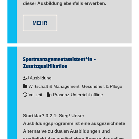
dieser Ausbildung ebenfalls erwerben.
MEHR
Sportmanagementassistent​
*
in
-
Zusatzqualifikation
Ausbildung
Wirtschaft & Management, Gesundheit & Pflege
Vollzeit
Präsenz-Unterricht offline
Startklar? 3-2-1: Sieg! Unser
Ausbildungsprogramm ist eine ausgezeichnete
Alternative zu dualen Ausbildungen und
ermöglicht den zusätzlichen Erwerb der vollen