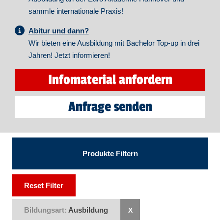
sammle internationale Praxis!
Abitur und dann?
Wir bieten eine Ausbildung mit Bachelor Top-up in drei
Jahren! Jetzt informieren!
Infomaterial anfordern
Anfrage senden
Produkte Filtern
Reset Filter
Bildungsart:
Ausbildung