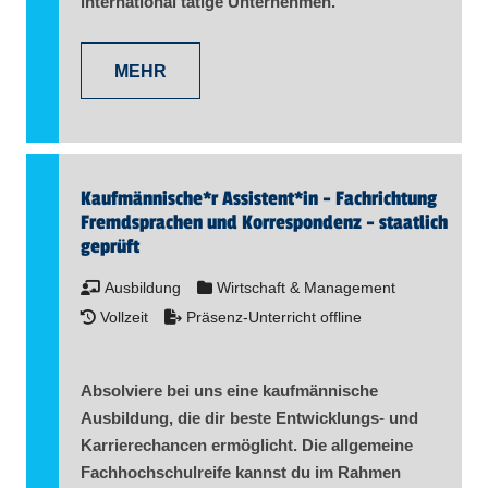
international tätige Unternehmen.
MEHR
Kaufmännische*r Assistent​
*
in
- Fachrichtung
Fremdsprachen und Korrespondenz - staatlich
geprüft
Ausbildung
Wirtschaft & Management
Vollzeit
Präsenz-Unterricht offline
Absolviere bei uns eine kaufmännische
Ausbildung, die dir beste Entwicklungs- und
Karrierechancen ermöglicht. Die allgemeine
Fachhochschulreife kannst du im Rahmen