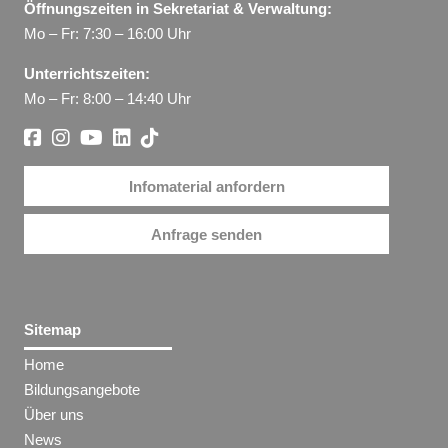
Öffnungszeiten in Sekretariat & Verwaltung:
Mo – Fr: 7:30 – 16:00 Uhr
Unterrichtszeiten:
Mo – Fr: 8:00 – 14:40 Uhr
Infomaterial anfordern
Anfrage senden
Sitemap
Home
Bildungsangebote
Über uns
News