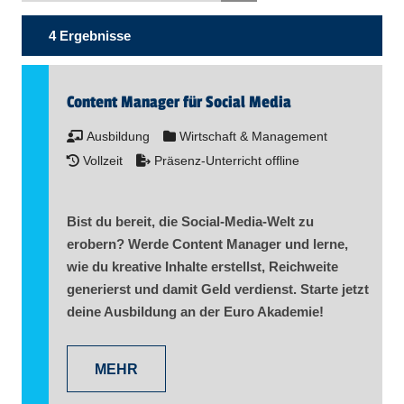
4 Ergebnisse
Content Manager für Social Media
Ausbildung
Wirtschaft & Management
Vollzeit
Präsenz-Unterricht offline
Bist du bereit, die Social-Media-Welt zu
erobern? Werde Content Manager und lerne,
wie du kreative Inhalte erstellst, Reichweite
generierst und damit Geld verdienst. Starte jetzt
deine Ausbildung an der Euro Akademie!
MEHR