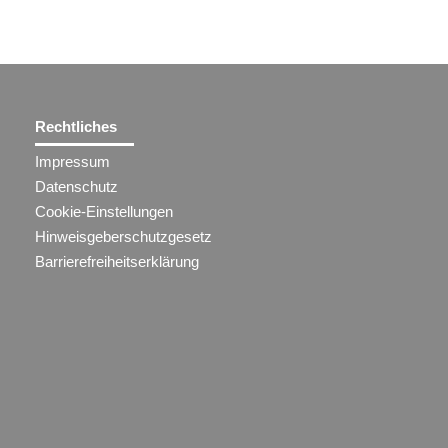
Rechtliches
Impressum
Datenschutz
Cookie-Einstellungen
Hinweisgeberschutzgesetz
Barrierefreiheitserklärung