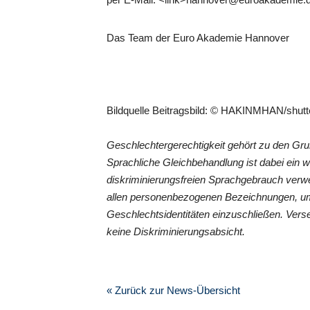
Das Team der Euro Akademie Hannover
Bildquelle Beitragsbild: © HAKINMHAN/shut
Geschlechtergerechtigkeit gehört zu den G
Sprachliche Gleichbehandlung ist dabei ein 
diskriminierungsfreien Sprachgebrauch verwe
allen personenbezogenen Bezeichnungen, um
Geschlechtsidentitäten einzuschließen. Vers
keine Diskriminierungsabsicht.
« Zurück zur News-Übersicht