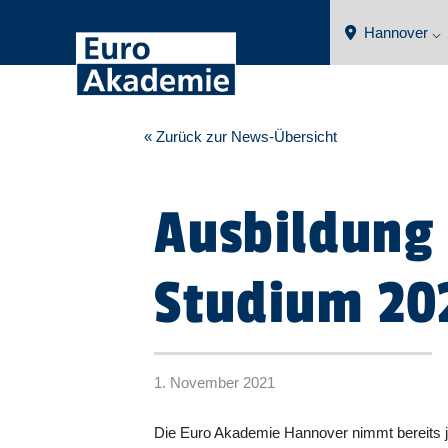
Hannover ⌵
« Zurück zur News-Übersicht
Ausbildung
Studium 20
1. November 2021
Die Euro Akademie Hannover nimmt bereits 