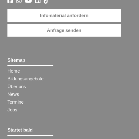
Infomaterial anfordern
Anfrage senden
Sitemap
Home
Bildungsangebote
Über uns
News
Termine
Jobs
Startet bald