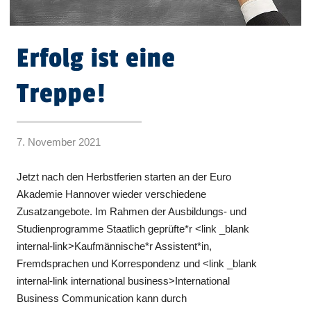
Erfolg ist eine
Treppe!
7. November 2021
Jetzt nach den Herbstferien starten an der Euro
Akademie Hannover wieder verschiedene
Zusatzangebote. Im Rahmen der Ausbildungs- und
Studienprogramme Staatlich geprüfte*r <link _blank
internal-link>Kaufmännische*r Assistent*in,
Fremdsprachen und Korrespondenz und <link _blank
internal-link international business>International
Business Communication kann durch