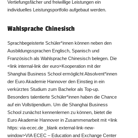
Vertiefungsfächer und freiwillige Leistungen ein
individuelles Leistungsportfolio aufgebaut werden.
Wahlsprache Chinesisch
Sprachbegeisterte Schüler*innen können neben den
Ausbildungssprachen Englisch, Spanisch und
Französisch als Wahlsprache Chinesisch belegen. Die
<link internal-link der euro>Kooperation mit der
Shanghai Business School ermöglicht Absolvent*innen
der Euro Akademie Hannover den Einstieg in ein
verkürztes Studium zum Bachelor als Top-up.
Besonders talentierte Schüler*innen haben die Chance
auf ein Vollstipendium. Um die Shanghai Business
School zunächst kennenlernen zu können, bietet die
Euro Akademie Hannover in Zusammenarbeit mit <link
https: via-ecec.de _blank external-link-new-
window>VIA ECEC – Education and Exchange Center