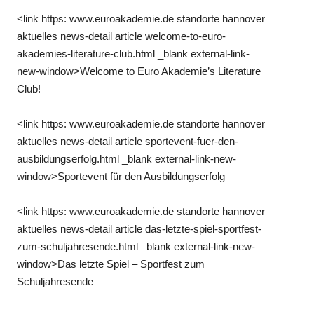
<link https: www.euroakademie.de standorte hannover
aktuelles news-detail article welcome-to-euro-
akademies-literature-club.html _blank external-link-
new-window>Welcome to Euro Akademie’s Literature
Club!
<link https: www.euroakademie.de standorte hannover
aktuelles news-detail article sportevent-fuer-den-
ausbildungserfolg.html _blank external-link-new-
window>Sportevent für den Ausbildungserfolg
<link https: www.euroakademie.de standorte hannover
aktuelles news-detail article das-letzte-spiel-sportfest-
zum-schuljahresende.html _blank external-link-new-
window>Das letzte Spiel – Sportfest zum
Schuljahresende