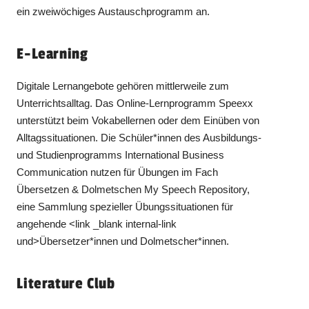
ein zweiwöchiges Austauschprogramm an.
E-Learning
Digitale Lernangebote gehören mittlerweile zum
Unterrichtsalltag. Das Online-Lernprogramm Speexx
unterstützt beim Vokabellernen oder dem Einüben von
Alltagssituationen. Die Schüler*innen des Ausbildungs-
und Studienprogramms International Business
Communication nutzen für Übungen im Fach
Übersetzen & Dolmetschen My Speech Repository,
eine Sammlung spezieller Übungssituationen für
angehende <link _blank internal-link
und>Übersetzer*innen und Dolmetscher*innen.
Literature Club