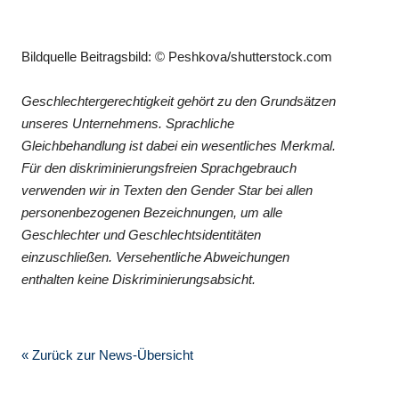
Bildquelle Beitragsbild: © Peshkova/shutterstock.com
Geschlechtergerechtigkeit gehört zu den Grundsätzen
unseres Unternehmens. Sprachliche
Gleichbehandlung ist dabei ein wesentliches Merkmal.
Für den diskriminierungsfreien Sprachgebrauch
verwenden wir in Texten den Gender Star bei allen
personenbezogenen Bezeichnungen, um alle
Geschlechter und Geschlechtsidentitäten
einzuschließen. Versehentliche Abweichungen
enthalten keine Diskriminierungsabsicht.
« Zurück zur News-Übersicht