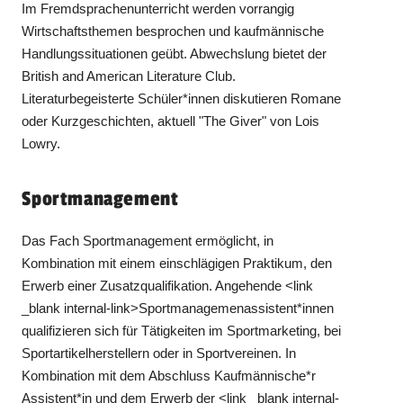
Im Fremdsprachenunterricht werden vorrangig
Wirtschaftsthemen besprochen und kaufmännische
Handlungssituationen geübt. Abwechslung bietet der
British and American Literature Club.
Literaturbegeisterte Schüler*innen diskutieren Romane
oder Kurzgeschichten, aktuell "The Giver" von Lois
Lowry.
Sportmanagement
Das Fach Sportmanagement ermöglicht, in
Kombination mit einem einschlägigen Praktikum, den
Erwerb einer Zusatzqualifikation. Angehende <link
_blank internal-link>Sportmanagemenassistent*innen
qualifizieren sich für Tätigkeiten im Sportmarketing, bei
Sportartikelherstellern oder in Sportvereinen. In
Kombination mit dem Abschluss Kaufmännische*r
Assistent*in und dem Erwerb der <link _blank internal-