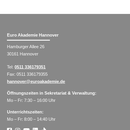
Euro Akademie Hannover
Hamburger Allee 26
30161 Hannover
Tel:
0511 336179351
Fax: 0511 336179355
hannover@euroakademie.de
Öffnungszeiten in Sekretariat & Verwaltung:
Mo – Fr: 7:30 – 16:00 Uhr
Unterrichtszeiten:
Mo – Fr: 8:00 – 14:40 Uhr