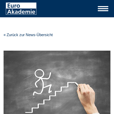
« Zurück zur News-Übersicht