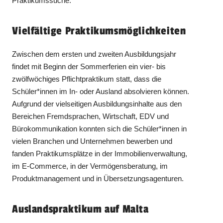
Praktikumssuche.
Vielfältige Praktikumsmöglichkeiten
Zwischen dem ersten und zweiten Ausbildungsjahr
findet mit Beginn der Sommerferien ein vier- bis
zwölfwöchiges Pflichtpraktikum statt, dass die
Schüler*innen im In- oder Ausland absolvieren können.
Aufgrund der vielseitigen Ausbildungsinhalte aus den
Bereichen Fremdsprachen, Wirtschaft, EDV und
Bürokommunikation konnten sich die Schüler*innen in
vielen Branchen und Unternehmen bewerben und
fanden Praktikumsplätze in der Immobilienverwaltung,
im E-Commerce, in der Vermögensberatung, im
Produktmanagement und in Übersetzungsagenturen.
Auslandspraktikum auf Malta