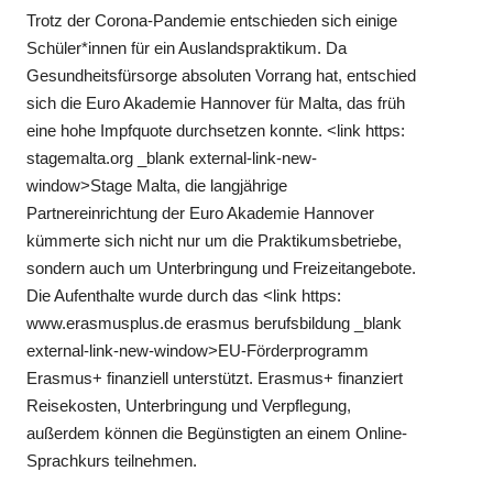
Trotz der Corona-Pandemie entschieden sich einige
Schüler*innen für ein Auslandspraktikum. Da
Gesundheitsfürsorge absoluten Vorrang hat, entschied
sich die Euro Akademie Hannover für Malta, das früh
eine hohe Impfquote durchsetzen konnte. <link https:
stagemalta.org _blank external-link-new-
window>Stage Malta, die langjährige
Partnereinrichtung der Euro Akademie Hannover
kümmerte sich nicht nur um die Praktikumsbetriebe,
sondern auch um Unterbringung und Freizeitangebote.
Die Aufenthalte wurde durch das <link https:
www.erasmusplus.de erasmus berufsbildung _blank
external-link-new-window>EU-Förderprogramm
Erasmus+ finanziell unterstützt. Erasmus+ finanziert
Reisekosten, Unterbringung und Verpflegung,
außerdem können die Begünstigten an einem Online-
Sprachkurs teilnehmen.