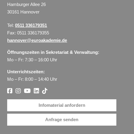
Hamburger Allee 26
30161 Hannover
Tel:
0511 336179351
Fax: 0511 336179355
hannover@euroakademie.de
Öffnungszeiten in Sekretariat & Verwaltung:
Mo – Fr: 7:30 – 16:00 Uhr
Unterrichtszeiten:
Mo – Fr: 8:00 – 14:40 Uhr
Infomaterial anfordern
Anfrage senden