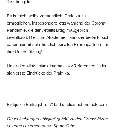
Taschengeld.
Es ist nicht selbstverständlich, Praktika zu
ermöglichen, insbesondere jetzt während der Corona-
Pandemie, die den Arbeitsalltag maßgeblich
beeinflusst. Die Euro Akademie Hannover bedankt sich
daher hiermit sehr herzlich bei allen Firmenpartnern für
ihre Unterstützung!
Unter den <link _blank internal-link>Referenzen finden
sich erste Eindrücke der Praktika.
Bildquelle Beitragsbild: © bsd studio/shutterstock.com
Geschlechtergerechtigkeit gehört zu den Grundsätzen
unseres Unternehmens. Sprachliche