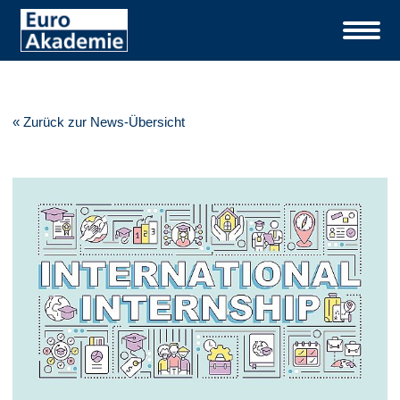
« Zurück zur News-Übersicht