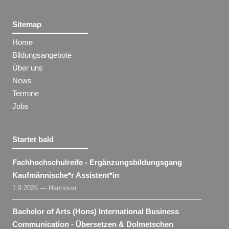
Sitemap
Home
Bildungsangebote
Über uns
News
Termine
Jobs
Startet bald
Fachhochschulreife - Ergänzungsbildungsgang
Kaufmännische*r Assistent​
*
in
1.9.2026 — Hannover
Bachelor of Arts (Hons) International Business
Communication - Übersetzen & Dolmetschen