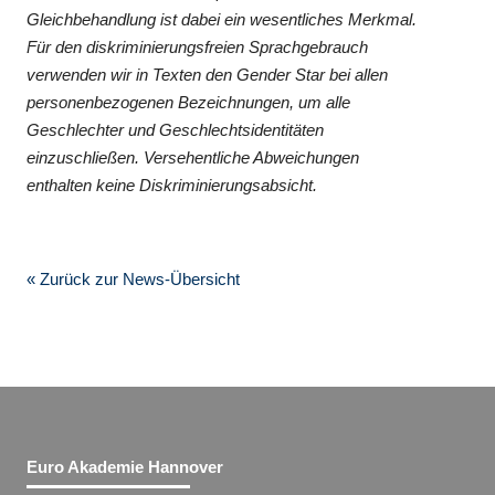
Gleichbehandlung ist dabei ein wesentliches Merkmal.
Für den diskriminierungsfreien Sprachgebrauch
verwenden wir in Texten den Gender Star bei allen
personenbezogenen Bezeichnungen, um alle
Geschlechter und Geschlechtsidentitäten
einzuschließen. Versehentliche Abweichungen
enthalten keine Diskriminierungsabsicht.
« Zurück zur News-Übersicht
Euro Akademie Hannover