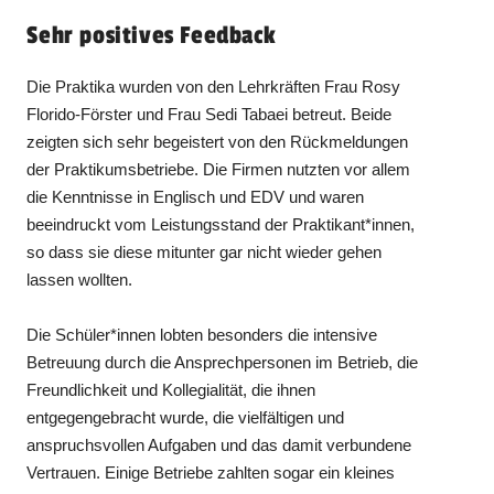
Sehr positives Feedback
Die Praktika wurden von den Lehrkräften Frau Rosy
Florido-Förster und Frau Sedi Tabaei betreut. Beide
zeigten sich sehr begeistert von den Rückmeldungen
der Praktikumsbetriebe. Die Firmen nutzten vor allem
die Kenntnisse in Englisch und EDV und waren
beeindruckt vom Leistungsstand der Praktikant*innen,
so dass sie diese mitunter gar nicht wieder gehen
lassen wollten.
Die Schüler*innen lobten besonders die intensive
Betreuung durch die Ansprechpersonen im Betrieb, die
Freundlichkeit und Kollegialität, die ihnen
entgegengebracht wurde, die vielfältigen und
anspruchsvollen Aufgaben und das damit verbundene
Vertrauen. Einige Betriebe zahlten sogar ein kleines