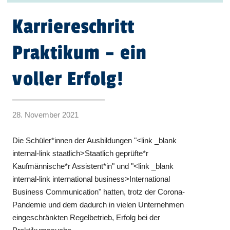
Karriereschritt
Praktikum – ein
voller Erfolg!
28. November 2021
Die Schüler*innen der Ausbildungen "<link _blank
internal-link staatlich>Staatlich geprüfte*r
Kaufmännische*r Assistent*in" und "<link _blank
internal-link international business>International
Business Communication" hatten, trotz der Corona-
Pandemie und dem dadurch in vielen Unternehmen
eingeschränkten Regelbetrieb, Erfolg bei der