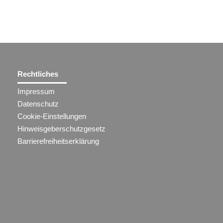
Rechtliches
Impressum
Datenschutz
Cookie-Einstellungen
Hinweisgeberschutzgesetz
Barrierefreiheitserklärung