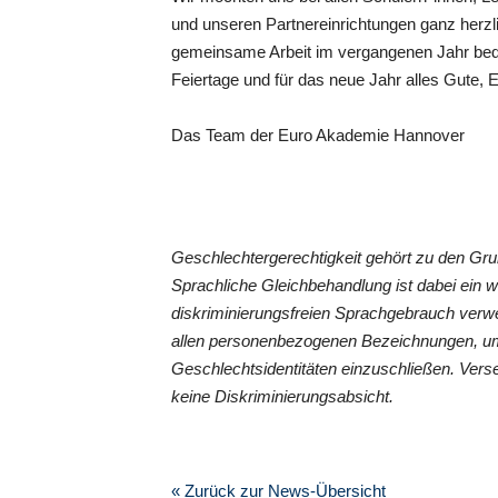
und unseren Partnereinrichtungen ganz herz
gemeinsame Arbeit im vergangenen Jahr be
Feiertage und für das neue Jahr alles Gute,
Das Team der Euro Akademie Hannover
Geschlechtergerechtigkeit gehört zu den G
Sprachliche Gleichbehandlung ist dabei ein 
diskriminierungsfreien Sprachgebrauch verwe
allen personenbezogenen Bezeichnungen, um
Geschlechtsidentitäten einzuschließen. Vers
keine Diskriminierungsabsicht.
« Zurück zur News-Übersicht