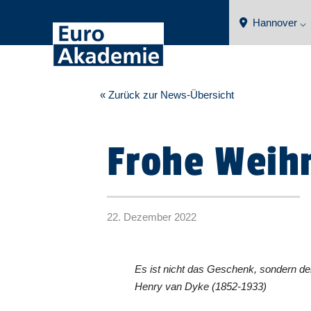
Hannover ⌵
« Zurück zur News-Übersicht
Frohe Weih
22. Dezember 2022
Es ist nicht das Geschenk, sondern de
Henry van Dyke (1852-1933)