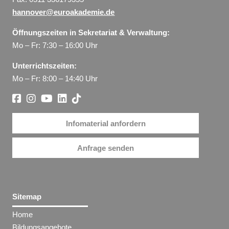
hannover@euroakademie.de
Öffnungszeiten in Sekretariat & Verwaltung:
Mo – Fr: 7:30 – 16:00 Uhr
Unterrichtszeiten:
Mo – Fr: 8:00 – 14:40 Uhr
Infomaterial anfordern
Anfrage senden
Sitemap
Home
Bildungsangebote