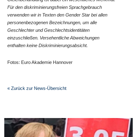
Für den diskriminierungsfreien Sprachgebrauch
verwenden wir in Texten den Gender Star bei allen
personenbezogenen Bezeichnungen, um alle
Geschlechter und Geschlechtsidentitäten
einzuschließen. Versehentliche Abweichungen
enthalten keine Diskriminierungsabsicht.
Fotos: Euro Akademie Hannover
« Zurück zur News-Übersicht