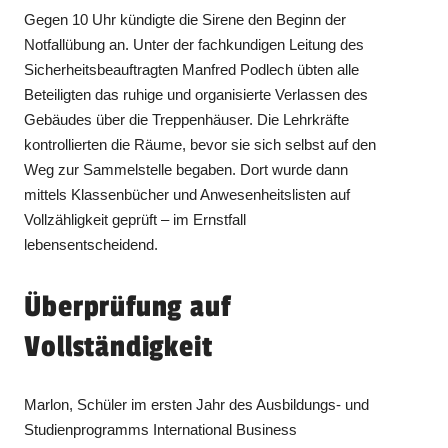
Gegen 10 Uhr kündigte die Sirene den Beginn der
Notfallübung an. Unter der fachkundigen Leitung des
Sicherheitsbeauftragten Manfred Podlech übten alle
Beteiligten das ruhige und organisierte Verlassen des
Gebäudes über die Treppenhäuser. Die Lehrkräfte
kontrollierten die Räume, bevor sie sich selbst auf den
Weg zur Sammelstelle begaben. Dort wurde dann
mittels Klassenbücher und Anwesenheitslisten auf
Vollzähligkeit geprüft – im Ernstfall
lebensentscheidend.
Überprüfung auf
Vollständigkeit
Marlon, Schüler im ersten Jahr des Ausbildungs- und
Studienprogramms International Business