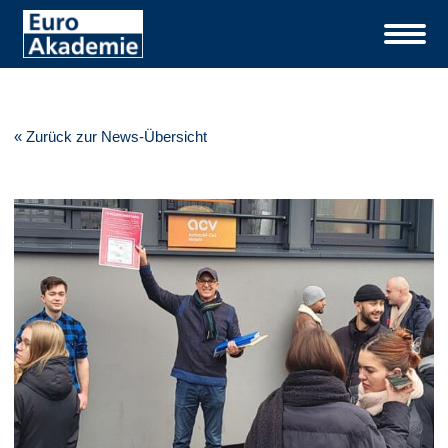
« Zurück zur News-Übersicht