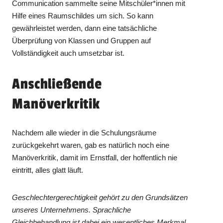
Communication sammelte seine Mitschüler*innen mit
Hilfe eines Raumschildes um sich. So kann
gewährleistet werden, dann eine tatsächliche
Überprüfung von Klassen und Gruppen auf
Vollständigkeit auch umsetzbar ist.
Anschließende
Manöverkritik
Nachdem alle wieder in die Schulungsräume
zurückgekehrt waren, gab es natürlich noch eine
Manöverkritik, damit im Ernstfall, der hoffentlich nie
eintritt, alles glatt läuft.
Geschlechtergerechtigkeit gehört zu den Grundsätzen
unseres Unternehmens. Sprachliche
Gleichbehandlung ist dabei ein wesentliches Merkmal.