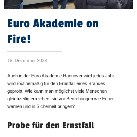
Euro Akademie on
Fire!
18. Dezember 2023
Auch in der Euro Akademie Hannover wird jedes Jahr
wird routinemäßig für den Ernstfall eines Brandes
geprobt. Wie kann man möglichst viele Menschen
gleichzeitig erreichen, sie vor Bedrohungen wie Feuer
warnen und in Sicherheit bringen?
Probe für den Ernstfall