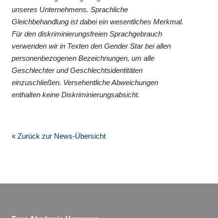
unseres Unternehmens. Sprachliche
Gleichbehandlung ist dabei ein wesentliches Merkmal.
Für den diskriminierungsfreien Sprachgebrauch
verwenden wir in Texten den Gender Star bei allen
personenbezogenen Bezeichnungen, um alle
Geschlechter und Geschlechtsidentitäten
einzuschließen. Versehentliche Abweichungen
enthalten keine Diskriminierungsabsicht.
« Zurück zur News-Übersicht