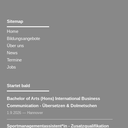
Sitemap
Home
Bildungsangebote
Über uns
News
Termine
Jobs
Startet bald
Bachelor of Arts (Hons) International Business
Communication - Übersetzen & Dolmetschen
1.9.2026 — Hannover
Sportmanagementassistent​
*
in
- Zusatzqualifikation