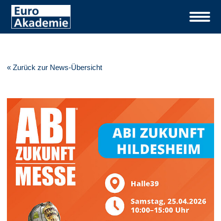
« Zurück zur News-Übersicht