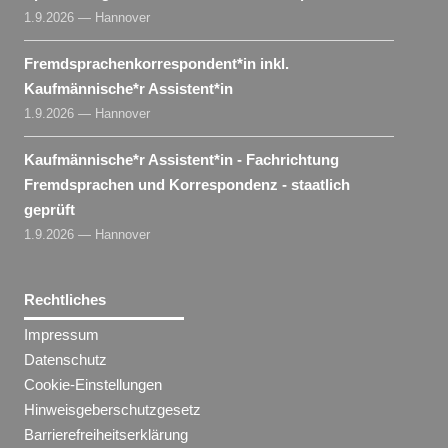
1.9.2026 — Hannover
Fremdsprachenkorrespondent​
*
in
inkl.
Kaufmännische*r Assistent​
*
in
1.9.2026 — Hannover
Kaufmännische*r Assistent​
*
in
- Fachrichtung
Fremdsprachen und Korrespondenz - staatlich
geprüft
1.9.2026 — Hannover
Rechtliches
Impressum
Datenschutz
Cookie-Einstellungen
Hinweisgeberschutzgesetz
Barrierefreiheitserklärung