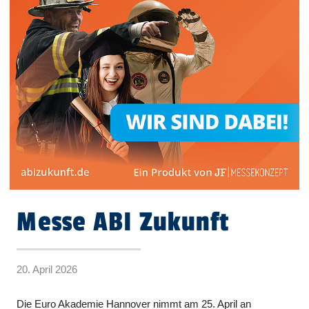
Messe ABI Zukunft
20. April 2026
Die Euro Akademie Hannover nimmt am 25. April an