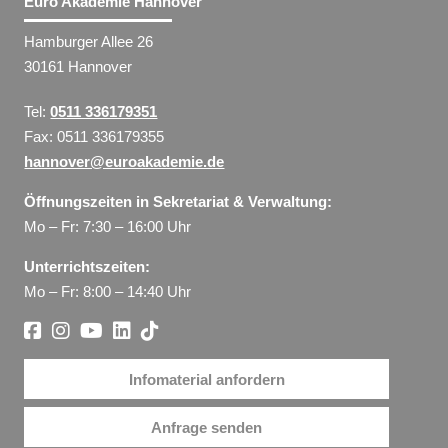
Euro Akademie Hannover
Hamburger Allee 26
30161 Hannover
Tel:
0511 336179351
Fax: 0511 336179355
hannover@euroakademie.de
Öffnungszeiten in Sekretariat & Verwaltung:
Mo – Fr: 7:30 – 16:00 Uhr
Unterrichtszeiten:
Mo – Fr: 8:00 – 14:40 Uhr
Infomaterial anfordern
Anfrage senden