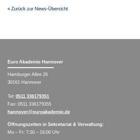
« Zurück zur News-Übersicht
Euro Akademie Hannover
Hamburger Allee 26
30161 Hannover
Tel:
0511 336179351
Fax: 0511 336179355
hannover@euroakademie.de
Öffnungszeiten in Sekretariat & Verwaltung:
Mo – Fr: 7:30 – 16:00 Uhr