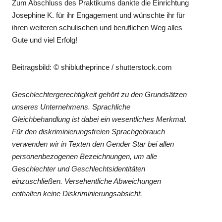
Zum Abschluss des Praktikums dankte die Einrichtung
Josephine K. für ihr Engagement und wünschte ihr für
ihren weiteren schulischen und beruflichen Weg alles
Gute und viel Erfolg!
Beitragsbild: © shiblutheprince / shutterstock.com
Geschlechtergerechtigkeit gehört zu den Grundsätzen
unseres Unternehmens. Sprachliche
Gleichbehandlung ist dabei ein wesentliches Merkmal.
Für den diskriminierungsfreien Sprachgebrauch
verwenden wir in Texten den Gender Star bei allen
personenbezogenen Bezeichnungen, um alle
Geschlechter und Geschlechtsidentitäten
einzuschließen. Versehentliche Abweichungen
enthalten keine Diskriminierungsabsicht.