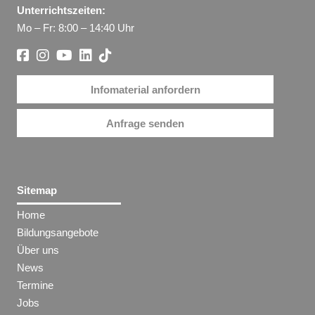
Unterrichtszeiten:
Mo – Fr: 8:00 – 14:40 Uhr
Infomaterial anfordern
Anfrage senden
Sitemap
Home
Bildungsangebote
Über uns
News
Termine
Jobs