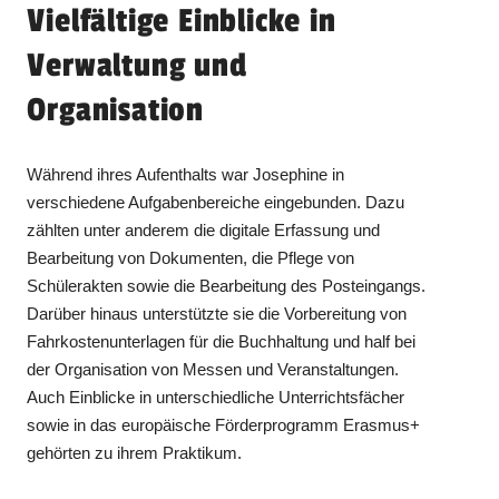
Vielfältige Einblicke in
Verwaltung und
Organisation
Während ihres Aufenthalts war Josephine in
verschiedene Aufgabenbereiche eingebunden. Dazu
zählten unter anderem die digitale Erfassung und
Bearbeitung von Dokumenten, die Pflege von
Schülerakten sowie die Bearbeitung des Posteingangs.
Darüber hinaus unterstützte sie die Vorbereitung von
Fahrkostenunterlagen für die Buchhaltung und half bei
der Organisation von Messen und Veranstaltungen.
Auch Einblicke in unterschiedliche Unterrichtsfächer
sowie in das europäische Förderprogramm Erasmus+
gehörten zu ihrem Praktikum.