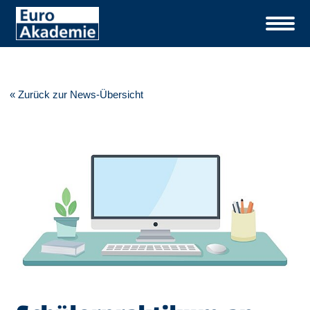
« Zurück zur News-Übersicht