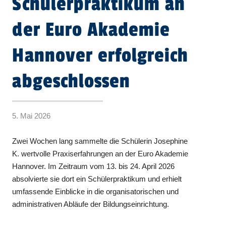
Schülerpraktikum an
der Euro Akademie
Hannover erfolgreich
abgeschlossen
5. Mai 2026
Zwei Wochen lang sammelte die Schülerin Josephine
K. wertvolle Praxiserfahrungen an der Euro Akademie
Hannover. Im Zeitraum vom 13. bis 24. April 2026
absolvierte sie dort ein Schülerpraktikum und erhielt
umfassende Einblicke in die organisatorischen und
administrativen Abläufe der Bildungseinrichtung.