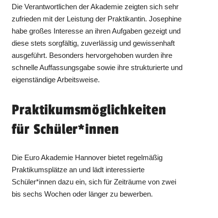
Die Verantwortlichen der Akademie zeigten sich sehr
zufrieden mit der Leistung der Praktikantin. Josephine
habe großes Interesse an ihren Aufgaben gezeigt und
diese stets sorgfältig, zuverlässig und gewissenhaft
ausgeführt. Besonders hervorgehoben wurden ihre
schnelle Auffassungsgabe sowie ihre strukturierte und
eigenständige Arbeitsweise.
Praktikumsmöglichkeiten
für Schüler*innen
Die Euro Akademie Hannover bietet regelmäßig
Praktikumsplätze an und lädt interessierte
Schüler*innen dazu ein, sich für Zeiträume von zwei
bis sechs Wochen oder länger zu bewerben.