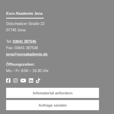
Euro Akademie Jena
Göschwitzer Straße 22
07745 Jena
Tel:
03641 387545
Fax: 03641 387538
jena@euroakademie.de
Öffnungszeiten:
Mo – Fr: 8:00 – 16:30 Uhr
Infomaterial anfordern
Anfrage senden