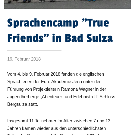
Sprachencamp "True
Friends" in Bad Sulza
16. Februar 2018
Vom 4. bis 9. Februar 2018 fanden die englischen
Sprachferien der Euro Akademie Jena unter der
Führung von Projektleiterin Ramona Wagner in der
Jugendherberge „Abenteuer- und Erlebnistreff“ Schloss
Bergsulza statt.
Insgesamt 11 Teilnehmer im Alter zwischen 7 und 13
Jahren kamen wieder aus den unterschiedlichsten