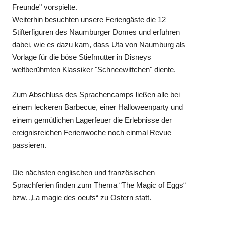
Freunde" vorspielte.
Weiterhin besuchten unsere Feriengäste die 12
Stifterfiguren des Naumburger Domes und erfuhren
dabei, wie es dazu kam, dass Uta von Naumburg als
Vorlage für die böse Stiefmutter in Disneys
weltberühmten Klassiker "Schneewittchen" diente.
Zum Abschluss des Sprachencamps ließen alle bei
einem leckeren Barbecue, einer Halloweenparty und
einem gemütlichen Lagerfeuer die Erlebnisse der
ereignisreichen Ferienwoche noch einmal Revue
passieren.
Die nächsten englischen und französischen
Sprachferien finden zum Thema “The Magic of Eggs“
bzw. „La magie des oeufs“ zu Ostern statt.