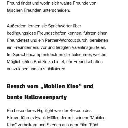
Freund findet und worin sich wahre Freunde von
falschen Freunden unterscheiden.
Außerdem lernten sie Sprichwörter über
bedingungslose Freundschaften kennen, führten einen
Freundetest und ein Partner-Workout durch, bereiteten
ein Freundemenü vor und fertigten Valentinsgrüße an.
Im Sprachencamp entdeckten die Teilnehmer, welche
Möglichkeiten Bad Sulza bietet, um Freundschaften
auszuleben und zu stabilisieren.
Besuch vom „Mobilen Kino“ und
bunte Halloweenparty
Ein besonderes Highlight war der Besuch des
Filmvorführers Frank Müller, der mit seinem "Mobilen
Kino" vorbeikam und Szenen aus dem Film "Fünf