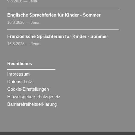
9.8.2026 — Jena
Englische Sprachferien für Kinder - Sommer
16.8.2026 — Jena
Französische Sprachferien für Kinder - Sommer
16.8.2026 — Jena
Rechtliches
Impressum
Datenschutz
Cookie-Einstellungen
Hinweisgeberschutzgesetz
Barrierefreiheitserklärung