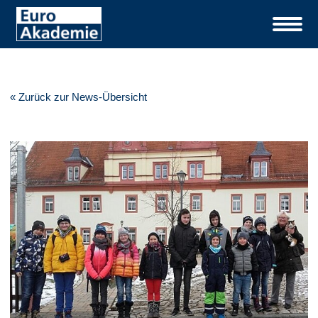
« Zurück zur News-Übersicht