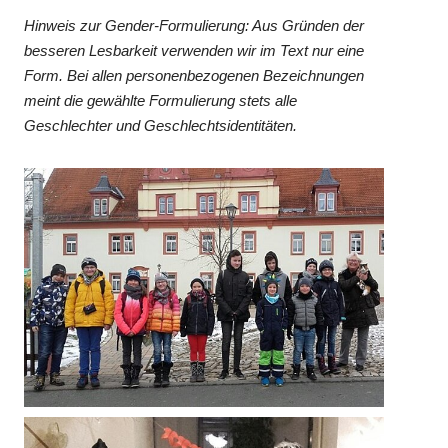
Hinweis zur Gender-Formulierung: Aus Gründen der
besseren Lesbarkeit verwenden wir im Text nur eine
Form. Bei allen personenbezogenen Bezeichnungen
meint die gewählte Formulierung stets alle
Geschlechter und Geschlechtsidentitäten.