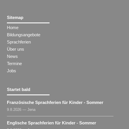
Sitemap
Home
Bildungsangebote
Sprachferien
Über uns
News
Termine
Jobs
Startet bald
Französische Sprachferien für Kinder - Sommer
9.8.2026 — Jena
Englische Sprachferien für Kinder - Sommer