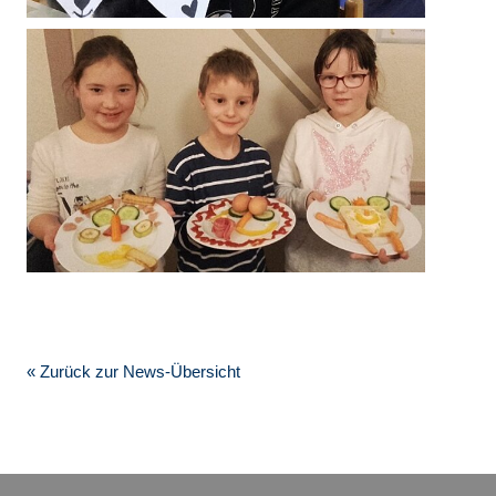
« Zurück zur News-Übersicht