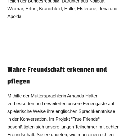
Teilen der Bundesrepublik. Darunter aus Kölleda,
Weimar, Erfurt, Kranichfeld, Halle, Elsteraue, Jena und
Apolda.
Wahre Freundschaft erkennen und
pflegen
Mithilfe der Muttersprachlerin Amanda Halter
verbesserten und erweiterten unsere Feriengäste auf
spielerische Weise ihre englischen Sprachkenntnisse
in der Konversation. Im Projekt “True Friends“
beschäftigten sich unsere jungen Teilnehmer mit echter
Freundschaft. Sie erkundeten, wie man einen echten