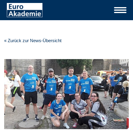
« Zurück zur News-Übersicht