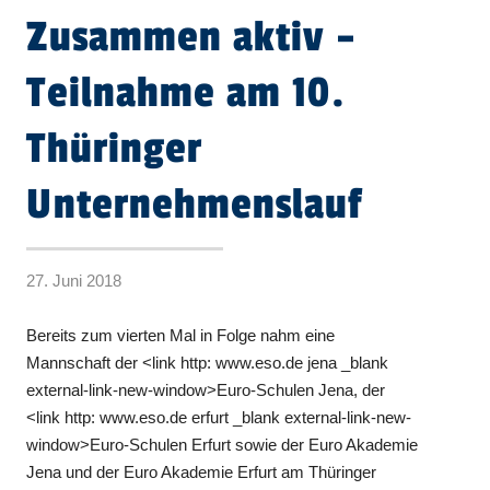
Zusammen aktiv –
Teilnahme am 10.
Thüringer
Unternehmenslauf
27. Juni 2018
Bereits zum vierten Mal in Folge nahm eine
Mannschaft der <link http: www.eso.de jena _blank
external-link-new-window>Euro-Schulen Jena, der
<link http: www.eso.de erfurt _blank external-link-new-
window>Euro-Schulen Erfurt sowie der Euro Akademie
Jena und der Euro Akademie Erfurt am Thüringer