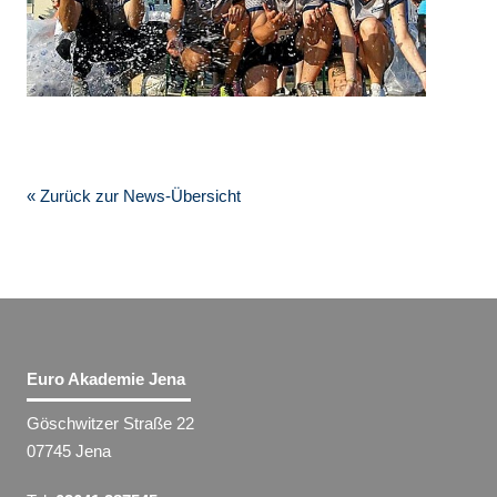
« Zurück zur News-Übersicht
Euro Akademie Jena
Göschwitzer Straße 22
07745 Jena