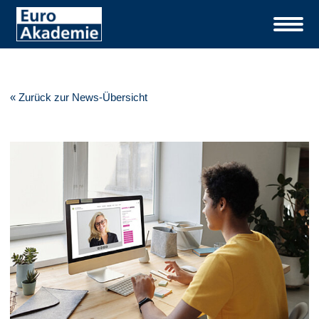
« Zurück zur News-Übersicht