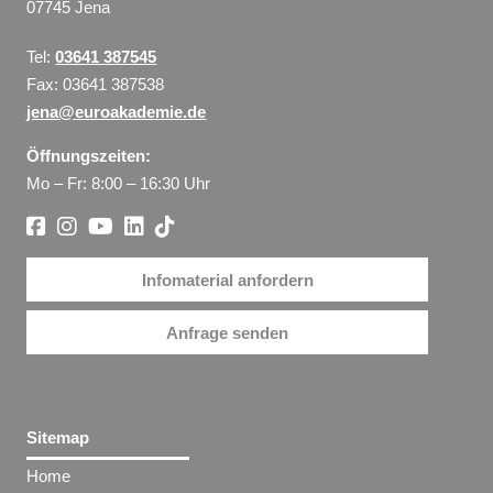
07745 Jena
Tel:
03641 387545
Fax: 03641 387538
jena@euroakademie.de
Öffnungszeiten:
Mo – Fr: 8:00 – 16:30 Uhr
Infomaterial anfordern
Anfrage senden
Sitemap
Home