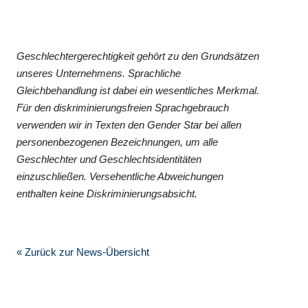
Geschlechtergerechtigkeit gehört zu den Grundsätzen
unseres Unternehmens. Sprachliche
Gleichbehandlung ist dabei ein wesentliches Merkmal.
Für den diskriminierungsfreien Sprachgebrauch
verwenden wir in Texten den Gender Star bei allen
personenbezogenen Bezeichnungen, um alle
Geschlechter und Geschlechtsidentitäten
einzuschließen. Versehentliche Abweichungen
enthalten keine Diskriminierungsabsicht.
« Zurück zur News-Übersicht