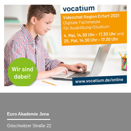
Euro Akademie Jena
Göschwitzer Straße 22