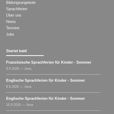
Bildungsangebote
Sprachferien
Über uns
News
Termine
Jobs
Startet bald
Französische Sprachferien für Kinder - Sommer
9.8.2026 — Jena
Englische Sprachferien für Kinder - Sommer
9.8.2026 — Jena
Englische Sprachferien für Kinder - Sommer
16.8.2026 — Jena