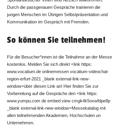
Durch die passgenauen Gespräche trainieren die
jungen Menschen im Übrigen Selbstpräsentation und
Kommunikation im Gespräch mit Fremden.
So können Sie teilnehmen!
Für die Besucher*innen ist die Teilnahme an der Messe
kostenlos. Melden Sie sich direkt <link https:
www.vocatium.de onlinemessen vocatium-videochat-
region-erfurt-2021 _blank external-link-new-
window>über diesen Link an! Hier finden Sie zur
Vorbereitung auf die Gespräche den <link https:
www.yumpu.com de embed view cmgk4k5oxwfdpe8p
_blank external-link-new-window>Messekatalog mit
allen teilnehmenden Akademien, Hochschulen un
Unternehmen.