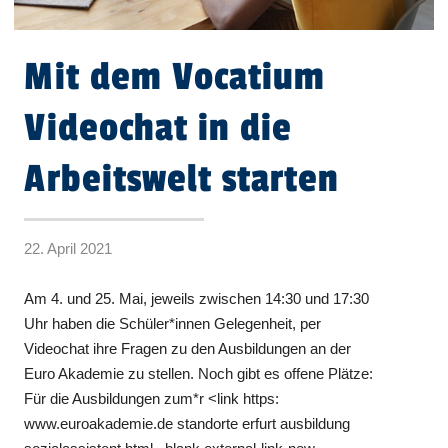
Mit dem Vocatium
Videochat in die
Arbeitswelt starten
22. April 2021
Am 4. und 25. Mai, jeweils zwischen 14:30 und 17:30
Uhr haben die Schüler*innen Gelegenheit, per
Videochat ihre Fragen zu den Ausbildungen an der
Euro Akademie zu stellen. Noch gibt es offene Plätze:
Für die Ausbildungen zum*r <link https:
www.euroakademie.de standorte erfurt ausbildung