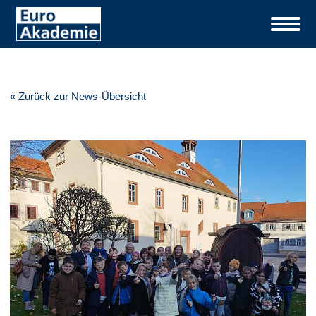
« Zurück zur News-Übersicht