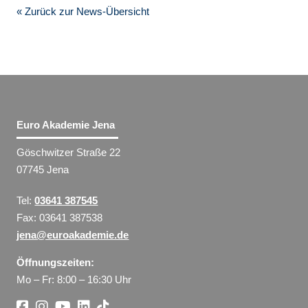
« Zurück zur News-Übersicht
Euro Akademie Jena
Göschwitzer Straße 22
07745 Jena
Tel:
03641 387545
Fax: 03641 387538
jena@euroakademie.de
Öffnungszeiten:
Mo – Fr: 8:00 – 16:30 Uhr