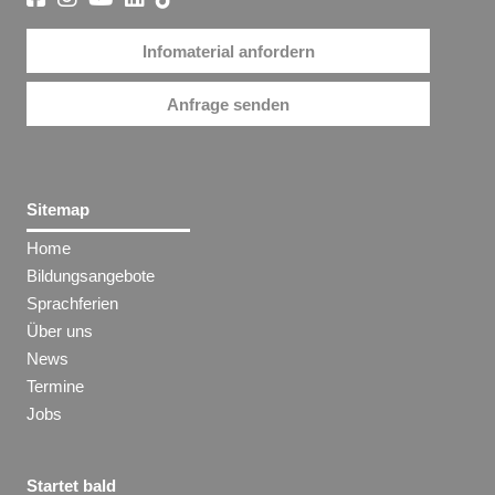
Infomaterial anfordern
Anfrage senden
Sitemap
Home
Bildungsangebote
Sprachferien
Über uns
News
Termine
Jobs
Startet bald