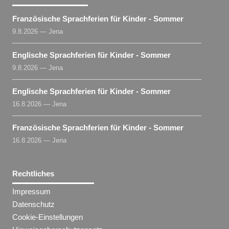
Französische Sprachferien für Kinder - Sommer
9.8.2026 — Jena
Englische Sprachferien für Kinder - Sommer
9.8.2026 — Jena
Englische Sprachferien für Kinder - Sommer
16.8.2026 — Jena
Französische Sprachferien für Kinder - Sommer
16.8.2026 — Jena
Rechtliches
Impressum
Datenschutz
Cookie-Einstellungen