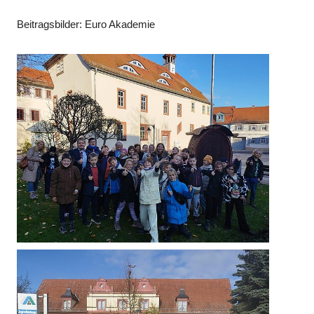
Beitragsbilder: Euro Akademie