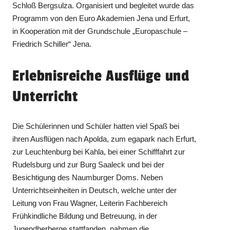
Schloß Bergsulza. Organisiert und begleitet wurde das
Programm von den Euro Akademien Jena und Erfurt,
in Kooperation mit der Grundschule „Europaschule –
Friedrich Schiller“ Jena.
Erlebnisreiche Ausflüge und
Unterricht
Die Schülerinnen und Schüler hatten viel Spaß bei
ihren Ausflügen nach Apolda, zum egapark nach Erfurt,
zur Leuchtenburg bei Kahla, bei einer Schifffahrt zur
Rudelsburg und zur Burg Saaleck und bei der
Besichtigung des Naumburger Doms. Neben
Unterrichtseinheiten in Deutsch, welche unter der
Leitung von Frau Wagner, Leiterin Fachbereich
Frühkindliche Bildung und Betreuung, in der
Jugendherberge stattfanden, nahmen die