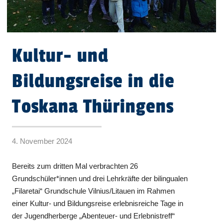
Kultur- und
Bildungsreise in die
Toskana Thüringens
4. November 2024
Bereits zum dritten Mal verbrachten 26
Grundschüler*innen und drei Lehrkräfte der bilingualen
„Filaretai“ Grundschule Vilnius/Litauen im Rahmen
einer Kultur- und Bildungsreise erlebnisreiche Tage in
der Jugendherberge „Abenteuer- und Erlebnistreff“