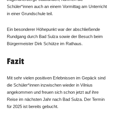
Schüler*innen auch an einem Vormittag am Unterricht
in einer Grundschule teil.
Ein besonderer Höhepunkt war der abschließende
Rundgang durch Bad Sulza sowie der Besuch beim
Bürgermeister Dirk Schütze im Rathaus.
Fazit
Mit sehr vielen positiven Erlebnissen im Gepäck sind
die Schüler*innen inzwischen wieder in Vilnius
angekommen und freuen sich schon jetzt auf ihre
Reise im nächsten Jahr nach Bad Sulza. Der Termin
für 2025 ist bereits gebucht.