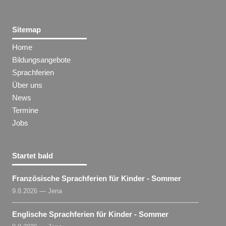
Sitemap
Home
Bildungsangebote
Sprachferien
Über uns
News
Termine
Jobs
Startet bald
Französische Sprachferien für Kinder - Sommer
9.8.2026 — Jena
Englische Sprachferien für Kinder - Sommer