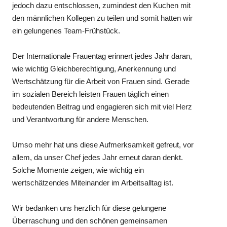
jedoch dazu entschlossen, zumindest den Kuchen mit
den männlichen Kollegen zu teilen und somit hatten wir
ein gelungenes Team-Frühstück.
Der Internationale Frauentag erinnert jedes Jahr daran,
wie wichtig Gleichberechtigung, Anerkennung und
Wertschätzung für die Arbeit von Frauen sind. Gerade
im sozialen Bereich leisten Frauen täglich einen
bedeutenden Beitrag und engagieren sich mit viel Herz
und Verantwortung für andere Menschen.
Umso mehr hat uns diese Aufmerksamkeit gefreut, vor
allem, da unser Chef jedes Jahr erneut daran denkt.
Solche Momente zeigen, wie wichtig ein
wertschätzendes Miteinander im Arbeitsalltag ist.
Wir bedanken uns herzlich für diese gelungene
Überraschung und den schönen gemeinsamen