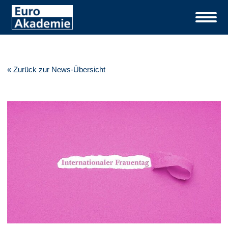
« Zurück zur News-Übersicht