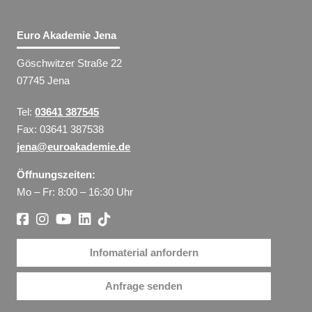
Euro Akademie Jena
Göschwitzer Straße 22
07745 Jena
Tel:
03641 387545
Fax: 03641 387538
jena@euroakademie.de
Öffnungszeiten:
Mo – Fr: 8:00 – 16:30 Uhr
Infomaterial anfordern
Anfrage senden