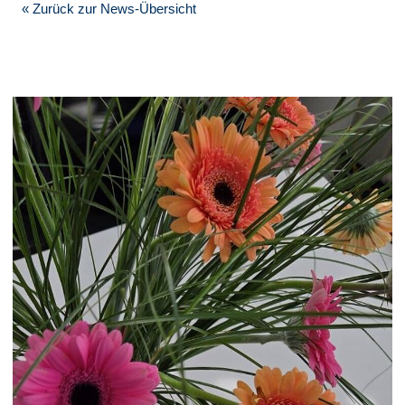
« Zurück zur News-Übersicht