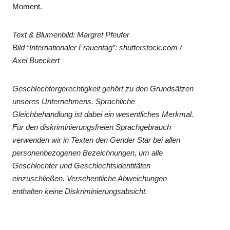
Moment.
Text & Blumenbild: Margret Pfeufer
Bild “Internationaler Frauentag”: shutterstock.com /
Axel Bueckert
Geschlechtergerechtigkeit gehört zu den Grundsätzen
unseres Unternehmens. Sprachliche
Gleichbehandlung ist dabei ein wesentliches Merkmal.
Für den diskriminierungsfreien Sprachgebrauch
verwenden wir in Texten den Gender Star bei allen
personenbezogenen Bezeichnungen, um alle
Geschlechter und Geschlechtsidentitäten
einzuschließen. Versehentliche Abweichungen
enthalten keine Diskriminierungsabsicht.