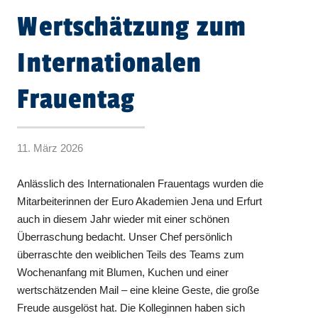
Wertschätzung zum
Internationalen
Frauentag
11. März 2026
Anlässlich des Internationalen Frauentags wurden die
Mitarbeiterinnen der Euro Akademien Jena und Erfurt
auch in diesem Jahr wieder mit einer schönen
Überraschung bedacht. Unser Chef persönlich
überraschte den weiblichen Teils des Teams zum
Wochenanfang mit Blumen, Kuchen und einer
wertschätzenden Mail – eine kleine Geste, die große
Freude ausgelöst hat. Die Kolleginnen haben sich