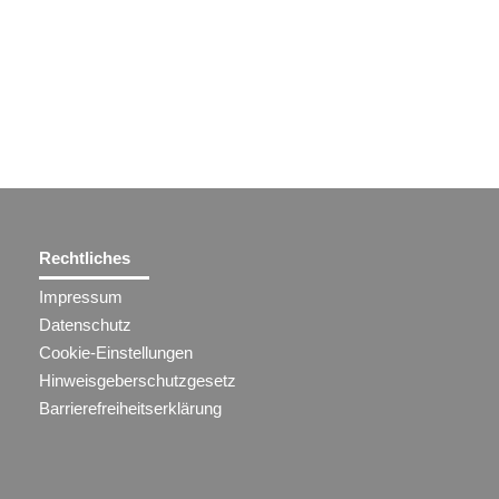
Rechtliches
Impressum
Datenschutz
Cookie-Einstellungen
Hinweisgeberschutzgesetz
Barrierefreiheitserklärung