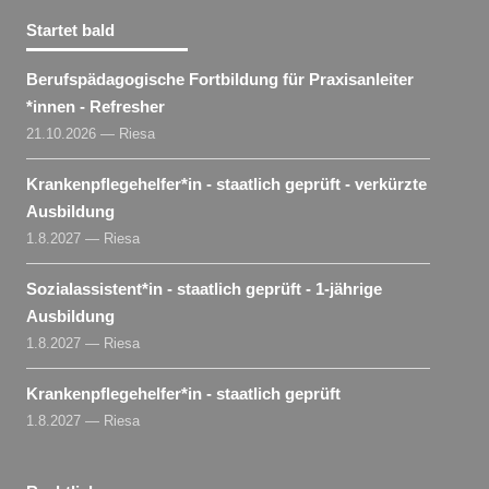
Startet bald
Berufspädagogische Fortbildung für Praxisanleiter​
*
innen
- Refresher
21.10.2026 — Riesa
Krankenpflegehelfer​
*
in
- staatlich geprüft - verkürzte
Ausbildung
1.8.2027 — Riesa
Sozialassistent​
*
in
- staatlich geprüft - 1-jährige
Ausbildung
1.8.2027 — Riesa
Krankenpflegehelfer​
*
in
- staatlich geprüft
1.8.2027 — Riesa