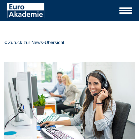
« Zurück zur News-Übersicht