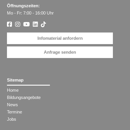
Öffnungszeiten:
Mo - Fr: 7:00 - 16:00 Uhr
Infomaterial anfordern
Anfrage senden
Sitemap
Home
Bildungsangebote
News
Termine
Jobs