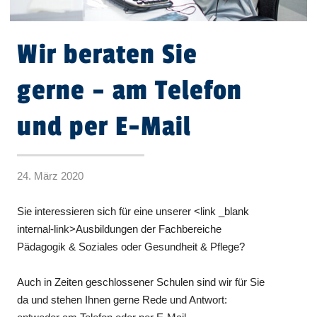
Wir beraten Sie
gerne – am Telefon
und per E-Mail
24. März 2020
Sie interessieren sich für eine unserer <link _blank
internal-link>Ausbildungen der Fachbereiche
Pädagogik & Soziales oder Gesundheit & Pflege?
Auch in Zeiten geschlossener Schulen sind wir für Sie
da und stehen Ihnen gerne Rede und Antwort: