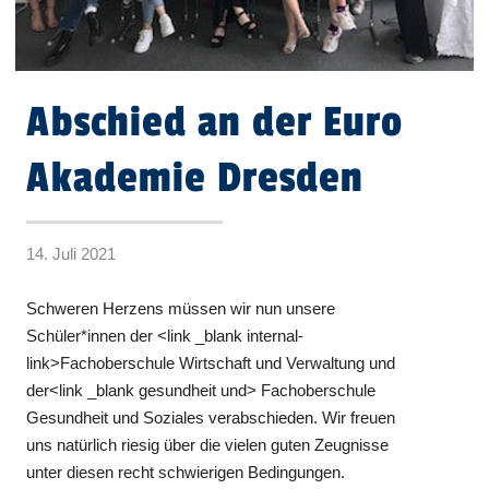
Abschied an der Euro
Akademie Dresden
14. Juli 2021
Schweren Herzens müssen wir nun unsere
Schüler*innen der <link _blank internal-
link>Fachoberschule Wirtschaft und Verwaltung und
der<link _blank gesundheit und> Fachoberschule
Gesundheit und Soziales verabschieden. Wir freuen
uns natürlich riesig über die vielen guten Zeugnisse
unter diesen recht schwierigen Bedingungen.