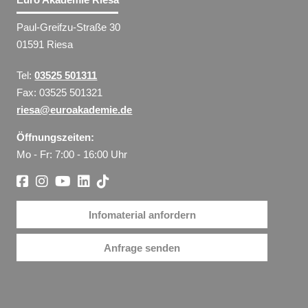
Paul-Greifzu-Straße 30
01591 Riesa
Tel:
03525 501311
Fax: 03525 501321
riesa@euroakademie.de
Öffnungszeiten:
Mo - Fr: 7:00 - 16:00 Uhr
Infomaterial anfordern
Anfrage senden