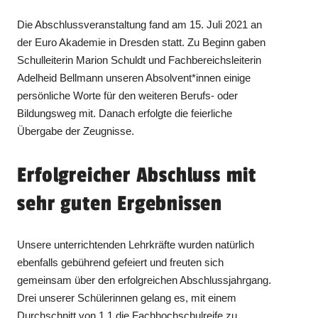
Die Abschlussveranstaltung fand am 15. Juli 2021 an
der Euro Akademie in Dresden statt. Zu Beginn gaben
Schulleiterin Marion Schuldt und Fachbereichsleiterin
Adelheid Bellmann unseren Absolvent*innen einige
persönliche Worte für den weiteren Berufs- oder
Bildungsweg mit. Danach erfolgte die feierliche
Übergabe der Zeugnisse.
Erfolgreicher Abschluss mit
sehr guten Ergebnissen
Unsere unterrichtenden Lehrkräfte wurden natürlich
ebenfalls gebührend gefeiert und freuten sich
gemeinsam über den erfolgreichen Abschlussjahrgang.
Drei unserer Schülerinnen gelang es, mit einem
Durchschnitt von 1,1 die Fachhochschulreife zu