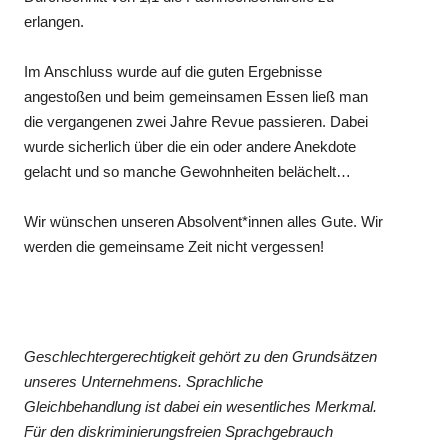
erlangen.
Im Anschluss wurde auf die guten Ergebnisse
angestoßen und beim gemeinsamen Essen ließ man
die vergangenen zwei Jahre Revue passieren. Dabei
wurde sicherlich über die ein oder andere Anekdote
gelacht und so manche Gewohnheiten belächelt…
Wir wünschen unseren Absolvent*innen alles Gute. Wir
werden die gemeinsame Zeit nicht vergessen!
Geschlechtergerechtigkeit gehört zu den Grundsätzen
unseres Unternehmens. Sprachliche
Gleichbehandlung ist dabei ein wesentliches Merkmal.
Für den diskriminierungsfreien Sprachgebrauch