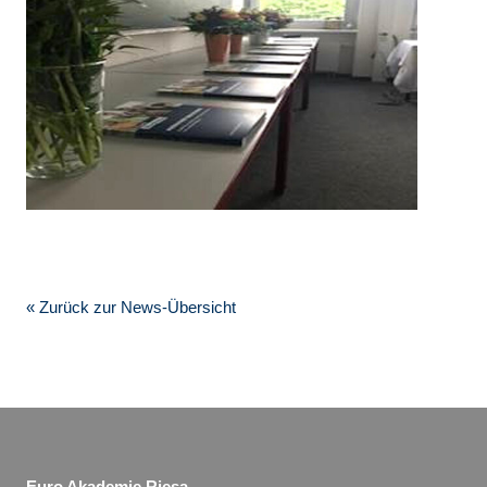
« Zurück zur News-Übersicht
Euro Akademie Riesa