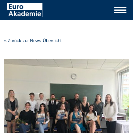
« Zurück zur News-Übersicht