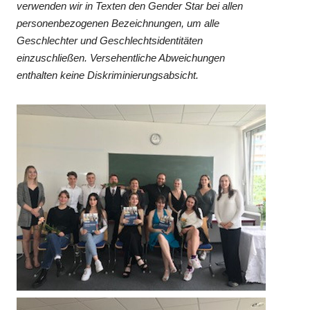
verwenden wir in Texten den Gender Star bei allen
personenbezogenen Bezeichnungen, um alle
Geschlechter und Geschlechtsidentitäten
einzuschließen. Versehentliche Abweichungen
enthalten keine Diskriminierungsabsicht.