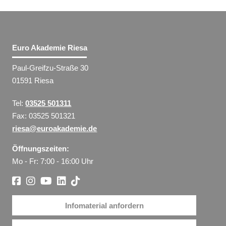
Euro Akademie Riesa
Paul-Greifzu-Straße 30
01591 Riesa
Tel:
03525 501311
Fax: 03525 501321
riesa@euroakademie.de
Öffnungszeiten:
Mo - Fr: 7:00 - 16:00 Uhr
Infomaterial anfordern