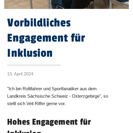
Vorbildliches
Engagement für
Inklusion
15. April 2024
"Ich bin Rollifahrer und Sportfanatiker aus dem
Landkreis Sächsische Schweiz - Osterzgebirge", so
stellt sich Veit Riffer gerne vor.
Hohes Engagement für