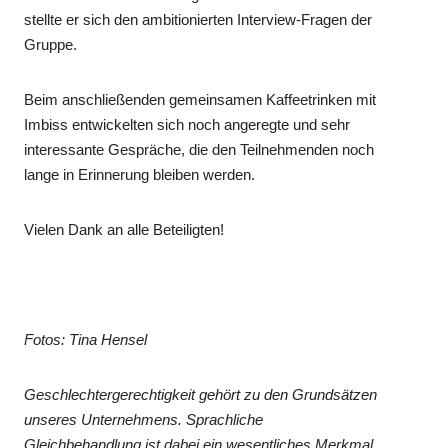
stellte er sich den ambitionierten Interview-Fragen der
Gruppe.
Beim anschließenden gemeinsamen Kaffeetrinken mit
Imbiss entwickelten sich noch angeregte und sehr
interessante Gespräche, die den Teilnehmenden noch
lange in Erinnerung bleiben werden.
Vielen Dank an alle Beteiligten!
Fotos: Tina Hensel
Geschlechtergerechtigkeit gehört zu den Grundsätzen
unseres Unternehmens. Sprachliche
Gleichbehandlung ist dabei ein wesentliches Merkmal.