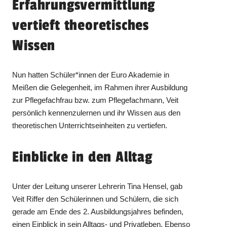
Erfahrungsvermittlung
vertieft theoretisches
Wissen
Nun hatten Schüler*innen der Euro Akademie in
Meißen die Gelegenheit, im Rahmen ihrer Ausbildung
zur Pflegefachfrau bzw. zum Pflegefachmann, Veit
persönlich kennenzulernen und ihr Wissen aus den
theoretischen Unterrichtseinheiten zu vertiefen.
Einblicke in den Alltag
Unter der Leitung unserer Lehrerin Tina Hensel, gab
Veit Riffer den Schülerinnen und Schülern, die sich
gerade am Ende des 2. Ausbildungsjahres befinden,
einen Einblick in sein Alltags- und Privatleben. Ebenso