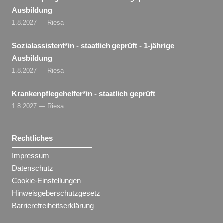
Ausbildung
1.8.2027 — Riesa
Sozialassistent​
*
in
- staatlich geprüft - 1-jährige
Ausbildung
1.8.2027 — Riesa
Krankenpflegehelfer​
*
in
- staatlich geprüft
1.8.2027 — Riesa
Rechtliches
Impressum
Datenschutz
Cookie-Einstellungen
Hinweisgeberschutzgesetz
Barrierefreiheitserklärung