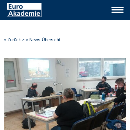
« Zurück zur News-Übersicht