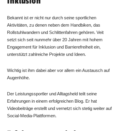
Inklusion
Bekannt ist er nicht nur durch seine sportlichen
Aktivitäten, zu denen neben dem Handbiken, das
Rollstuhlwandern und Schlittenfahren gehören. Veit
setzt sich seit nunmehr über 20 Jahren mit hohem
Engagement für Inklusion und Barrierefreiheit ein,
unterstützt zahlreiche Projekte und Ideen.
Wichtig ist ihm dabei aber vor allem ein Austausch auf
Augenhöhe.
Der Leistungssportler und Alltagsheld teilt seine
Erfahrungen in einem erfolgreichen Blog. Er hat
Videobeiträge erstellt und vernetzt sich stetig weiter auf
Social-Media-Plattformen.