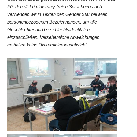
Für den diskriminierungsfreien Sprachgebrauch
verwenden wir in Texten den Gender Star bei allen
personenbezogenen Bezeichnungen, um alle
Geschlechter und Geschlechtsidentitäten
einzuschließen. Versehentliche Abweichungen
enthalten keine Diskriminierungsabsicht.