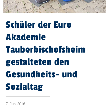
Schüler der Euro
Akademie
Tauberbischofsheim
gestalteten den
Gesundheits- und
Sozialtag
7. Juni 2016