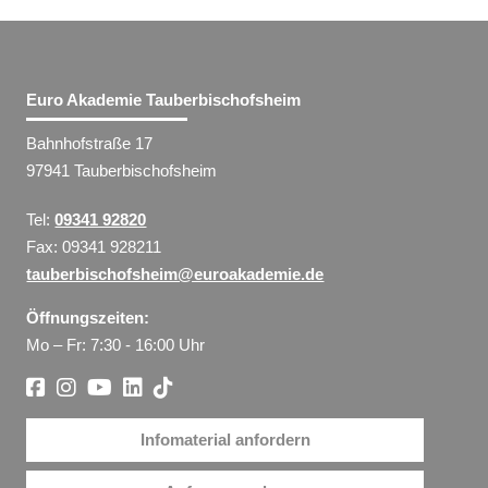
Euro Akademie Tauberbischofsheim
Bahnhofstraße 17
97941 Tauberbischofsheim
Tel:
09341 92820
Fax: 09341 928211
tauberbischofsheim@euroakademie.de
Öffnungszeiten:
Mo – Fr: 7:30 - 16:00 Uhr
Infomaterial anfordern