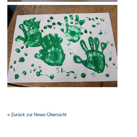
« Zurück zur News-Übersicht