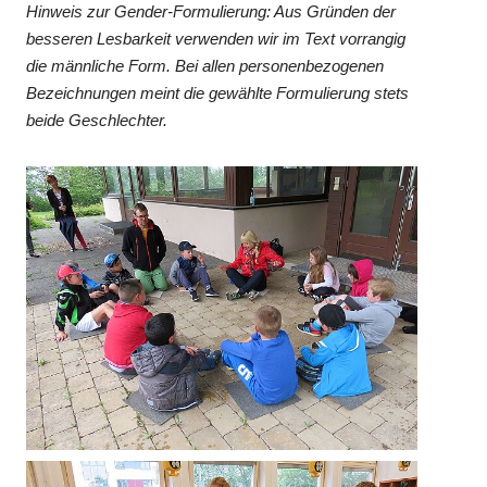
Hinweis zur Gender-Formulierung: Aus Gründen der
besseren Lesbarkeit verwenden wir im Text vorrangig
die männliche Form. Bei allen personenbezogenen
Bezeichnungen meint die gewählte Formulierung stets
beide Geschlechter.