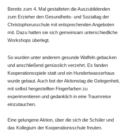
Bereits zum 4. Mal gestalteten die Auszubildenden
zum Erzieher den Gesundheits- und Sozialtag der
Christophorusschule mit entsprechenden Angeboten
mit. Dazu hatten sie sich gemeinsam unterschiedliche
Workshops überlegt.
So wurden unter anderem gesunde Waffeln gebacken
und anschließend genüsslich verzehrt. Es fanden
Kooperationsspiele statt und ein Hundertwasserhaus
wurde gebaut. Auch bot der Aktionstag die Gelegenheit,
mit selbst hergestellten Fingerfarben zu
experimentieren und gedanklich in eine Traumreise
einzutauchen.
Eine gelungene Aktion, über die sich die Schüler und
das Kollegium der Kooperationsschule freuten.