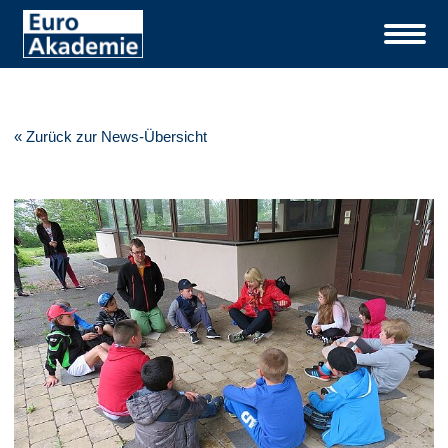
« Zurück zur News-Übersicht