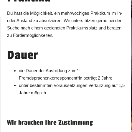
Du hast die Möglichkeit, ein mehrwöchiges Praktikum im In-
oder Ausland zu absolvieren. Wir unterstützen gerne bei der
Suche nach einem geeigneten Praktikumsplatz und beraten
zu Fördermöglichkeiten.
Dauer
die Dauer der Ausbildung zum*r
Fremdsprachenkorrespondent*in beträgt 2 Jahre
unter bestimmten Voraussetzungen Verkürzung auf 1,5
Jahre möglich
Wir brauchen Ihre Zustimmung