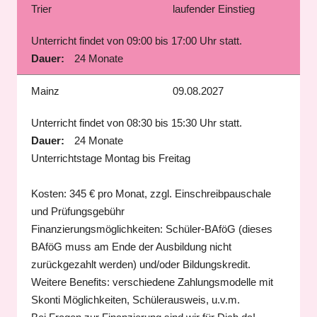
Trier
laufender Einstieg
Unterricht findet von 09:00 bis 17:00 Uhr statt.
Dauer:
24 Monate
Mainz
09.08.2027
Unterricht findet von 08:30 bis 15:30 Uhr statt.
Dauer:
24 Monate
Unterrichtstage Montag bis Freitag
Kosten: 345 € pro Monat, zzgl. Einschreibpauschale
und Prüfungsgebühr
Finanzierungsmöglichkeiten: Schüler-BAföG (dieses
BAföG muss am Ende der Ausbildung nicht
zurückgezahlt werden) und/oder Bildungskredit.
Weitere Benefits: verschiedene Zahlungsmodelle mit
Skonti Möglichkeiten, Schülerausweis, u.v.m.