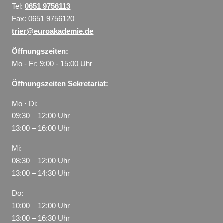
Tel:
0651 9756113
Fax: 0651 9756120
trier@euroakademie.de
Öffnungszeiten:
Mo - Fr: 9:00 - 15:00 Uhr
Öffnungszeiten Sekretariat:
Mo · Di:
09:30 – 12:00 Uhr
13:00 – 16:00 Uhr
Mi:
08:30 – 12:00 Uhr
13:00 – 14:30 Uhr
Do:
10:00 – 12:00 Uhr
13:00 – 16:30 Uhr