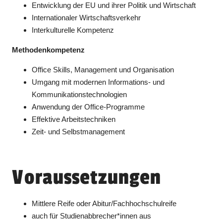
Entwicklung der EU und ihrer Politik und Wirtschaft
Internationaler Wirtschaftsverkehr
Interkulturelle Kompetenz
Methodenkompetenz
Office Skills, Management und Organisation
Umgang mit modernen Informations- und
Kommunikationstechnologien
Anwendung der Office-Programme
Effektive Arbeitstechniken
Zeit- und Selbstmanagement
Voraussetzungen
Mittlere Reife oder Abitur/Fachhochschulreife
auch für Studienabbrecher*innen aus