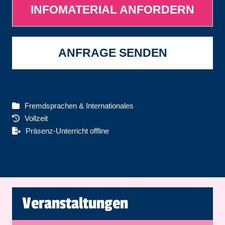
INFOMATERIAL ANFORDERN
ANFRAGE SENDEN
Fremdsprachen & Internationales
Vollzeit
Präsenz-Unterricht offline
Veranstaltungen