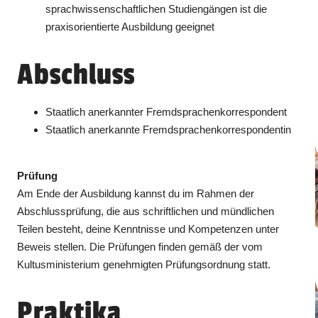
sprachwissenschaftlichen Studiengängen ist die
praxisorientierte Ausbildung geeignet
Abschluss
Staatlich anerkannter Fremdsprachenkorrespondent
Staatlich anerkannte Fremdsprachenkorrespondentin
Prüfung
Am Ende der Ausbildung kannst du im Rahmen der
Abschlussprüfung, die aus schriftlichen und mündlichen
Teilen besteht, deine Kenntnisse und Kompetenzen unter
Beweis stellen. Die Prüfungen finden gemäß der vom
Kultusministerium genehmigten Prüfungsordnung statt.
Praktika