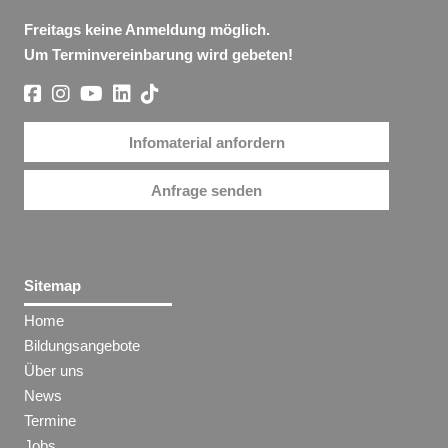
Freitags keine Anmeldung möglich.
Um Terminvereinbarung wird gebeten!
Infomaterial anfordern
Anfrage senden
Sitemap
Home
Bildungsangebote
Über uns
News
Termine
Jobs