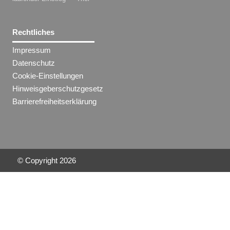
Rechtliches
Impressum
Datenschutz
Cookie-Einstellungen
Hinweisgeberschutzgesetz
Barrierefreiheitserklärung
© Copyright
2026