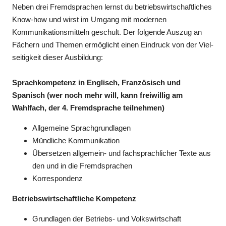
Neben drei Fremdsprachen lernst du betriebswirtschaftliches
Know-how und wirst im Umgang mit modernen
Kommunikationsmitteln geschult. Der folgende Auszug an
Fächern und Themen ermöglicht einen Eindruck von der Viel­
seitigkeit dieser Ausbildung:
Sprachkompetenz
in Englisch, Französisch und
Spanisch (wer noch mehr will, kann freiwillig am
Wahlfach, der 4. Fremdsprache teilnehmen)
Allgemeine Sprachgrundlagen
Mündliche Kommunikation
Übersetzen allgemein- und fachsprachlicher Texte aus
den und in die Fremdsprachen
Korrespondenz
Betriebswirtschaftliche Kompetenz
Grundlagen der Betriebs- und Volkswirtschaft