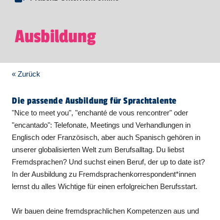
Ausbildung
« Zurück
Die passende Ausbildung für Sprachtalente
"Nice to meet you", "enchanté de vous rencontrer" oder
"encantado": Telefonate, Meetings und Verhandlungen in
Englisch oder Französisch, aber auch Spanisch gehören in
unserer globalisierten Welt zum Berufsalltag. Du liebst
Fremdsprachen? Und suchst einen Beruf, der up to date ist?
In der Ausbildung zu Fremdsprachenkorrespondent*innen
lernst du alles Wichtige für einen erfolgreichen Berufsstart.
Wir bauen deine fremdsprachlichen Kompetenzen aus und