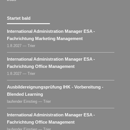
Startet bald
International Administration Manager ESA -
Fachrichtung Marketing Management
1.8.2027 — Trier
International Administration Manager ESA -
Fachrichtung Office Management
1.8.2027 — Trier
Ausbildereignungsprüfung IHK - Vorbereitung -
Blended Learning
laufender Einstieg — Trier
International Administration Manager ESA -
Fachrichtung Office Management
laufender Einstieg — Trier