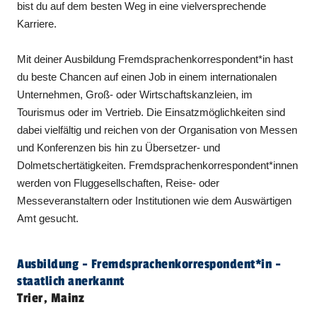
bist du auf dem besten Weg in eine vielversprechende
Karriere.
Mit deiner Ausbildung Fremdsprachenkorrespondent*in hast
du beste Chancen auf einen Job in einem internationalen
Unternehmen, Groß- oder Wirtschaftskanzleien, im
Tourismus oder im Vertrieb. Die Einsatzmöglichkeiten sind
dabei vielfältig und reichen von der Organisation von Messen
und Konferenzen bis hin zu Übersetzer- und
Dolmetschertätigkeiten. Fremdsprachenkorrespondent*innen
werden von Fluggesellschaften, Reise- oder
Messeveranstaltern oder Institutionen wie dem Auswärtigen
Amt gesucht.
Ausbildung - Fremd­sprachen­korre­spon­dent​
*
in
-
staatlich anerkannt
Trier, Mainz