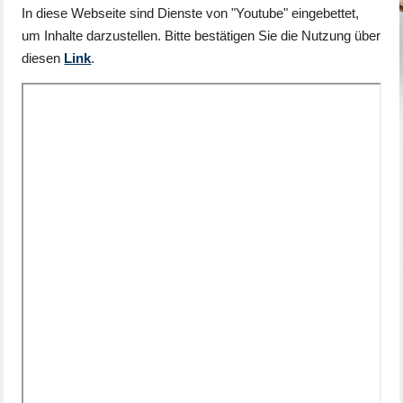
In diese Webseite sind Dienste von "Youtube" eingebettet,
um Inhalte darzustellen. Bitte bestätigen Sie die Nutzung über
diesen
Link
.