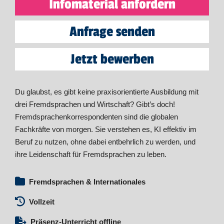
Infomaterial anfordern
Anfrage senden
Jetzt bewerben
Du glaubst, es gibt keine praxisorientierte Ausbildung mit
drei Fremdsprachen und Wirtschaft? Gibt’s doch!
Fremdsprachenkorrespondenten sind die globalen
Fachkräfte von morgen. Sie verstehen es, KI effektiv im
Beruf zu nutzen, ohne dabei entbehrlich zu werden, und
ihre Leidenschaft für Fremdsprachen zu leben.
Fremdsprachen & Internationales
Vollzeit
Präsenz-Unterricht offline