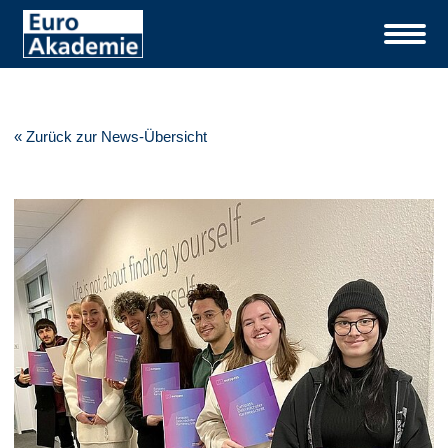
« Zurück zur News-Übersicht