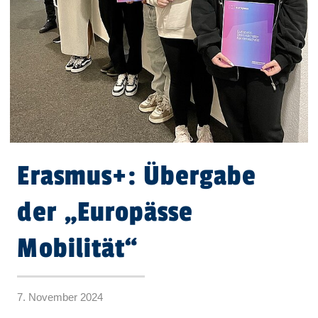
Erasmus+: Übergabe
der „Europässe
Mobilität“
7. November 2024