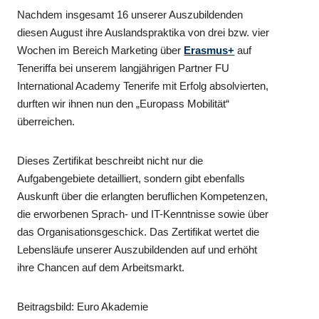
Nachdem insgesamt 16 unserer Auszubildenden
diesen August ihre Auslandspraktika von drei bzw. vier
Wochen im Bereich Marketing über
Erasmus+
auf
Teneriffa bei unserem langjährigen Partner FU
International Academy Tenerife mit Erfolg absolvierten,
durften wir ihnen nun den „Europass Mobilität“
überreichen.
Dieses Zertifikat beschreibt nicht nur die
Aufgabengebiete detailliert, sondern gibt ebenfalls
Auskunft über die erlangten beruflichen Kompetenzen,
die erworbenen Sprach- und IT-Kenntnisse sowie über
das Organisationsgeschick. Das Zertifikat wertet die
Lebensläufe unserer Auszubildenden auf und erhöht
ihre Chancen auf dem Arbeitsmarkt.
Beitragsbild: Euro Akademie