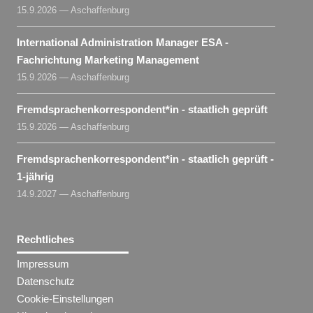
15.9.2026 — Aschaffenburg
International Administration Manager ESA -
Fachrichtung Marketing Management
15.9.2026 — Aschaffenburg
Fremdsprachenkorrespondent​
*
in
- staatlich geprüft
15.9.2026 — Aschaffenburg
Fremdsprachenkorrespondent​
*
in
- staatlich geprüft -
1-jährig
14.9.2027 — Aschaffenburg
Rechtliches
Impressum
Datenschutz
Cookie-Einstellungen