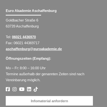
Euro Akademie Aschaffenburg
Goldbacher Straße 6
63739 Aschaffenburg
Tel:
06021 4436970
Fax: 06021 44369717
aschaffenburg@euroakademie.de
Öffnungszeiten (Empfang):
Mo – Fr: 8:00 – 16:00 Uhr
Termine außerhalb der genannten Zeiten sind nach
Vereinbarung möglich.
Infomaterial anfordern