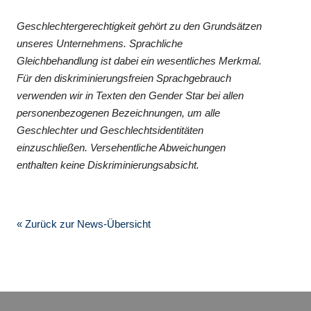
Geschlechtergerechtigkeit gehört zu den Grundsätzen
unseres Unternehmens. Sprachliche
Gleichbehandlung ist dabei ein wesentliches Merkmal.
Für den diskriminierungsfreien Sprachgebrauch
verwenden wir in Texten den Gender Star bei allen
personenbezogenen Bezeichnungen, um alle
Geschlechter und Geschlechtsidentitäten
einzuschließen. Versehentliche Abweichungen
enthalten keine Diskriminierungsabsicht.
« Zurück zur News-Übersicht