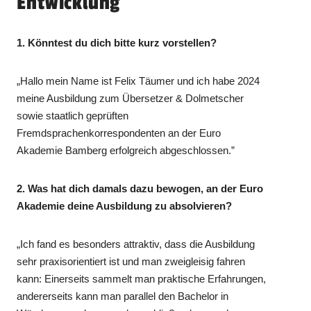
Entwicklung
1. Könntest du dich bitte kurz vorstellen?
„Hallo mein Name ist Felix Täumer und ich habe 2024
meine Ausbildung zum Übersetzer & Dolmetscher
sowie staatlich geprüften
Fremdsprachenkorrespondenten an der Euro
Akademie Bamberg erfolgreich abgeschlossen.”
2. Was hat dich damals dazu bewogen, an der Euro
Akademie deine Ausbildung zu absolvieren?
„Ich fand es besonders attraktiv, dass die Ausbildung
sehr praxisorientiert ist und man zweigleisig fahren
kann: Einerseits sammelt man praktische Erfahrungen,
andererseits kann man parallel den Bachelor in