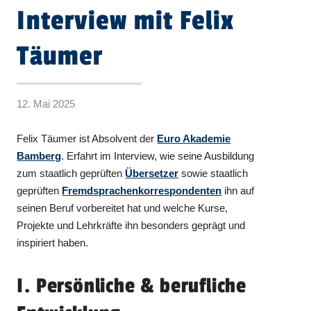
Interview mit Felix
Täumer
12. Mai 2025
Felix Täumer ist Absolvent der
Euro Akademie
Bamberg
. Erfahrt im Interview, wie seine Ausbildung
zum staatlich geprüften
Übersetzer
sowie staatlich
geprüften
Fremdsprachenkorrespondenten
ihn auf
seinen Beruf vorbereitet hat und welche Kurse,
Projekte und Lehrkräfte ihn besonders geprägt und
inspiriert haben.
I. Persönliche & berufliche