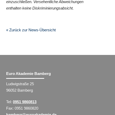
einzuschließen. Versehentliche Abweichungen
enthalten keine Diskriminierungsabsicht.
« Zurück zur News-Übersicht
Euro Akademie Bamberg
Ludwigstraße 25
96052 Bamberg
Tel:
0951 9860813
Fax: 0951 9860820
bamberg@euroakademie.de