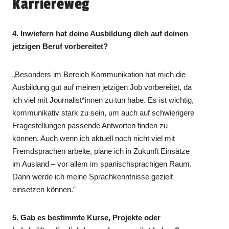
Karriereweg
4. Inwiefern hat deine Ausbildung dich auf deinen
jetzigen Beruf vorbereitet?
„Besonders im Bereich Kommunikation hat mich die
Ausbildung gut auf meinen jetzigen Job vorbereitet, da
ich viel mit Journalist*innen zu tun habe. Es ist wichtig,
kommunikativ stark zu sein, um auch auf schwierigere
Fragestellungen passende Antworten finden zu
können. Auch wenn ich aktuell noch nicht viel mit
Fremdsprachen arbeite, plane ich in Zukunft Einsätze
im Ausland – vor allem im spanischsprachigen Raum.
Dann werde ich meine Sprachkenntnisse gezielt
einsetzen können.”
5. Gab es bestimmte Kurse, Projekte oder