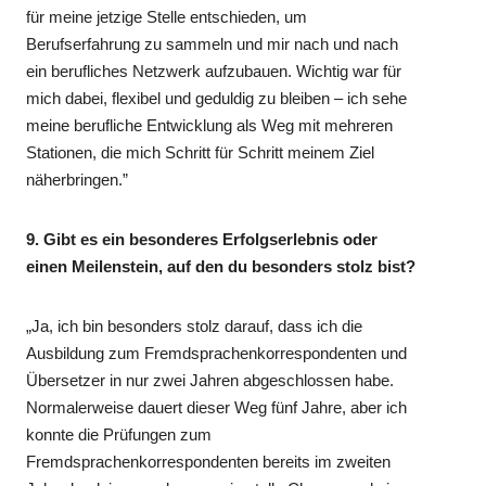
für meine jetzige Stelle entschieden, um
Berufserfahrung zu sammeln und mir nach und nach
ein berufliches Netzwerk aufzubauen. Wichtig war für
mich dabei, flexibel und geduldig zu bleiben – ich sehe
meine berufliche Entwicklung als Weg mit mehreren
Stationen, die mich Schritt für Schritt meinem Ziel
näherbringen.”
9. Gibt es ein besonderes Erfolgserlebnis oder
einen Meilenstein, auf den du besonders stolz bist?
„Ja, ich bin besonders stolz darauf, dass ich die
Ausbildung zum Fremdsprachenkorrespondenten und
Übersetzer in nur zwei Jahren abgeschlossen habe.
Normalerweise dauert dieser Weg fünf Jahre, aber ich
konnte die Prüfungen zum
Fremdsprachenkorrespondenten bereits im zweiten