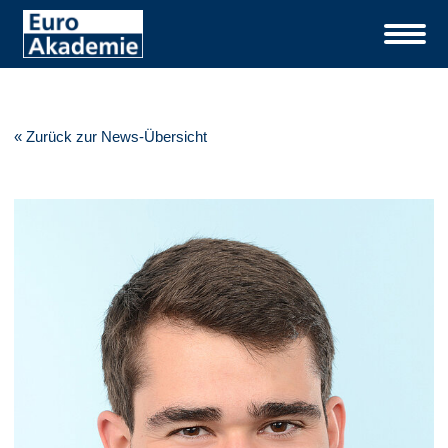
« Zurück zur News-Übersicht