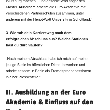
Würzburg machen – und anschließend sogar den
Master. Außerdem arbeitet die Euro Akademie mit
verschiedenen Partnerschulen zusammen, unter
anderem mit der Heriot-Watt University in Schottland.”
3. Wie sah dein Karriereweg nach dem
erfolgreichen Abschluss aus? Welche Stationen
hast du durchlaufen?
„Nach meinem Abschluss habe ich mich auf meine
jetzige Stelle im öffentlichen Dienst beworben und
arbeite seitdem in Berlin als Fremdsprachenassistent
in einer Pressestelle.”
II. Ausbildung an der Euro
Akademie & Einfluss auf den