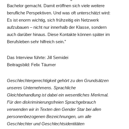
Bachelor gemacht. Damit eröffnen sich viele weitere
berufliche Perspektiven. Und was oft unterschätzt wird:
Es ist enorm wichtig, sich frühzeitig ein Netzwerk
aufzubauen – nicht nur innerhalb der Klasse, sondern
auch darüber hinaus. Diese Kontakte können später im
Berufsleben sehr hilfreich sein.”
Das Interview führte: Jill Semidei
Beitragsbild: Felix Täumer
Geschlechtergerechtigkeit gehört zu den Grundsätzen
unseres Unternehmens. Sprachliche
Gleichbehandlung ist dabei ein wesentliches Merkmal.
Für den diskriminierungsfreien Sprachgebrauch
verwenden wir in Texten den Gender Star bei allen
personenbezogenen Bezeichnungen, um alle
Geschlechter und Geschlechtsidentitäten