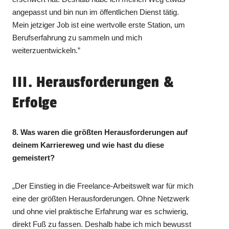
angepasst und bin nun im öffentlichen Dienst tätig.
Mein jetziger Job ist eine wertvolle erste Station, um
Berufserfahrung zu sammeln und mich
weiterzuentwickeln.”
III. Herausforderungen &
Erfolge
8. Was waren die größten Herausforderungen auf
deinem Karriereweg und wie hast du diese
gemeistert?
„Der Einstieg in die Freelance-Arbeitswelt war für mich
eine der größten Herausforderungen. Ohne Netzwerk
und ohne viel praktische Erfahrung war es schwierig,
direkt Fuß zu fassen. Deshalb habe ich mich bewusst