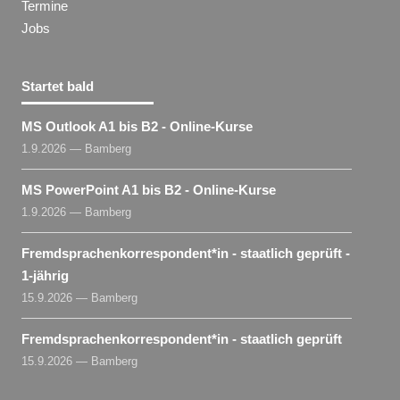
Termine
Jobs
Startet bald
MS Outlook A1 bis B2 - Online-Kurse
1.9.2026 — Bamberg
MS PowerPoint A1 bis B2 - Online-Kurse
1.9.2026 — Bamberg
Fremdsprachenkorrespondent​
*
in
- staatlich geprüft -
1-jährig
15.9.2026 — Bamberg
Fremdsprachenkorrespondent​
*
in
- staatlich geprüft
15.9.2026 — Bamberg