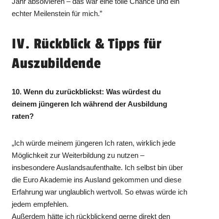
Jahr absolvieren – das war eine tolle Chance und ein
echter Meilenstein für mich.”
IV. Rückblick & Tipps für
Auszubildende
10. Wenn du zurückblickst: Was würdest du
deinem jüngeren Ich während der Ausbildung
raten?
„Ich würde meinem jüngeren Ich raten, wirklich jede
Möglichkeit zur Weiterbildung zu nutzen –
insbesondere Auslandsaufenthalte. Ich selbst bin über
die Euro Akademie ins Ausland gekommen und diese
Erfahrung war unglaublich wertvoll. So etwas würde ich
jedem empfehlen.
Außerdem hätte ich rückblickend gerne direkt den