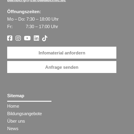
Öffnungszeiten:
Mo – Do: 7:30 – 18:00 Uhr
Fr: 7:30 – 17:00 Uhr
Infomaterial anfordern
Anfrage senden
Sitemap
Home
Bildungsangebote
Über uns
News