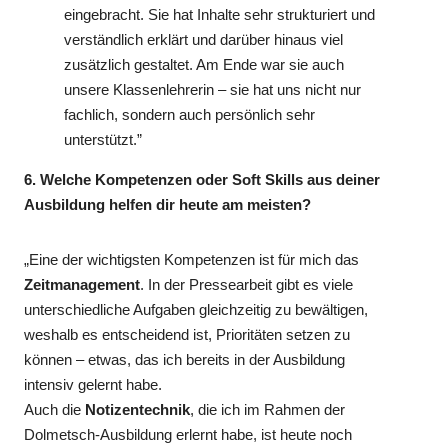
eingebracht. Sie hat Inhalte sehr strukturiert und
verständlich erklärt und darüber hinaus viel
zusätzlich gestaltet. Am Ende war sie auch
unsere Klassenlehrerin – sie hat uns nicht nur
fachlich, sondern auch persönlich sehr
unterstützt.”
6. Welche Kompetenzen oder Soft Skills aus deiner
Ausbildung helfen dir heute am meisten?
„Eine der wichtigsten Kompetenzen ist für mich das
Zeitmanagement
. In der Pressearbeit gibt es viele
unterschiedliche Aufgaben gleichzeitig zu bewältigen,
weshalb es entscheidend ist, Prioritäten setzen zu
können – etwas, das ich bereits in der Ausbildung
intensiv gelernt habe.
Auch die
Notizentechnik
, die ich im Rahmen der
Dolmetsch-Ausbildung erlernt habe, ist heute noch