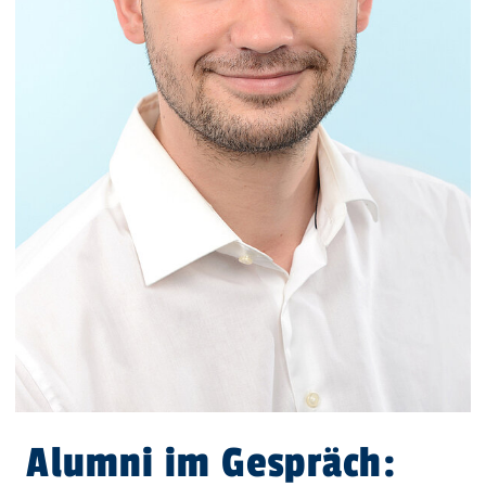
Alumni im Gespräch: