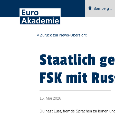
Bamberg ⌵
« Zurück zur News-Übersicht
Staatlich g
FSK mit Rus
15. Mai 2026
Du hast Lust, fremde Sprachen zu lernen und 