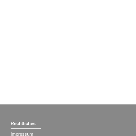
Rechtliches
Impressum