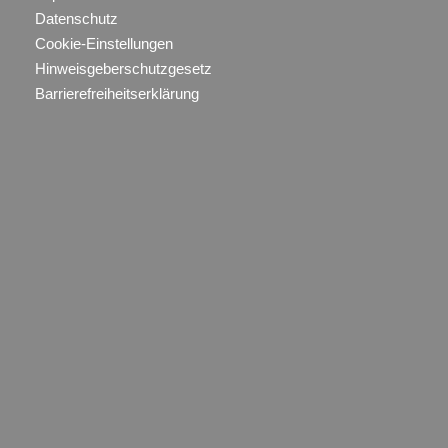
Datenschutz
Cookie-Einstellungen
Hinweisgeberschutzgesetz
Barrierefreiheitserklärung