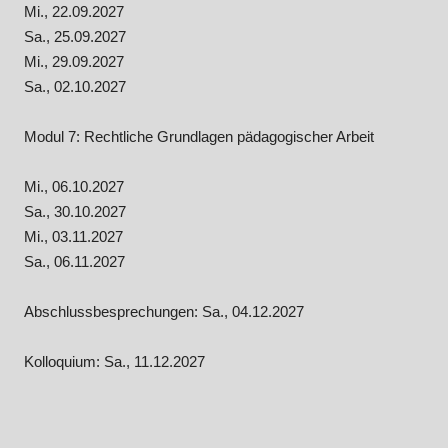
Mi., 22.09.2027
Sa., 25.09.2027
Mi., 29.09.2027
Sa., 02.10.2027
Modul 7: Rechtliche Grundlagen pädagogischer Arbeit
Mi., 06.10.2027
Sa., 30.10.2027
Mi., 03.11.2027
Sa., 06.11.2027
Abschlussbesprechungen: Sa., 04.12.2027
Kolloquium: Sa., 11.12.2027