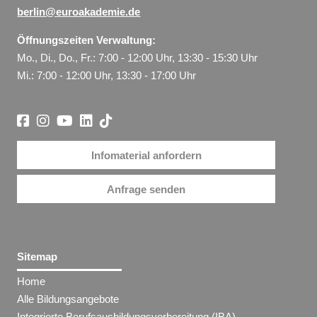
berlin@euroakademie.de
Öffnungszeiten Verwaltung:
Mo., Di., Do., Fr.: 7:00 - 12:00 Uhr, 13:30 - 15:30 Uhr
Mi.: 7:00 - 12:00 Uhr, 13:30 - 17:00 Uhr
Infomaterial anfordern
Anfrage senden
Sitemap
Home
Alle Bildungsangebote
Integrierte Berufsausbildungsvorbereitung (IBA)