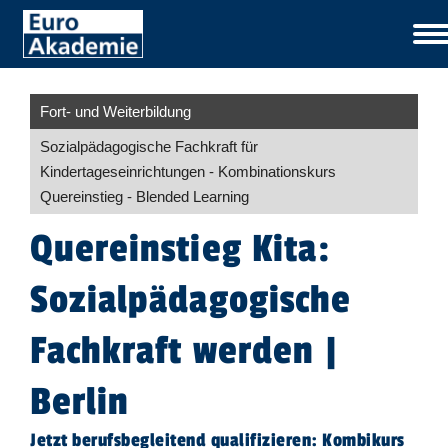
Fort- und Weiterbildung
Sozial­päda­gogische Fachkraft für
Kindertageseinrichtungen - Kombinationskurs
Quereinstieg - Blended Learning
Quereinstieg Kita:
Sozialpädagogische
Fachkraft werden |
Berlin
Jetzt berufsbegleitend qualifizieren: Kombikurs