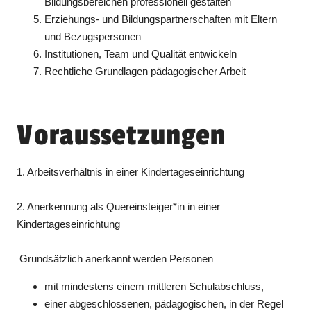
Bildungsbereichen professionell gestalten
Erziehungs- und Bildungspartnerschaften mit Eltern
und Bezugspersonen
Institutionen, Team und Qualität entwickeln
Rechtliche Grundlagen pädagogischer Arbeit
Voraussetzungen
1. Arbeitsverhältnis in einer Kindertageseinrichtung
2. Anerkennung als Quereinsteiger*in in einer
Kindertageseinrichtung
Grundsätzlich anerkannt werden Personen
mit mindestens einem mittleren Schulabschluss,
einer abgeschlossenen, pädagogischen, in der Regel