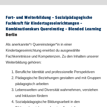
Fort- und Weiterbildung - Sozial­päda­gogische
Fachkraft für Kindertageseinrichtungen -
Kombinationskurs Quereinstieg - Blended Learning
Berlin
Als anerkannte*r Quereinsteiger*in in einer
Kindertageseinrichtung erwirbst du ausgewählte
Fachkenntnisse und Kompetenzen. Zu den Inhalten unserer
Weiterbildung gehören:
Berufliche Identität und professionelle Perspektiven
Pädagogische Beziehungen gestalten und mit Gruppen
pädagogisch arbeiten
Lebenswelten und Diversität wahrnehmen, verstehen
und Inklusion fördern
Sozialpädagogische Bildungsarbeit in den