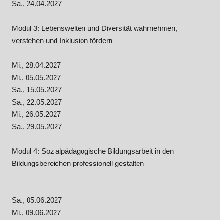
Sa., 24.04.2027
Modul 3: Lebenswelten und Diversität wahrnehmen,
verstehen und Inklusion fördern
Mi., 28.04.2027
Mi., 05.05.2027
Sa., 15.05.2027
Sa., 22.05.2027
Mi., 26.05.2027
Sa., 29.05.2027
Modul 4: Sozialpädagogische Bildungsarbeit in den
Bildungsbereichen professionell gestalten
Sa., 05.06.2027
Mi., 09.06.2027