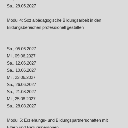
Sa., 29.05.2027
Modul 4: Sozialpädagogische Bildungsarbeit in den
Bildungsbereichen professionell gestalten
Sa., 05.06.2027
Mi., 09.06.2027
Sa., 12.06.2027
Sa., 19.06.2027
Mi., 23.06.2027
Sa., 26.06.2027
Sa., 21.08.2027
Mi., 25.08.2027
Sa., 28.08.2027
Modul 5: Erziehungs- und Bildungspartnerschaften mit
Eltern und Bezugspersonen