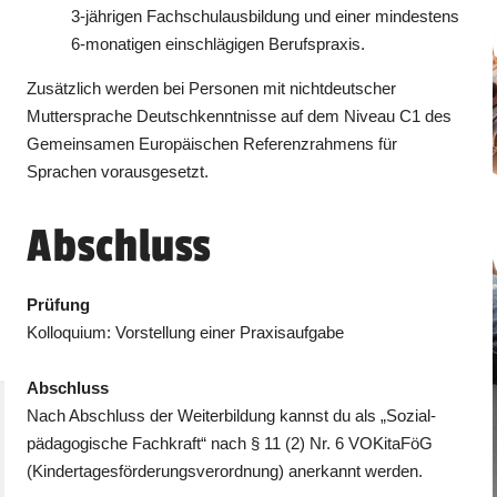
3-jährigen Fachschulausbildung und einer mindestens
6-monatigen einschlägigen Berufspraxis.
Zusätzlich werden bei Personen mit nichtdeutscher
Muttersprache Deutschkenntnisse auf dem Niveau C1 des
Gemeinsamen Europäischen Referenzrahmens für
Sprachen vorausgesetzt.
Abschluss
Prüfung
Kolloquium: Vorstellung einer Praxisaufgabe
Abschluss
Nach Abschluss der Weiterbildung kannst du als „Sozial­
pädagogische Fachkraft“ nach § 11 (2) Nr. 6 VOKitaFöG
(Kindertagesförderungsverordnung) anerkannt werden.