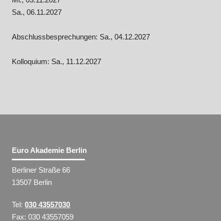
Sa., 06.11.2027
Abschlussbesprechungen: Sa., 04.12.2027
Kolloquium: Sa., 11.12.2027
Euro Akademie Berlin
Berliner Straße 66
13507 Berlin
Tel:
030 43557030
Fax: 030 43557059