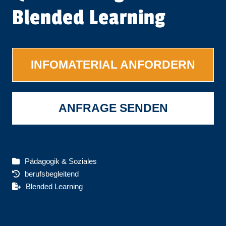
Blended Learning
INFOMATERIAL ANFORDERN
ANFRAGE SENDEN
Pädagogik & Soziales
berufsbegleitend
Blended Learning