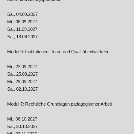
Sa., 04.09.2027
Mi., 08.09.2027
Sa., 11.09.2027
Sa., 18.09.2027
Modul 6: Institutionen, Team und Qualität entwickeln
Mi., 22.09.2027
Sa., 25.09.2027
Mi., 29.09.2027
Sa., 02.10.2027
Modul 7: Rechtliche Grundlagen pädagogischer Arbeit
Mi., 06.10.2027
Sa., 30.10.2027
Mi., 03.11.2027