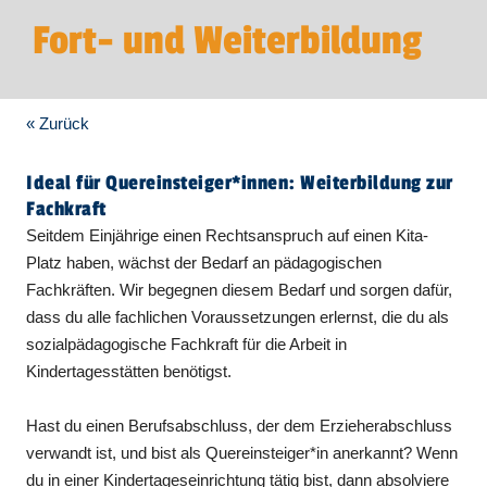
Fort- und Weiterbildung
« Zurück
Ideal für Quereinsteiger*innen: Weiterbildung zur
Fachkraft
Seitdem Einjährige einen Rechtsanspruch auf einen Kita-
Platz haben, wächst der Bedarf an pädagogischen
Fachkräften. Wir begegnen diesem Bedarf und sorgen dafür,
dass du alle fachlichen Voraussetzungen erlernst, die du als
sozialpädagogische Fachkraft für die Arbeit in
Kindertagesstätten benötigst.
Hast du einen Berufsabschluss, der dem Erzieherabschluss
verwandt ist, und bist als Quereinsteiger*in anerkannt? Wenn
du in einer Kindertageseinrichtung tätig bist, dann absolviere