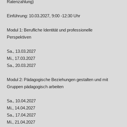
Ratenzahlung)
Einführung: 10.03.2027, 9:00 -12:30 Uhr
Modul 1: Berufliche Identität und professionelle
Perspektiven
Sa., 13.03.2027
Mi., 17.03.2027
Sa., 20.03.2027
Modul 2: Pädagogische Beziehungen gestalten und mit
Gruppen pädagogisch arbeiten
Sa., 10.04.2027
Mi., 14.04.2027
Sa., 17.04.2027
Mi., 21.04.2027