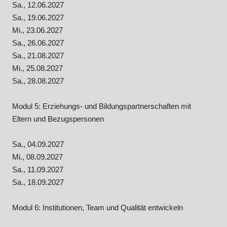
Sa., 12.06.2027
Sa., 19.06.2027
Mi., 23.06.2027
Sa., 26.06.2027
Sa., 21.08.2027
Mi., 25.08.2027
Sa., 28.08.2027
Modul 5: Erziehungs- und Bildungspartnerschaften mit
Eltern und Bezugspersonen
Sa., 04.09.2027
Mi., 08.09.2027
Sa., 11.09.2027
Sa., 18.09.2027
Modul 6: Institutionen, Team und Qualität entwickeln