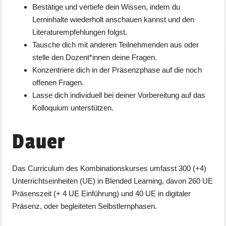
Bestätige und vertiefe dein Wissen, indem du
Lerninhalte wiederholt anschauen kannst und den
Literaturempfehlungen folgst.
Tausche dich mit anderen Teilnehmenden aus oder
stelle den Dozent*innen deine Fragen.
Konzentriere dich in der Präsenzphase auf die noch
offenen Fragen.
Lasse dich individuell bei deiner Vorbereitung auf das
Kolloquium unterstützen.
Dauer
Das Curriculum des Kombinationskurses umfasst 300 (+4)
Unterrichtseinheiten (UE) in Blended Learning, davon 260 UE
Präsenszeit (+ 4 UE Einführung) und 40 UE in digitaler
Präsenz, oder begleiteten Selbstlernphasen.