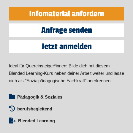
Infomaterial anfordern
Anfrage senden
Jetzt anmelden
Ideal für Quereinsteiger*innen: Bilde dich mit diesem
Blended Learning-Kurs neben deiner Arbeit weiter und lasse
dich als "Sozialpädagogische Fachkraft" anerkennen.
Pädagogik & Soziales
berufsbegleitend
Blended Learning