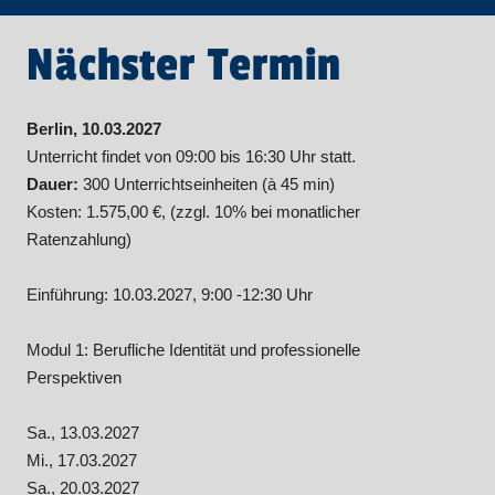
Nächster Termin
Berlin, 10.03.2027
Unterricht findet von 09:00 bis 16:30 Uhr statt.
Dauer:
300 Unterrichtseinheiten (à 45 min)
Kosten: 1.575,00 €, (zzgl. 10% bei monatlicher
Ratenzahlung)
Einführung: 10.03.2027, 9:00 -12:30 Uhr
Modul 1: Berufliche Identität und professionelle
Perspektiven
Sa., 13.03.2027
Mi., 17.03.2027
Sa., 20.03.2027