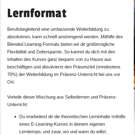
Lernformat
Berufsbegleitend eine umfassende Weiterbildung zu
absolvieren, kann schnell anstrengend werden. Mithilfe des
Blended Learning-Formats bieten wir dir größtmögliche
Flexibilität und Zeitersparnis. So kannst du dich mit den
Inhalten des Kurses ganz bequem von zu Hause aus
beschäftigen und absolvierst den Präsenzteil (mindestens
70%) der Weiterbildung im Präsenz-Unterricht bei uns vor
Ort.
Vorteile dieser Mischung aus Selbstlernen und Präsenz-
Unterricht:
Du erarbeitest dir die theoretischen Lerninhalte mithilfe
eines E-Learning-Kurses in deinem eigenen
Lerntempo, und zwar, wo und wann du willst.