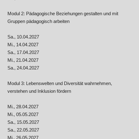
Modul 2: Pädagogische Beziehungen gestalten und mit
Gruppen pädagogisch arbeiten
Sa., 10.04.2027
Mi., 14.04.2027
Sa., 17.04.2027
Mi., 21.04.2027
Sa., 24.04.2027
Modul 3: Lebenswelten und Diversität wahrnehmen,
verstehen und Inklusion fördern
Mi., 28.04.2027
Mi., 05.05.2027
Sa., 15.05.2027
Sa., 22.05.2027
Mi., 26.05.2027