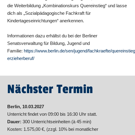
die Weiterbildung „Kombinationskurs Quereinstieg“ und lasse
dich als „Sozialpädagogische Fachkraft für
Kindertageseinrichtungen“ anerkennen.
Informationen dazu erhältst du bei der Berliner
Senatsverwaltung für Bildung, Jugend und
Familie:
https://www.berlin.de/sen/jugend/fachkraefte/quereinstie
erzieherberuf/
Nächster Termin
Berlin, 10.03.2027
Unterricht findet von 09:00 bis 16:30 Uhr statt.
Dauer:
300 Unterrichtseinheiten (à 45 min)
Kosten: 1.575,00 €, (zzgl. 10% bei monatlicher