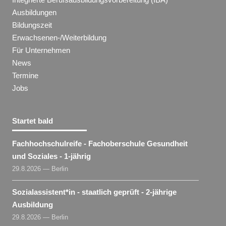
Ausbildungen
Bildungszeit
Erwachsenen-/Weiterbildung
Für Unternehmen
News
Termine
Jobs
Startet bald
Fachhochschulreife - Fachoberschule Gesundheit
und Soziales - 1-jährig
29.8.2026 — Berlin
Sozialassistent​
*
in
- staatlich geprüft - 2-jährige
Ausbildung
29.8.2026 — Berlin