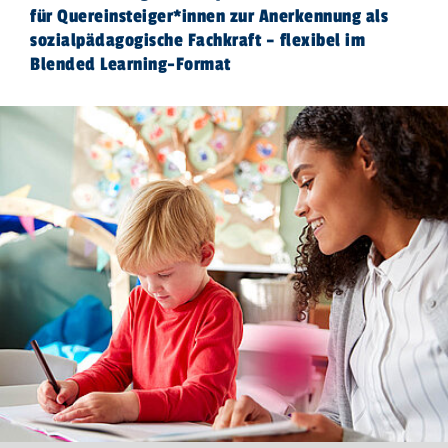
für Quereinsteiger*innen zur Anerkennung als
sozialpädagogische Fachkraft – flexibel im
Blended Learning-Format