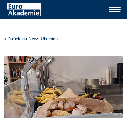
« Zurück zur News-Übersicht