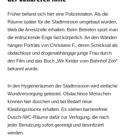
Früher befand sich hier eine Polizeistation. Als die
Räume später für die Stadtmission umgebaut wurden,
blieb die Arrestzelle erhalten. Beim Betreten spürt man
die erdrückende Enge fast körperlich. An den Wänden
hängen Porträts von Christiane F., deren Schicksal als
obdachlose und drogenabhängige junge Frau durch
den Film und das Buch „Wir Kinder vom Bahnhof Zoo“
bekannt wurde.
In den Hygieneräumen der Stadtmission wird einfache
Wundversorgung geleistet. Obdachlose Menschen
können hier duschen und bei Bedarf neue
Kleidungsstücke erhalten. Es stehen barrierefreie
Dusch-/WC-Räume dafür zur Verfügung, die nach
jeder Benutzung sofort gereinigt und desinfiziert
werden.