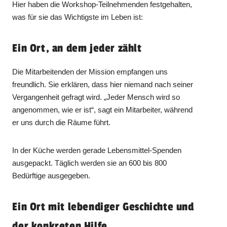
Hier haben die Workshop-Teilnehmenden festgehalten,
was für sie das Wichtigste im Leben ist:
Ein Ort, an dem jeder zählt
Die Mitarbeitenden der Mission empfangen uns
freundlich. Sie erklären, dass hier niemand nach seiner
Vergangenheit gefragt wird. „Jeder Mensch wird so
angenommen, wie er ist“, sagt ein Mitarbeiter, während
er uns durch die Räume führt.
In der Küche werden gerade Lebensmittel-Spenden
ausgepackt. Täglich werden sie an 600 bis 800
Bedürftige ausgegeben.
Ein Ort mit lebendiger Geschichte und
der konkreten Hilfe