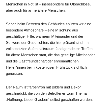
Menschen in Not ist – insbesondere für Obdachlose,
aber auch für arme ältere Menschen.
Schon beim Betreten des Gebäudes spürten wir eine
besondere Atmosphäre – eine Mischung aus
geschäftiger Hilfe, warmem Miteinander und der
Schwere der Geschichten, die hier präsent sind. Im
vollbesetzten Aufenthaltsraum fand gerade ein Treffen
für ältere Menschen statt, die das gesellige Miteinander
und die Gastfreundschaft der ehrenamtlichen
Helfer*innen beim kostenlosen Frühstück sichtlich
genossen.
Der Raum ist farbenfroh mit Bildern und Dekor
geschmückt, die von den Betroffenen zum Thema
„Hoffnung, Liebe, Glauben“ selbst geschaffen wurden.