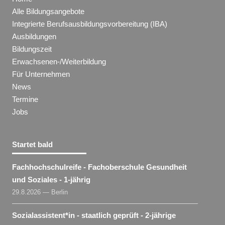
Alle Bildungsangebote
Integrierte Berufsausbildungsvorbereitung (IBA)
Ausbildungen
Bildungszeit
Erwachsenen-/Weiterbildung
Für Unternehmen
News
Termine
Jobs
Startet bald
Fachhochschulreife - Fachoberschule Gesundheit
und Soziales - 1-jährig
29.8.2026 — Berlin
Sozialassistent​
*
in
- staatlich geprüft - 2-jährige