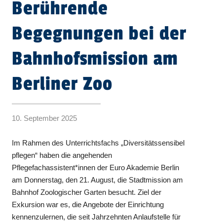
Berührende
Begegnungen bei der
Bahnhofsmission am
Berliner Zoo
10. September 2025
Im Rahmen des Unterrichtsfachs „Diversitätssensibel
pflegen“ haben die angehenden
Pflegefachassistent*innen der Euro Akademie Berlin
am Donnerstag, den 21. August, die Stadtmission am
Bahnhof Zoologischer Garten besucht. Ziel der
Exkursion war es, die Angebote der Einrichtung
kennenzulernen, die seit Jahrzehnten Anlaufstelle für