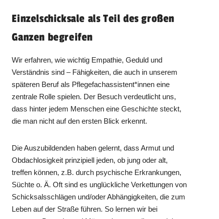
Einzelschicksale als Teil des großen
Ganzen begreifen
Wir erfahren, wie wichtig Empathie, Geduld und
Verständnis sind – Fähigkeiten, die auch in unserem
späteren Beruf als Pflegefachassistent*innen eine
zentrale Rolle spielen. Der Besuch verdeutlicht uns,
dass hinter jedem Menschen eine Geschichte steckt,
die man nicht auf den ersten Blick erkennt.
Die Auszubildenden haben gelernt, dass Armut und
Obdachlosigkeit prinzipiell jeden, ob jung oder alt,
treffen können, z.B. durch psychische Erkrankungen,
Süchte o. Ä. Oft sind es unglückliche Verkettungen von
Schicksalsschlägen und/oder Abhängigkeiten, die zum
Leben auf der Straße führen. So lernen wir bei