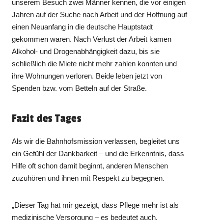
unserem Besuch zwei Männer kennen, die vor einigen
Jahren auf der Suche nach Arbeit und der Hoffnung auf
einen Neuanfang in die deutsche Hauptstadt
gekommen waren. Nach Verlust der Arbeit kamen
Alkohol- und Drogenabhängigkeit dazu, bis sie
schließlich die Miete nicht mehr zahlen konnten und
ihre Wohnungen verloren. Beide leben jetzt von
Spenden bzw. vom Betteln auf der Straße.
Fazit des Tages
Als wir die Bahnhofsmission verlassen, begleitet uns
ein Gefühl der Dankbarkeit – und die Erkenntnis, dass
Hilfe oft schon damit beginnt, anderen Menschen
zuzuhören und ihnen mit Respekt zu begegnen.
„Dieser Tag hat mir gezeigt, dass Pflege mehr ist als
medizinische Versorgung – es bedeutet auch,