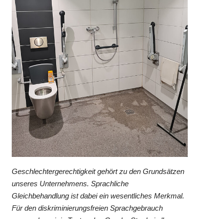
Geschlechtergerechtigkeit gehört zu den Grundsätzen
unseres Unternehmens. Sprachliche
Gleichbehandlung ist dabei ein wesentliches Merkmal.
Für den diskriminierungsfreien Sprachgebrauch