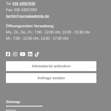
Tel:
030 43557030
Fax: 030 43557059
berlin@euroakademie.de
Öffnungszeiten Verwaltung:
Mo., Di., Do., Fr.: 7:00 - 12:00 Uhr, 13:30 - 15:30 Uhr
Mi.: 7:00 - 12:00 Uhr, 13:30 - 17:00 Uhr
Infomaterial anfordern
Anfrage senden
Sitemap
Home