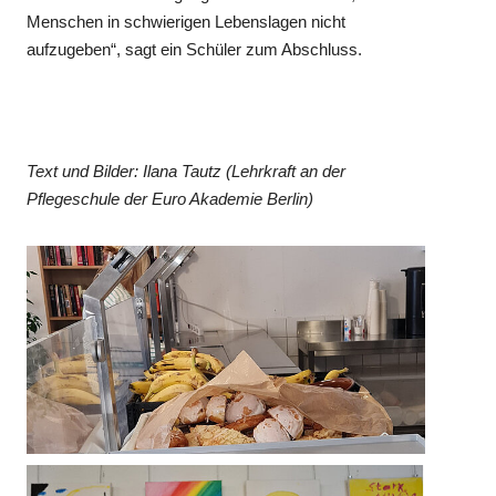
Menschen in schwierigen Lebenslagen nicht
aufzugeben“, sagt ein Schüler zum Abschluss.
Text und Bilder: Ilana Tautz (Lehrkraft an der
Pflegeschule der Euro Akademie Berlin)