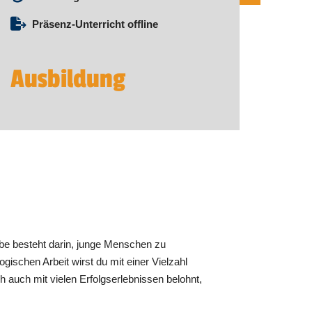
Präsenz-Unterricht offline
Ausbildung
gabe besteht darin, junge Menschen zu
gischen Arbeit wirst du mit einer Vielzahl
ch auch mit vielen Erfolgserlebnissen belohnt,