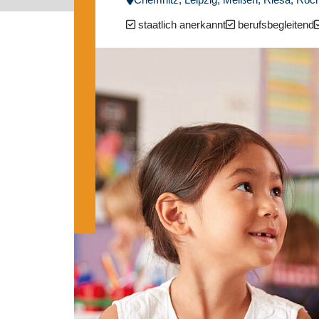
staatlich anerkannt
berufsbegleitend