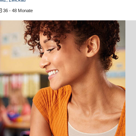
36 - 48 Monate