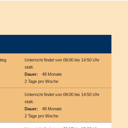
tieg
Unterricht findet von 08:00 bis 14:50 Uhr
statt.
Dauer:
48 Monate
2 Tage pro Woche
Unterricht findet von 08:00 bis 14:50 Uhr
statt.
Dauer:
48 Monate
2 Tage pro Woche