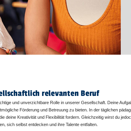
ellschaftlich relevanten Beruf
wichtige und unverzichtbare Rolle in unserer Gesellschaft. Deine Auf
stmögliche Förderung und Betreuung zu bieten. In der täglichen pädago
 deine Kreativität und Flexibilität fordern. Gleichzeitig wirst du jedo
n, sich selbst entdecken und ihre Talente entfalten.