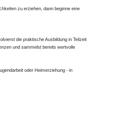
hkeiten zu erziehen, dann beginne eine
vierst die praktische Ausbildung in Teilzeit
tenzen und sammelst bereits wertvolle
 Jugendarbeit oder Heimerziehung - in