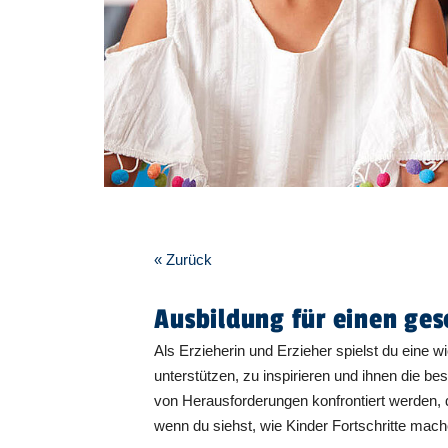
« Zurück
Ausbildung für einen ges
Als Erzieherin und Erzieher spielst du eine 
unterstützen, zu inspirieren und ihnen die be
von Herausforderungen konfrontiert werden, die
wenn du siehst, wie Kinder Fortschritte mache