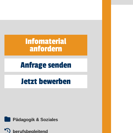
Infomaterial
anfordern
Anfrage senden
Jetzt bewerben
Pädagogik & Soziales
berufsbegleitend