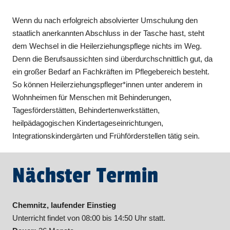
Wenn du nach erfolgreich absolvierter Umschulung den
staatlich anerkannten Abschluss in der Tasche hast, steht
dem Wechsel in die Heilerziehungspflege nichts im Weg.
Denn die Berufsaussichten sind überdurchschnittlich gut, da
ein großer Bedarf an Fachkräften im Pflegebereich besteht.
So können Heilerziehungspfleger*innen unter anderem in
Wohnheimen für Menschen mit Behinderungen,
Tagesförderstätten, Behindertenwerkstätten,
heilpädagogischen Kindertageseinrichtungen,
Integrationskindergärten und Frühförderstellen tätig sein.
Nächster Termin
Chemnitz, laufender Einstieg
Unterricht findet von 08:00 bis 14:50 Uhr statt.