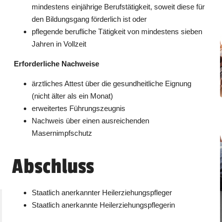
mindestens einjährige Berufstätigkeit, soweit diese für
den Bildungsgang förderlich ist oder
pflegende berufliche Tätigkeit von mindestens sieben
Jahren in Vollzeit
Erforderliche Nachweise
ärztliches Attest über die gesundheitliche Eignung
(nicht älter als ein Monat)
erweitertes Führungszeugnis
Nachweis über einen ausreichenden
Masernimpfschutz
Abschluss
Staatlich anerkannter Heilerziehungspfleger
Staatlich anerkannte Heilerziehungspflegerin