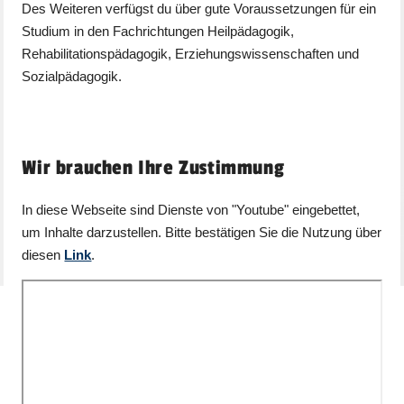
Des Weiteren verfügst du über gute Voraussetzungen für ein
Studium in den Fachrichtungen Heilpädagogik,
Rehabilitationspädagogik, Erziehungswissenschaften und
Sozialpädagogik.
Wir brauchen Ihre Zustimmung
In diese Webseite sind Dienste von "Youtube" eingebettet,
um Inhalte darzustellen. Bitte bestätigen Sie die Nutzung über
diesen
Link
.