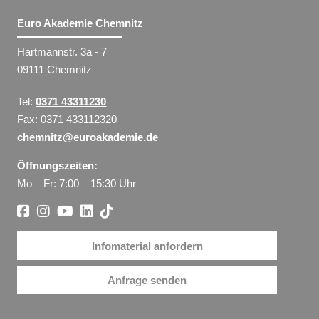
Euro Akademie Chemnitz
Hartmannstr. 3a - 7
09111 Chemnitz
Tel:
0371 43311230
Fax: 0371 433112320
chemnitz@euroakademie.de
Öffnungszeiten:
Mo – Fr: 7:00 – 15:30 Uhr
Infomaterial anfordern
Anfrage senden