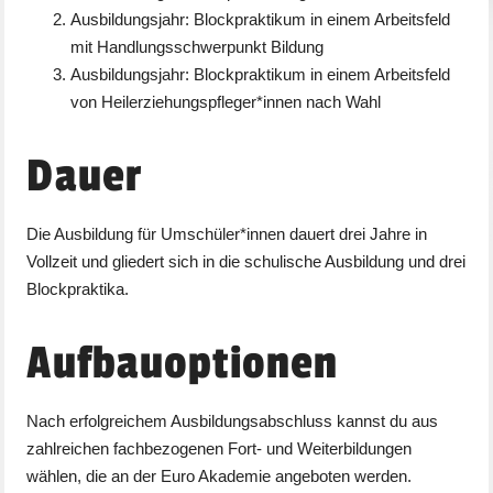
Ausbildungsjahr: Blockpraktikum in einem Arbeitsfeld
mit Handlungsschwerpunkt Bildung
Ausbildungsjahr: Blockpraktikum in einem Arbeitsfeld
von Heilerziehungspfleger*innen nach Wahl
Dauer
Die Ausbildung für Umschüler*innen dauert drei Jahre in
Vollzeit und gliedert sich in die schulische Ausbildung und drei
Blockpraktika.
Aufbauoptionen
Nach erfolgreichem Ausbildungsabschluss kannst du aus
zahlreichen fachbezogenen Fort- und Weiterbildungen
wählen, die an der Euro Akademie angeboten werden.