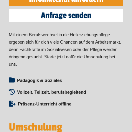
Anfrage senden
Mit einem Berufswechsel in die Heilerziehungspflege
ergeben sich für dich viele Chancen auf dem Arbeitsmarkt,
denn Fachkräfte im Sozialwesen oder der Pflege werden
dringend gesucht. Starte jetzt dafür die Umschulung bei
uns.
Pädagogik & Soziales
Vollzeit, Teilzeit, berufsbegleitend
Präsenz-Unterricht offline
Umschulung