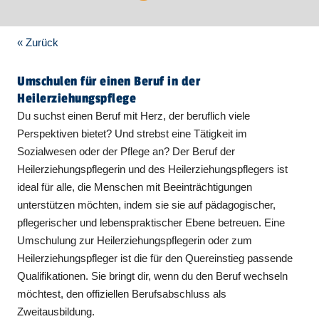
« Zurück
Umschulen für einen Beruf in der
Heilerziehungspflege
Du suchst einen Beruf mit Herz, der beruflich viele
Perspektiven bietet? Und strebst eine Tätigkeit im
Sozialwesen oder der Pflege an? Der Beruf der
Heilerziehungspflegerin und des Heilerziehungspflegers ist
ideal für alle, die Menschen mit Beeinträchtigungen
unterstützen möchten, indem sie sie auf pädagogischer,
pflegerischer und lebenspraktischer Ebene betreuen. Eine
Umschulung zur Heilerziehungspflegerin oder zum
Heilerziehungspfleger ist die für den Quereinstieg passende
Qualifikationen. Sie bringt dir, wenn du den Beruf wechseln
möchtest, den offiziellen Berufsabschluss als
Zweitausbildung.