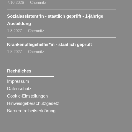
7.10.2026 — Chemnitz
Sozialassistent​
*
in
- staatlich geprüft - 1-jährige
Ausbildung
1.8.2027 — Chemnitz
Krankenpflegehelfer​
*
in
- staatlich geprüft
1.8.2027 — Chemnitz
Rechtliches
Impressum
Datenschutz
Cookie-Einstellungen
Hinweisgeberschutzgesetz
Barrierefreiheitserklärung