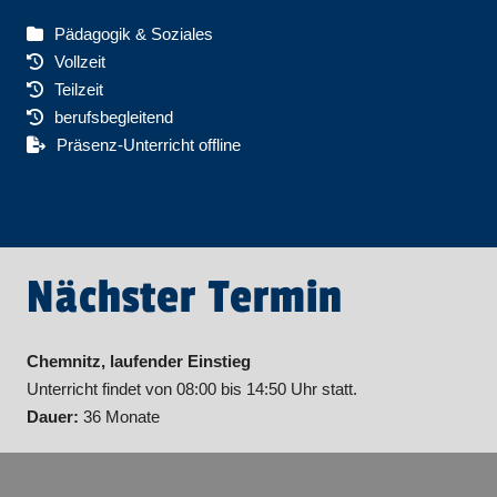
Pädagogik & Soziales
Vollzeit
Teilzeit
berufsbegleitend
Präsenz-Unterricht offline
Nächster Termin
Chemnitz, laufender Einstieg
Unterricht findet von 08:00 bis 14:50 Uhr statt.
Dauer:
36 Monate