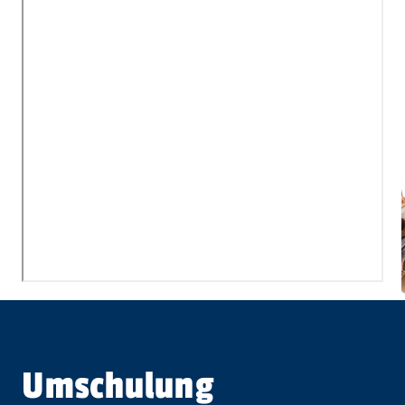
Umschulung