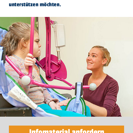
unterstützen möchten.
Infomaterial anfordern