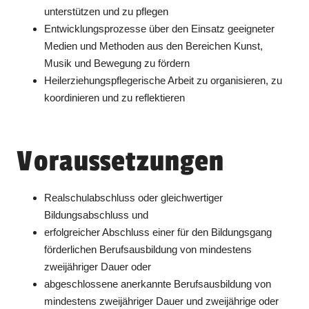
unterstützen und zu pflegen
Entwicklungsprozesse über den Einsatz geeigneter
Medien und Methoden aus den Bereichen Kunst,
Musik und Bewegung zu fördern
Heilerziehungspflegerische Arbeit zu organisieren, zu
koordinieren und zu reflektieren
Voraussetzungen
Realschulabschluss oder gleichwertiger
Bildungsabschluss und
erfolgreicher Abschluss einer für den Bildungsgang
förderlichen Berufsausbildung von mindestens
zweijähriger Dauer oder
abgeschlossene anerkannte Berufsausbildung von
mindestens zweijähriger Dauer und zweijährige oder