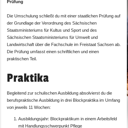
Prüfung
Die Umschulung schließt du mit einer staatlichen Prüfung auf
der Grundlage der Verordnung des Sächsischen
Staatsministeriums für Kultus und Sport und des
Sächsischen Staatsministeriums für Umwelt und
Landwirtschaft über die Fachschule im Freistaat Sachsen ab.
Die Prüfung umfasst einen schriftlichen und einen
praktischen Teil.
Praktika
Begleitend zur schulischen Ausbildung absolvierst du die
berufspraktische Ausbildung in drei Blockpraktika im Umfang
von jeweils 11 Wochen:
Ausbildungsjahr: Blockpraktikum in einem Arbeitsfeld
mit Handlungsschwerpunkt Pflege