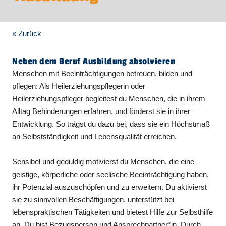
« Zurück
Neben dem Beruf Ausbildung absolvieren
Menschen mit Beeinträchtigungen betreuen, bilden und
pflegen: Als Heilerziehungspflegerin oder
Heilerziehungspfleger begleitest du Menschen, die in ihrem
Alltag Behinderungen erfahren, und förderst sie in ihrer
Entwicklung. So trägst du dazu bei, dass sie ein Höchstmaß
an Selbstständigkeit und Lebensqualität erreichen.
Sensibel und geduldig motivierst du Menschen, die eine
geistige, körperliche oder seelische Beeinträchtigung haben,
ihr Potenzial auszuschöpfen und zu erweitern. Du aktivierst
sie zu sinnvollen Beschäftigungen, unterstützt bei
lebenspraktischen Tätigkeiten und bietest Hilfe zur Selbsthilfe
an. Du bist Bezugsperson und Ansprechpartner*in. Durch