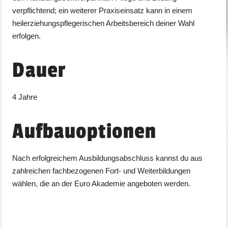
verpflichtend; ein weiterer Praxiseinsatz kann in einem
heilerziehungspflegerischen Arbeitsbereich deiner Wahl
erfolgen.
Dauer
4 Jahre
Aufbauoptionen
Nach erfolgreichem Ausbildungsabschluss kannst du aus
zahlreichen fachbezogenen Fort- und Weiterbildungen
wählen, die an der Euro Akademie angeboten werden.