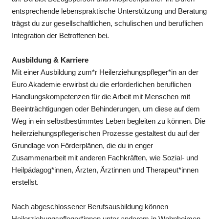
entsprechende lebenspraktische Unterstützung und Beratung
trägst du zur gesellschaftlichen, schulischen und beruflichen
Integration der Betroffenen bei.
Ausbildung & Karriere
Mit einer Ausbildung zum*r Heilerziehungspfleger*in an der
Euro Akademie erwirbst du die erforderlichen beruflichen
Handlungskompetenzen für die Arbeit mit Menschen mit
Beeinträchtigungen oder Behinderungen, um diese auf dem
Weg in ein selbstbestimmtes Leben begleiten zu können. Die
heilerziehungspflegerischen Prozesse gestaltest du auf der
Grundlage von Förderplänen, die du in enger
Zusammenarbeit mit anderen Fachkräften, wie Sozial- und
Heilpädagog*innen, Ärzten, Ärztinnen und Therapeut*innen
erstellst.
Nach abgeschlossener Berufsausbildung können
Heilerziehungspfleger*innen unter anderem in Wohnheimen