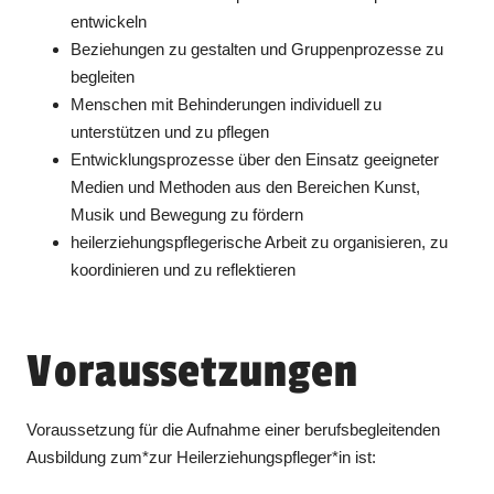
entwickeln
Beziehungen zu gestalten und Gruppenprozesse zu
begleiten
Menschen mit Behinderungen individuell zu
unterstützen und zu pflegen
Entwicklungsprozesse über den Einsatz geeigneter
Medien und Methoden aus den Bereichen Kunst,
Musik und Bewegung zu fördern
heilerziehungspflegerische Arbeit zu organisieren, zu
koordinieren und zu reflektieren
Voraussetzungen
Voraussetzung für die Aufnahme einer berufsbegleitenden
Ausbildung zum*zur Heilerziehungspfleger*in ist: