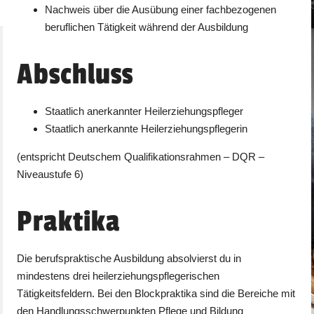
Nachweis über die Ausübung einer fachbezogenen
beruflichen Tätigkeit während der Ausbildung
Abschluss
Staatlich anerkannter Heilerziehungspfleger
Staatlich anerkannte Heilerziehungspflegerin
(entspricht Deutschem Qualifikationsrahmen – DQR –
Niveaustufe 6)
Praktika
Die berufspraktische Ausbildung absolvierst du in
mindestens drei heilerziehungspflegerischen
Tätigkeitsfeldern. Bei den Blockpraktika sind die Bereiche mit
den Handlungsschwerpunkten Pflege und Bildung