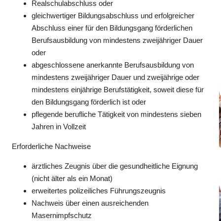
Realschulabschluss oder
gleichwertiger Bildungsabschluss und erfolgreicher
Abschluss einer für den Bildungsgang förderlichen
Berufsausbildung von mindestens zweijähriger Dauer
oder
abgeschlossene anerkannte Berufsausbildung von
mindestens zweijähriger Dauer und zweijährige oder
mindestens einjährige Berufstätigkeit, soweit diese für
den Bildungsgang förderlich ist oder
pflegende berufliche Tätigkeit von mindestens sieben
Jahren in Vollzeit
Erforderliche Nachweise
ärztliches Zeugnis über die gesundheitliche Eignung
(nicht älter als ein Monat)
erweitertes polizeiliches Führungszeugnis
Nachweis über einen ausreichenden
Masernimpfschutz