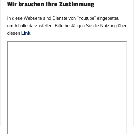
Wir brauchen Ihre Zustimmung
In diese Webseite sind Dienste von "Youtube" eingebettet,
um Inhalte darzustellen. Bitte bestätigen Sie die Nutzung über
diesen
Link
.