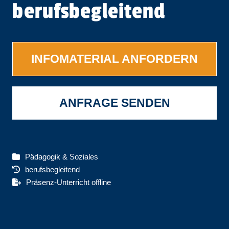
berufsbegleitend
INFOMATERIAL ANFORDERN
ANFRAGE SENDEN
Pädagogik & Soziales
berufsbegleitend
Präsenz-Unterricht offline