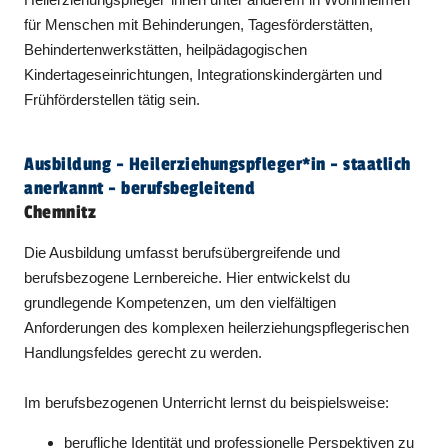
für Menschen mit Behinderungen, Tagesförderstätten,
Behindertenwerkstätten, heilpädagogischen
Kindertageseinrichtungen, Integrationskindergärten und
Frühförderstellen tätig sein.
Ausbildung - Heil­er­ziehungspfleger​
*
in
- staatlich
anerkannt - berufsbegleitend
Chemnitz
Die Ausbildung umfasst berufsübergreifende und
berufsbezogene Lernbereiche. Hier entwickelst du
grundlegende Kompetenzen, um den vielfältigen
Anforderungen des komplexen heilerziehungspflegerischen
Handlungsfeldes gerecht zu werden.
Im berufsbezogenen Unterricht lernst du beispielsweise:
berufliche Identität und professionelle Perspektiven zu