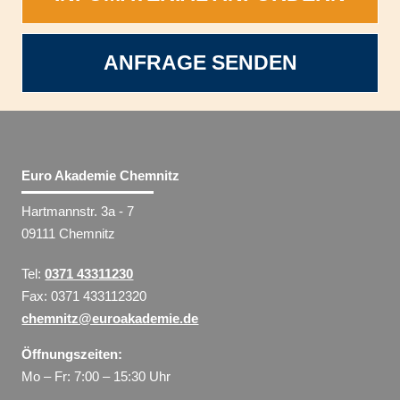
ANFRAGE SENDEN
Euro Akademie Chemnitz
Hartmannstr. 3a - 7
09111 Chemnitz
Tel:
0371 43311230
Fax: 0371 433112320
chemnitz@euroakademie.de
Öffnungszeiten:
Mo – Fr: 7:00 – 15:30 Uhr