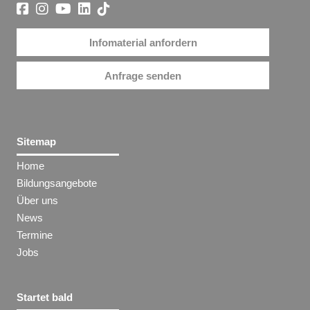
Infomaterial anfordern
Anfrage senden
Sitemap
Home
Bildungsangebote
Über uns
News
Termine
Jobs
Startet bald