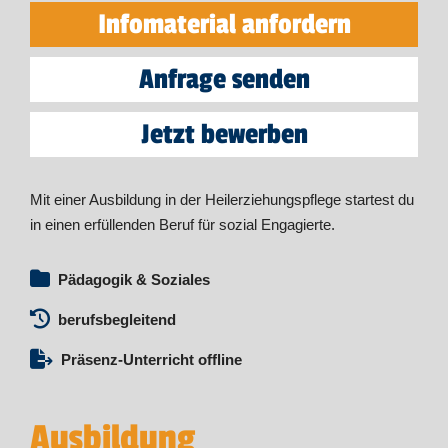
Infomaterial anfordern
Anfrage senden
Jetzt bewerben
Mit einer Ausbildung in der Heilerziehungspflege startest du
in einen erfüllenden Beruf für sozial Engagierte.
Pädagogik & Soziales
berufsbegleitend
Präsenz-Unterricht offline
Ausbildung