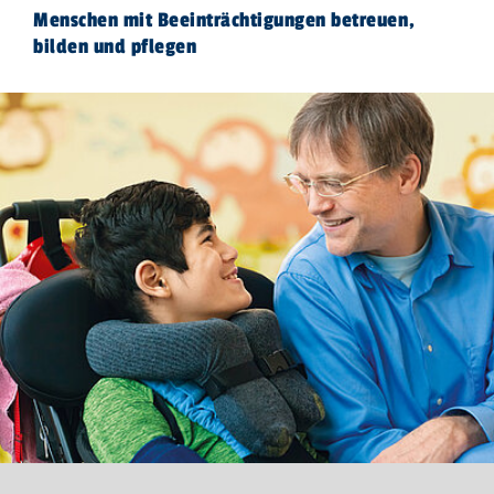
Menschen mit Beeinträchtigungen betreuen,
bilden und pflegen